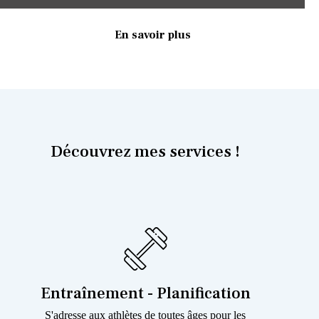
En savoir plus
Découvrez mes services !
Entraînement - Planification
S'adresse aux athlètes de toutes âges pour les