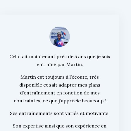
Cela fait maintenant près de 5 ans que je suis
entraîné par Martin.
Martin est toujours à l’écoute, très
disponible et sait adapter mes plans
d’entraînement en fonction de mes
contraintes, ce que j’apprécie beaucoup !
Ses entraînements sont variés et motivants.
Son expertise ainsi que son expérience en