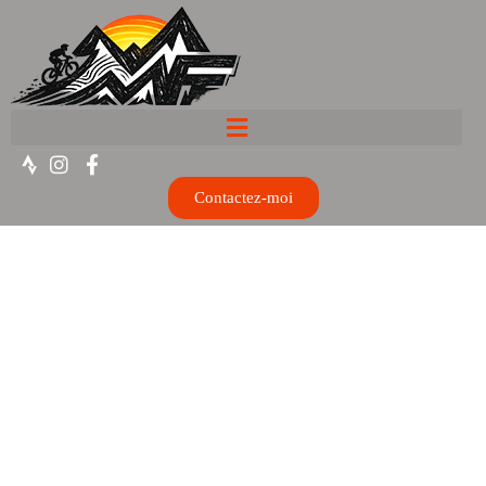
Contactez-moi