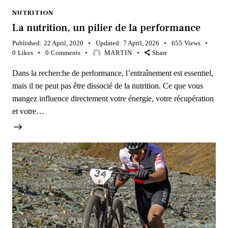
NUTRITION
La nutrition, un pilier de la performance
Published:
22 April, 2020
Updated:
7 April, 2026
655
Views
0
Likes
0
Comments
MARTIN
Share
Dans la recherche de performance, l’entraînement est essentiel,
mais il ne peut pas être dissocié de la nutrition. Ce que vous
mangez influence directement votre énergie, votre récupération
et votre…