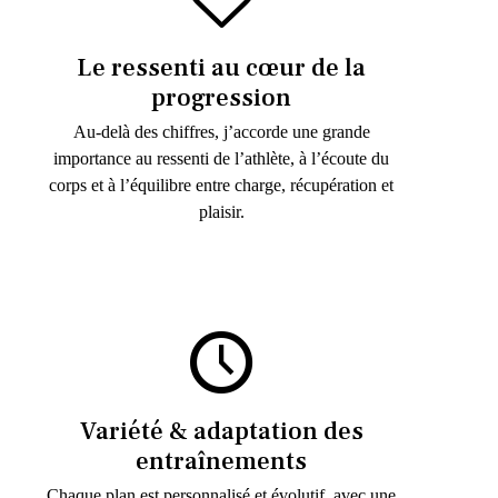
Le ressenti au cœur de la
progression
Au-delà des chiffres, j’accorde une grande
importance au ressenti de l’athlète, à l’écoute du
corps et à l’équilibre entre charge, récupération et
plaisir.
Variété & adaptation des
entraînements
Chaque plan est personnalisé et évolutif, avec une