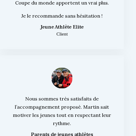
Coupe du monde apportent un vrai plus.
Je le recommande sans hésitation !
Jeune Athlète Elite
Client
Nous sommes très satisfaits de
l’accompagnement proposé. Martin sait
motiver les jeunes tout en respectant leur
rythme.
Parents de jeunes athlètes