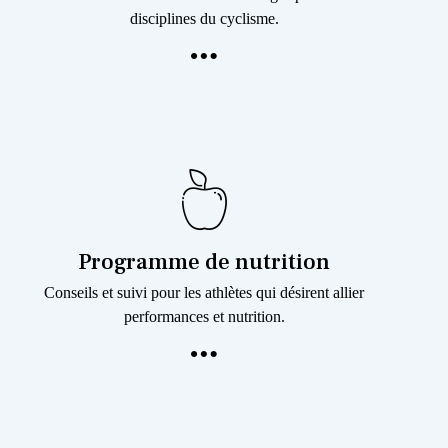
disciplines du cyclisme.
Programme de nutrition
Conseils et suivi pour les athlètes qui désirent allier
performances et nutrition.