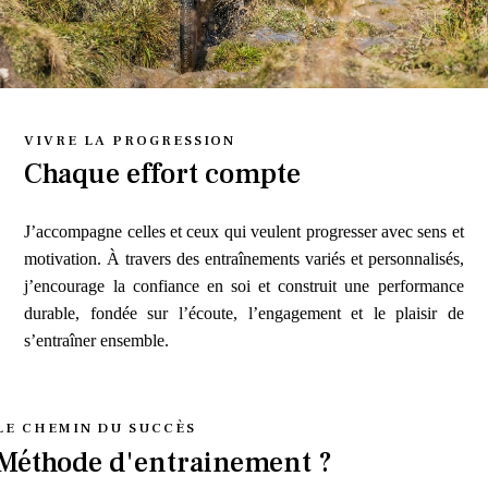
VIVRE LA PROGRESSION
Chaque effort compte
J’accompagne celles et ceux qui veulent progresser avec sens et
motivation. À travers des entraînements variés et personnalisés,
j’encourage la confiance en soi et construit une performance
durable, fondée sur l’écoute, l’engagement et le plaisir de
s’entraîner ensemble.
LE CHEMIN DU SUCCÈS
Méthode d'entrainement ?