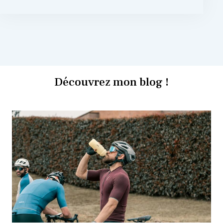
Découvrez mon blog !