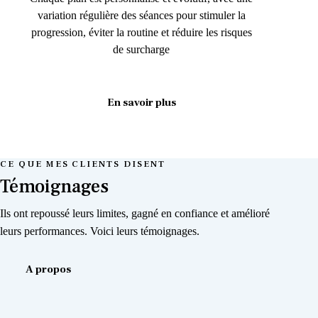
variation régulière des séances pour stimuler la
progression, éviter la routine et réduire les risques
de surcharge
En savoir plus
CE QUE MES CLIENTS DISENT
Témoignages
Ils ont repoussé leurs limites, gagné en confiance et amélioré
leurs performances. Voici leurs témoignages.
A propos