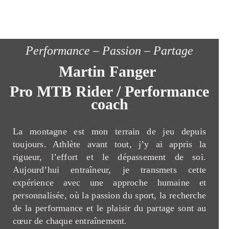
Performance – Passion – Partage
Martin Fanger
Pro MTB Rider / Performance
coach
La montagne est mon terrain de jeu depuis
toujours. Athlète avant tout, j’y ai appris la
rigueur, l’effort et le dépassement de soi.
Aujourd’hui entraîneur, je transmets cette
expérience avec une approche humaine et
personnalisée, où la passion du sport, la recherche
de la performance et le plaisir du partage sont au
cœur de chaque entraînement.