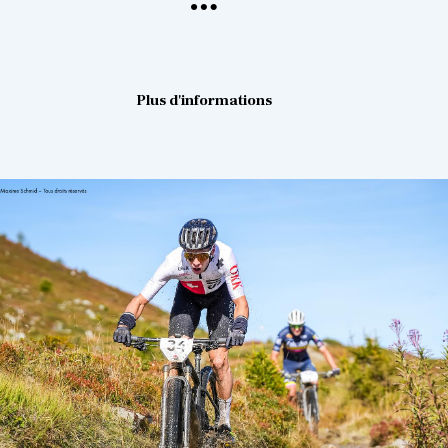
Plus d'informations