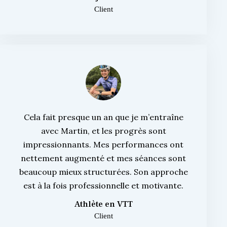
Client
Cela fait presque un an que je m’entraîne
avec Martin, et les progrès sont
impressionnants. Mes performances ont
nettement augmenté et mes séances sont
beaucoup mieux structurées. Son approche
est à la fois professionnelle et motivante.
Athlète en VTT
Client