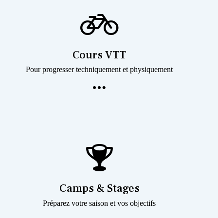
Cours VTT
Pour progresser techniquement et physiquement
Camps & Stages
Préparez votre saison et vos objectifs