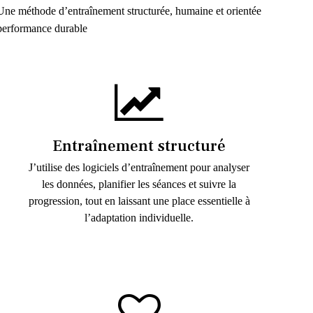
Une méthode d’entraînement structurée, humaine et orientée
performance durable
Entraînement structuré
J’utilise des logiciels d’entraînement pour analyser
les données, planifier les séances et suivre la
progression, tout en laissant une place essentielle à
l’adaptation individuelle.