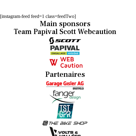
[instagram-feed feed=1 class=feedTwo]
Main sponsors
Team Papival Scott Webcaution
Partenaires