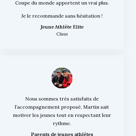
Coupe du monde apportent un vrai plus.
Je le recommande sans hésitation !
Jeune Athlète Elite
Client
Nous sommes très satisfaits de
l’accompagnement proposé. Martin sait
motiver les jeunes tout en respectant leur
rythme.
Parents de jeunes athlètes