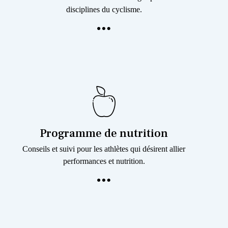
disciplines du cyclisme.
Programme de nutrition
Conseils et suivi pour les athlètes qui désirent allier
performances et nutrition.