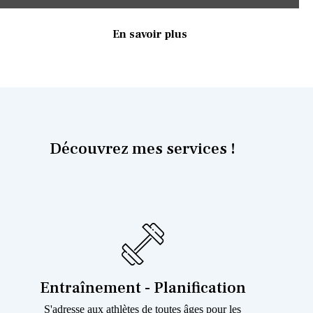
En savoir plus
Découvrez mes services !
Entraînement - Planification
S'adresse aux athlètes de toutes âges pour les