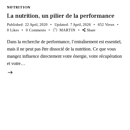
NUTRITION
La nutrition, un pilier de la performance
Published:
22 April, 2020
Updated:
7 April, 2026
652
Views
0
Likes
0
Comments
MARTIN
Share
Dans la recherche de performance, l’entraînement est essentiel,
mais il ne peut pas être dissocié de la nutrition. Ce que vous
mangez influence directement votre énergie, votre récupération
et votre…