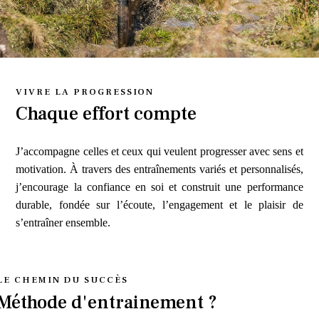
VIVRE LA PROGRESSION
Chaque effort compte
J’accompagne celles et ceux qui veulent progresser avec sens et
motivation. À travers des entraînements variés et personnalisés,
j’encourage la confiance en soi et construit une performance
durable, fondée sur l’écoute, l’engagement et le plaisir de
s’entraîner ensemble.
LE CHEMIN DU SUCCÈS
Méthode d'entrainement ?