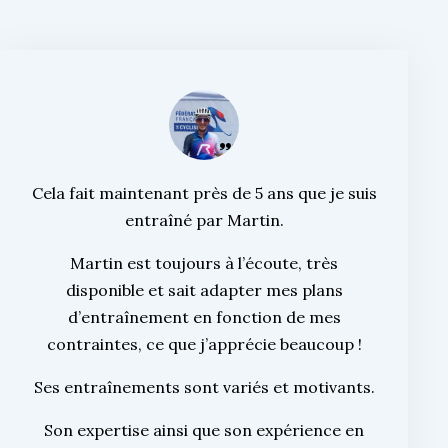
Cela fait maintenant près de 5 ans que je suis
entraîné par Martin.
Martin est toujours à l’écoute, très
disponible et sait adapter mes plans
d’entraînement en fonction de mes
contraintes, ce que j’apprécie beaucoup !
Ses entraînements sont variés et motivants.
Son expertise ainsi que son expérience en