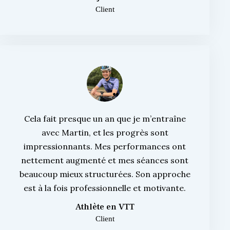
Client
Cela fait presque un an que je m’entraîne
avec Martin, et les progrès sont
impressionnants. Mes performances ont
nettement augmenté et mes séances sont
beaucoup mieux structurées. Son approche
est à la fois professionnelle et motivante.
Athlète en VTT
Client