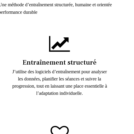
Une méthode d’entraînement structurée, humaine et orientée
performance durable
Entraînement structuré
J’utilise des logiciels d’entraînement pour analyser
les données, planifier les séances et suivre la
progression, tout en laissant une place essentielle à
l’adaptation individuelle.