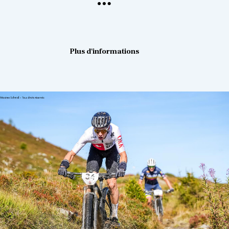
Plus d'informations