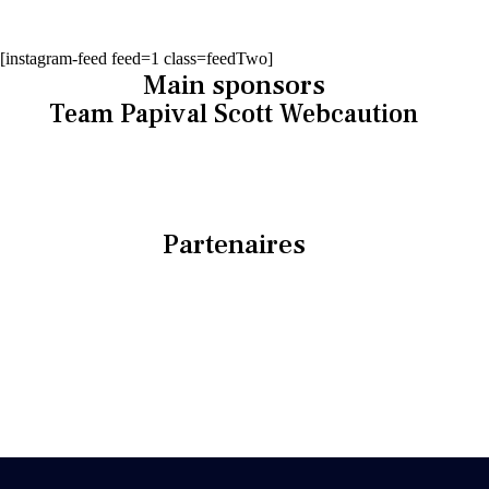
[instagram-feed feed=1 class=feedTwo]
Main sponsors
Team Papival Scott Webcaution
Partenaires