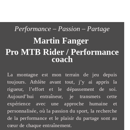
Performance – Passion – Partage
Martin Fanger
Pro MTB Rider / Performance
coach
La montagne est mon terrain de jeu depuis
toujours. Athlète avant tout, j’y ai appris la
rigueur, l’effort et le dépassement de soi.
Aujourd’hui entraîneur, je transmets cette
expérience avec une approche humaine et
personnalisée, où la passion du sport, la recherche
de la performance et le plaisir du partage sont au
cœur de chaque entraînement.