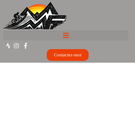
Contactez-moi