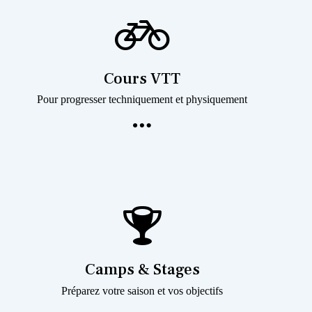
Cours VTT
Pour progresser techniquement et physiquement
Camps & Stages
Préparez votre saison et vos objectifs