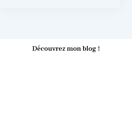
Découvrez mon blog !