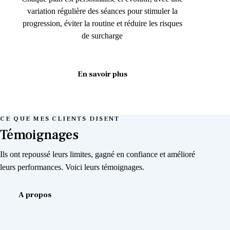
variation régulière des séances pour stimuler la
progression, éviter la routine et réduire les risques
de surcharge
En savoir plus
CE QUE MES CLIENTS DISENT
Témoignages
Ils ont repoussé leurs limites, gagné en confiance et amélioré
leurs performances. Voici leurs témoignages.
A propos