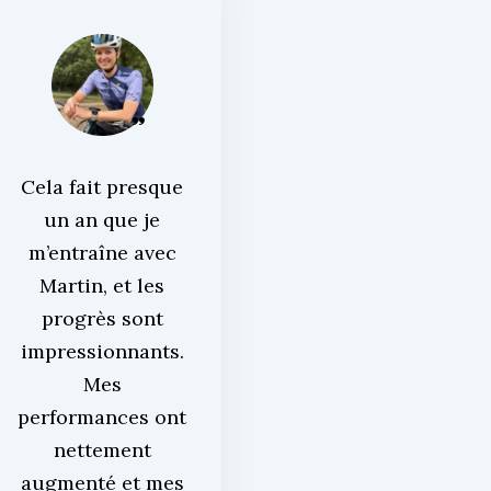
Cela fait presque
un an que je
m’entraîne avec
Martin, et les
progrès sont
impressionnants.
Mes
performances ont
nettement
augmenté et mes