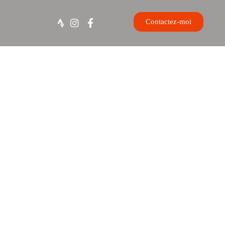
Contactez-moi