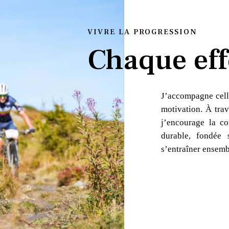
VIVRE LA PROGRESSION
Chaque eff
J’accompagne cell
motivation. À trav
j’encourage la co
durable, fondée 
s’entraîner ensemb