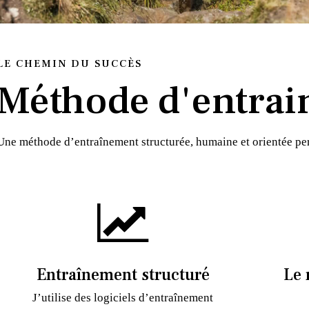
LE CHEMIN DU SUCCÈS
Méthode d'entrai
Une méthode d’entraînement structurée, humaine et orientée p
Entraînement structuré
Le 
J’utilise des logiciels d’entraînement