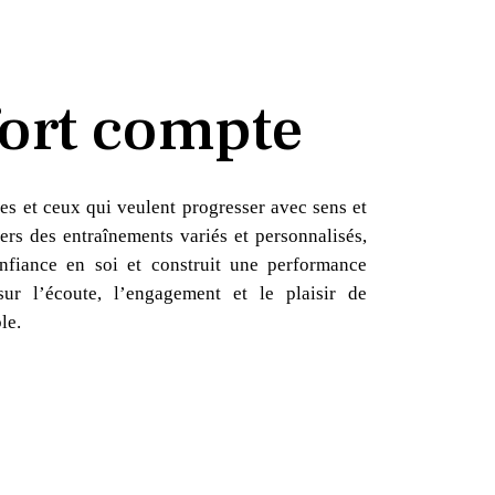
ort compte
es et ceux qui veulent progresser avec sens et
ers des entraînements variés et personnalisés,
nfiance en soi et construit une performance
sur l’écoute, l’engagement et le plaisir de
le.