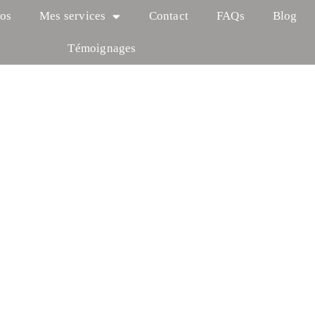
os
Mes services
Contact
FAQs
Blog
Témoignages