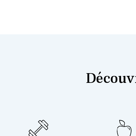
Découvr