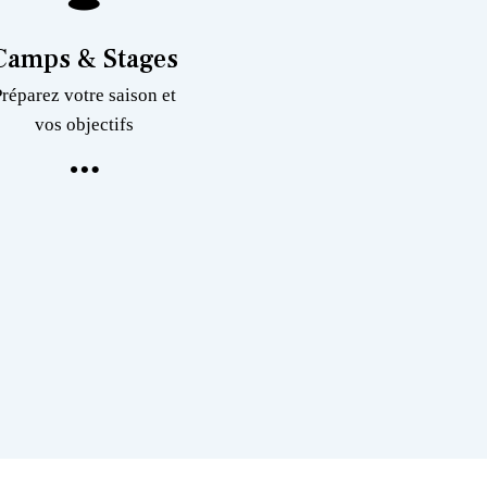
Camps & Stages
Préparez votre saison et
vos objectifs