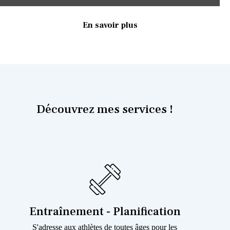
En savoir plus
Découvrez mes services !
Entraînement - Planification
S'adresse aux athlètes de toutes âges pour les