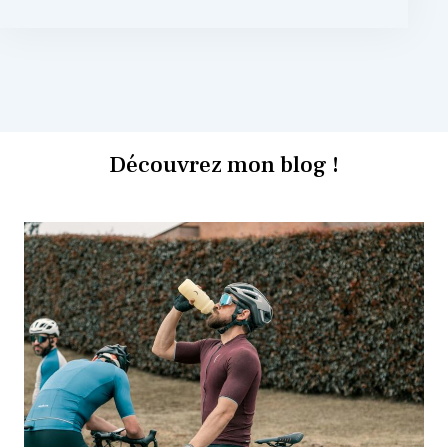
Découvrez mon blog !