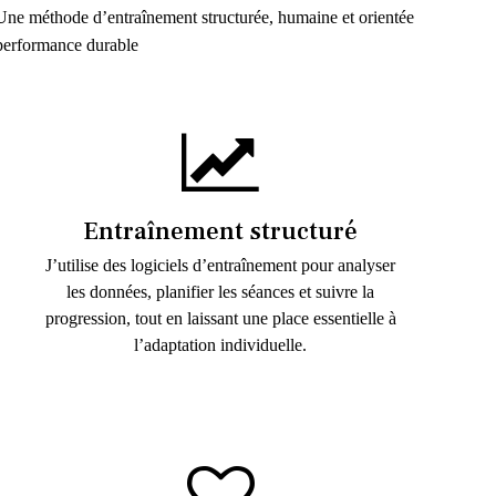
Une méthode d’entraînement structurée, humaine et orientée
performance durable
Entraînement structuré
J’utilise des logiciels d’entraînement pour analyser
les données, planifier les séances et suivre la
progression, tout en laissant une place essentielle à
l’adaptation individuelle.