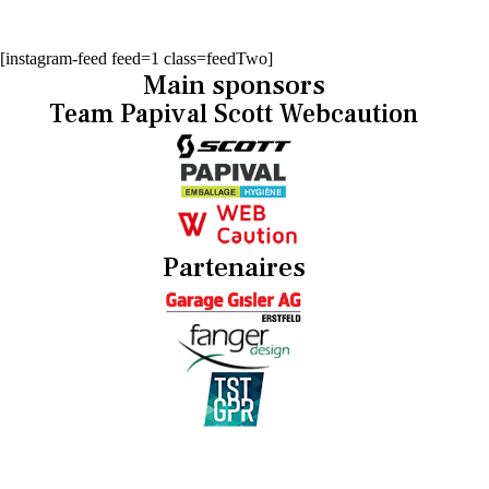
[instagram-feed feed=1 class=feedTwo]
Main sponsors
Team Papival Scott Webcaution
Partenaires