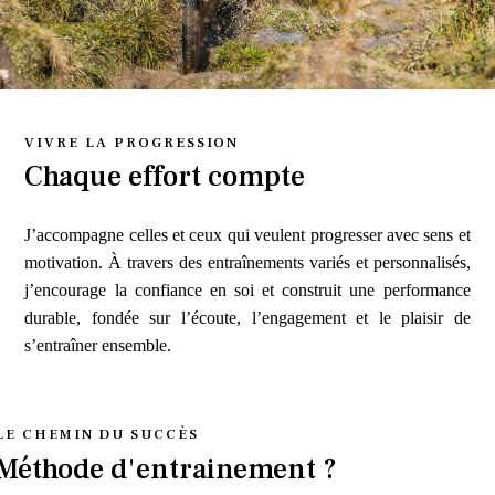
VIVRE LA PROGRESSION
Chaque effort compte
J’accompagne celles et ceux qui veulent progresser avec sens et
motivation. À travers des entraînements variés et personnalisés,
j’encourage la confiance en soi et construit une performance
durable, fondée sur l’écoute, l’engagement et le plaisir de
s’entraîner ensemble.
LE CHEMIN DU SUCCÈS
Méthode d'entrainement ?