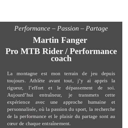
Performance – Passion – Partage
Martin Fanger
Pro MTB Rider / Performance
coach
La montagne est mon terrain de jeu depuis
toujours. Athlète avant tout, j’y ai appris la
rigueur, l’effort et le dépassement de soi.
Aujourd’hui entraîneur, je transmets cette
expérience avec une approche humaine et
personnalisée, où la passion du sport, la recherche
de la performance et le plaisir du partage sont au
cœur de chaque entraînement.