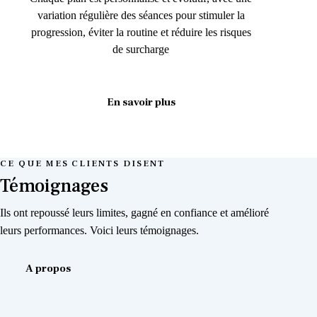
variation régulière des séances pour stimuler la
progression, éviter la routine et réduire les risques
de surcharge
En savoir plus
CE QUE MES CLIENTS DISENT
Témoignages
Ils ont repoussé leurs limites, gagné en confiance et amélioré
leurs performances. Voici leurs témoignages.
A propos