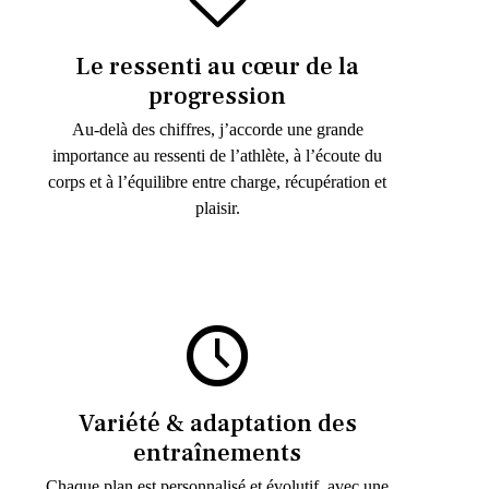
Le ressenti au cœur de la
progression
Au-delà des chiffres, j’accorde une grande
importance au ressenti de l’athlète, à l’écoute du
corps et à l’équilibre entre charge, récupération et
plaisir.
Variété & adaptation des
entraînements
Chaque plan est personnalisé et évolutif, avec une