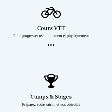
Cours VTT
Pour progresser techniquement et physiquement
Camps & Stages
Préparez votre saison et vos objectifs