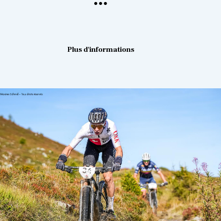
Plus d'informations