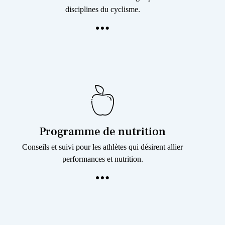
disciplines du cyclisme.
Programme de nutrition
Conseils et suivi pour les athlètes qui désirent allier
performances et nutrition.