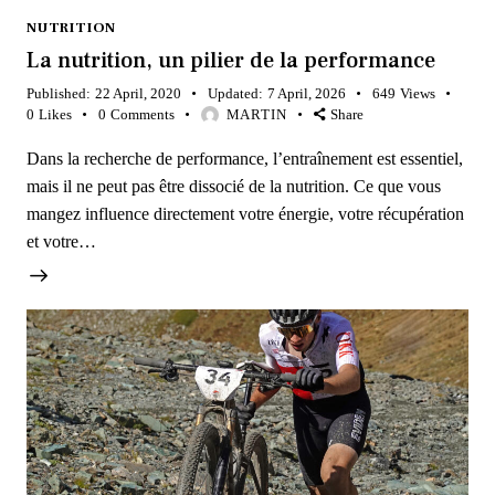
NUTRITION
La nutrition, un pilier de la performance
Published:
22 April, 2020
Updated:
7 April, 2026
649
Views
0
Likes
0
Comments
MARTIN
Share
Dans la recherche de performance, l’entraînement est essentiel,
mais il ne peut pas être dissocié de la nutrition. Ce que vous
mangez influence directement votre énergie, votre récupération
et votre…