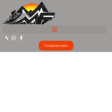
Contactez-moi