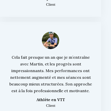
Client
Cela fait presque un an que je m’entraîne
avec Martin, et les progrès sont
impressionnants. Mes performances ont
nettement augmenté et mes séances sont
beaucoup mieux structurées. Son approche
est à la fois professionnelle et motivante.
Athlète en VTT
Client