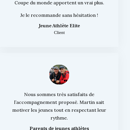
Coupe du monde apportent un vrai plus.
Je le recommande sans hésitation !
Jeune Athlète Elite
Client
Nous sommes très satisfaits de
l’accompagnement proposé. Martin sait
motiver les jeunes tout en respectant leur
rythme.
Parents de jeunes athlètes