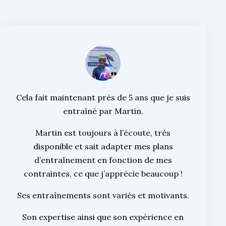
Cela fait maintenant près de 5 ans que je suis
entraîné par Martin.
Martin est toujours à l’écoute, très
disponible et sait adapter mes plans
d’entraînement en fonction de mes
contraintes, ce que j’apprécie beaucoup !
Ses entraînements sont variés et motivants.
Son expertise ainsi que son expérience en