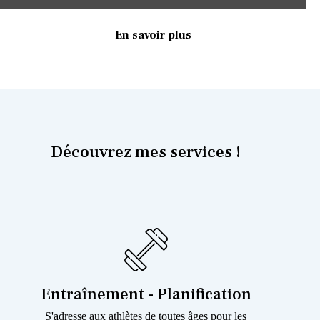
En savoir plus
Découvrez mes services !
Entraînement - Planification
S'adresse aux athlètes de toutes âges pour les