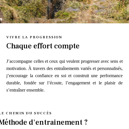
VIVRE LA PROGRESSION
Chaque effort compte
J’accompagne celles et ceux qui veulent progresser avec sens et
motivation. À travers des entraînements variés et personnalisés,
j’encourage la confiance en soi et construit une performance
durable, fondée sur l’écoute, l’engagement et le plaisir de
s’entraîner ensemble.
LE CHEMIN DU SUCCÈS
Méthode d'entrainement ?