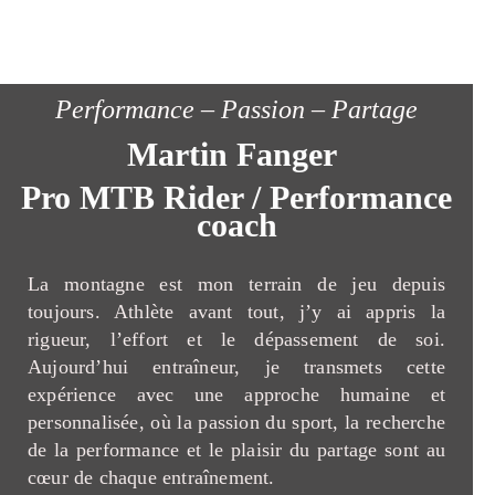
Performance – Passion – Partage
Martin Fanger
Pro MTB Rider / Performance
coach
La montagne est mon terrain de jeu depuis
toujours. Athlète avant tout, j’y ai appris la
rigueur, l’effort et le dépassement de soi.
Aujourd’hui entraîneur, je transmets cette
expérience avec une approche humaine et
personnalisée, où la passion du sport, la recherche
de la performance et le plaisir du partage sont au
cœur de chaque entraînement.