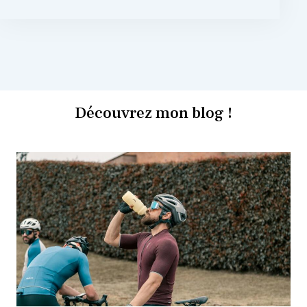
Découvrez mon blog !