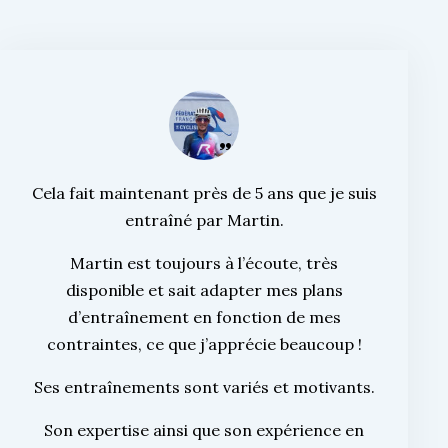
Cela fait maintenant près de 5 ans que je suis
entraîné par Martin.
Martin est toujours à l’écoute, très
disponible et sait adapter mes plans
d’entraînement en fonction de mes
contraintes, ce que j’apprécie beaucoup !
Ses entraînements sont variés et motivants.
Son expertise ainsi que son expérience en