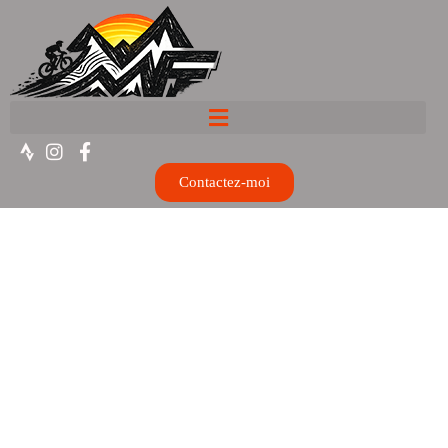
Contactez-moi