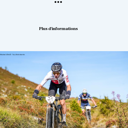
Plus d'informations