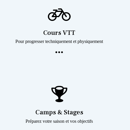
Cours VTT
Pour progresser techniquement et physiquement
Camps & Stages
Préparez votre saison et vos objectifs