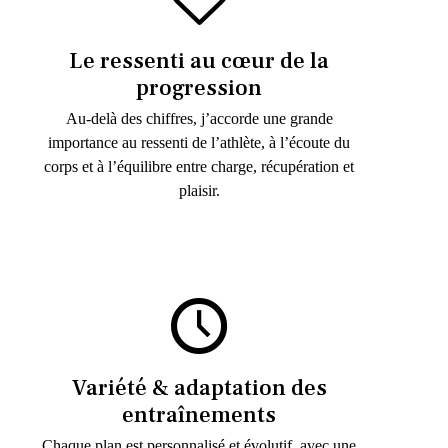
Le ressenti au cœur de la
progression
Au-delà des chiffres, j’accorde une grande
importance au ressenti de l’athlète, à l’écoute du
corps et à l’équilibre entre charge, récupération et
plaisir.
Variété & adaptation des
entraînements
Chaque plan est personnalisé et évolutif, avec une