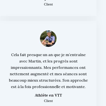
Client
Cela fait presque un an que je m’entraîne
avec Martin, et les progrès sont
impressionnants. Mes performances ont
nettement augmenté et mes séances sont
beaucoup mieux structurées. Son approche
est à la fois professionnelle et motivante.
Athlète en VTT
Client