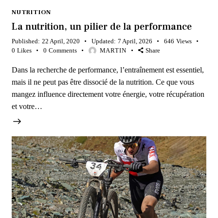
NUTRITION
La nutrition, un pilier de la performance
Published:
22 April, 2020
Updated:
7 April, 2026
646
Views
0
Likes
0
Comments
MARTIN
Share
Dans la recherche de performance, l’entraînement est essentiel,
mais il ne peut pas être dissocié de la nutrition. Ce que vous
mangez influence directement votre énergie, votre récupération
et votre…