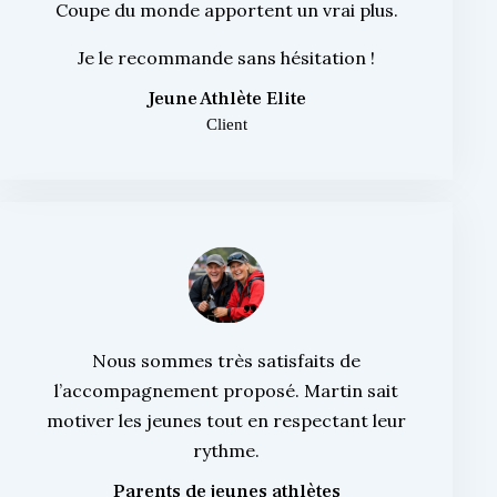
Coupe du monde apportent un vrai plus.
Je le recommande sans hésitation !
Jeune Athlète Elite
Client
Nous sommes très satisfaits de
l’accompagnement proposé. Martin sait
motiver les jeunes tout en respectant leur
rythme.
Parents de jeunes athlètes