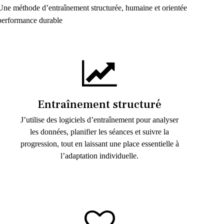
Une méthode d’entraînement structurée, humaine et orientée
performance durable
Entraînement structuré
J’utilise des logiciels d’entraînement pour analyser
les données, planifier les séances et suivre la
progression, tout en laissant une place essentielle à
l’adaptation individuelle.