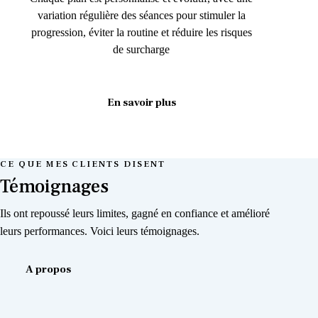
variation régulière des séances pour stimuler la
progression, éviter la routine et réduire les risques
de surcharge
En savoir plus
CE QUE MES CLIENTS DISENT
Témoignages
Ils ont repoussé leurs limites, gagné en confiance et amélioré
leurs performances. Voici leurs témoignages.
A propos