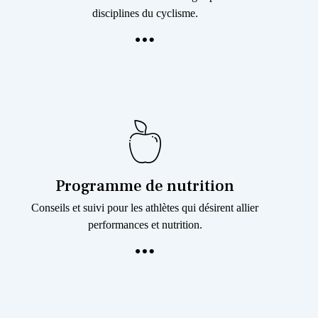
disciplines du cyclisme.
Programme de nutrition
Conseils et suivi pour les athlètes qui désirent allier
performances et nutrition.