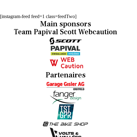
[instagram-feed feed=1 class=feedTwo]
Main sponsors
Team Papival Scott Webcaution
Partenaires