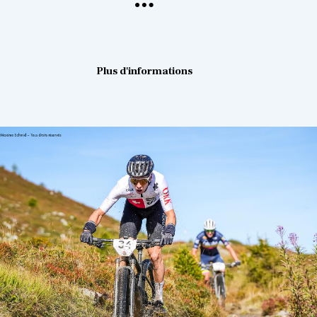
Plus d'informations