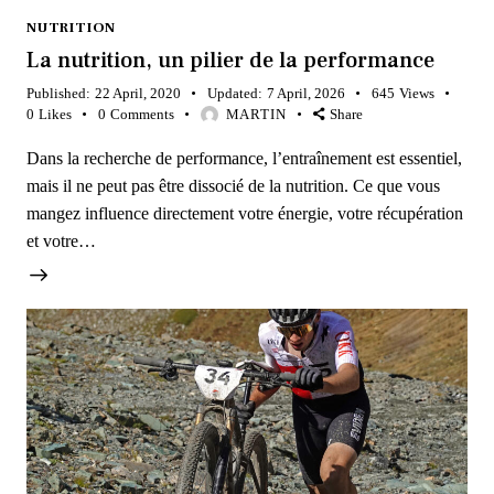
NUTRITION
La nutrition, un pilier de la performance
Published:
22 April, 2020
Updated:
7 April, 2026
645
Views
0
Likes
0
Comments
MARTIN
Share
Dans la recherche de performance, l’entraînement est essentiel,
mais il ne peut pas être dissocié de la nutrition. Ce que vous
mangez influence directement votre énergie, votre récupération
et votre…