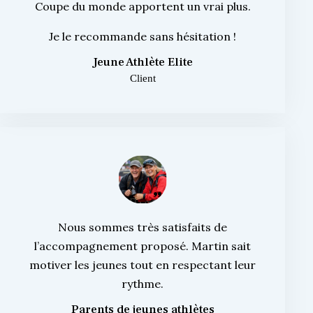
Coupe du monde apportent un vrai plus.
Je le recommande sans hésitation !
Jeune Athlète Elite
Client
Nous sommes très satisfaits de
l’accompagnement proposé. Martin sait
motiver les jeunes tout en respectant leur
rythme.
Parents de jeunes athlètes