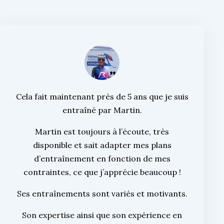
Cela fait maintenant près de 5 ans que je suis
entraîné par Martin.
Martin est toujours à l’écoute, très
disponible et sait adapter mes plans
d’entraînement en fonction de mes
contraintes, ce que j’apprécie beaucoup !
Ses entraînements sont variés et motivants.
Son expertise ainsi que son expérience en