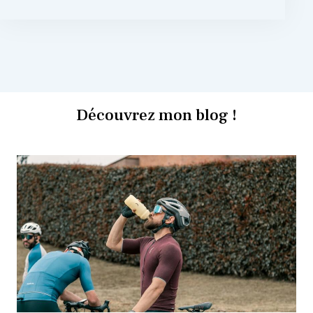
Découvrez mon blog !