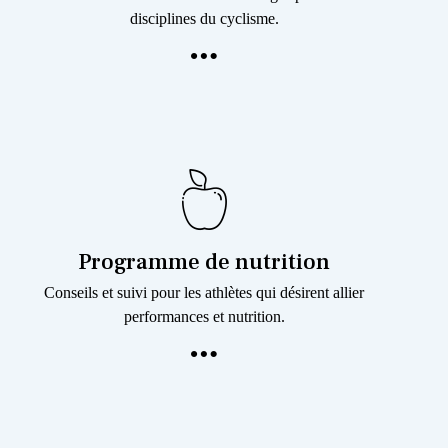
disciplines du cyclisme.
Programme de nutrition
Conseils et suivi pour les athlètes qui désirent allier
performances et nutrition.