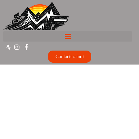
Contactez-moi