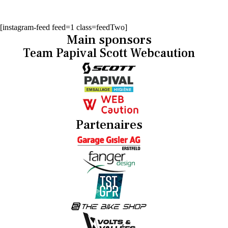
[instagram-feed feed=1 class=feedTwo]
Main sponsors
Team Papival Scott Webcaution
Partenaires