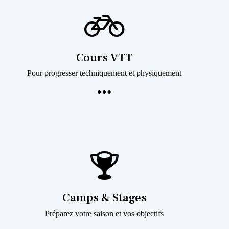
Cours VTT
Pour progresser techniquement et physiquement
Camps & Stages
Préparez votre saison et vos objectifs