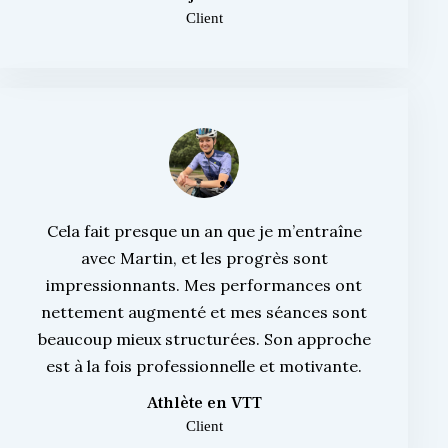
Client
Cela fait presque un an que je m’entraîne
avec Martin, et les progrès sont
impressionnants. Mes performances ont
nettement augmenté et mes séances sont
beaucoup mieux structurées. Son approche
est à la fois professionnelle et motivante.
Athlète en VTT
Client