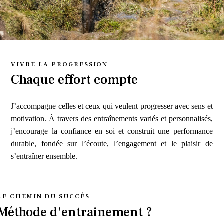
VIVRE LA PROGRESSION
Chaque effort compte
J’accompagne celles et ceux qui veulent progresser avec sens et
motivation. À travers des entraînements variés et personnalisés,
j’encourage la confiance en soi et construit une performance
durable, fondée sur l’écoute, l’engagement et le plaisir de
s’entraîner ensemble.
LE CHEMIN DU SUCCÈS
Méthode d'entrainement ?