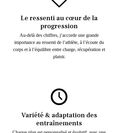
Le ressenti au cœur de la
progression
Au-delà des chiffres, j’accorde une grande
importance au ressenti de l’athlète, à l’écoute du
corps et à l’équilibre entre charge, récupération et
plaisir.
Variété & adaptation des
entraînements
Chaque plan est personnalisé et évolutif, avec une