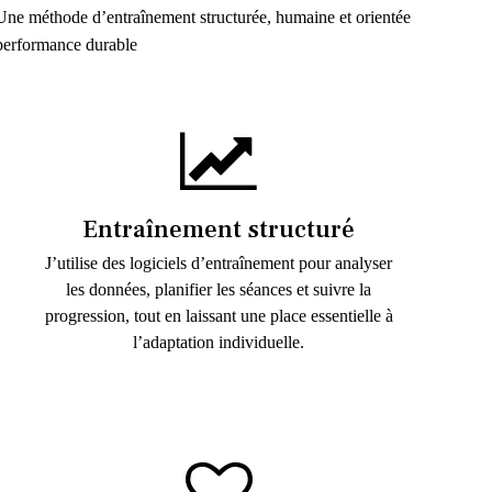
Une méthode d’entraînement structurée, humaine et orientée
performance durable
Entraînement structuré
J’utilise des logiciels d’entraînement pour analyser
les données, planifier les séances et suivre la
progression, tout en laissant une place essentielle à
l’adaptation individuelle.