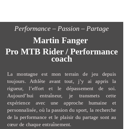
Performance – Passion – Partage
Martin Fanger
Pro MTB Rider / Performance
coach
La montagne est mon terrain de jeu depuis
toujours. Athlète avant tout, j’y ai appris la
rigueur, l’effort et le dépassement de soi.
Aujourd’hui entraîneur, je transmets cette
expérience avec une approche humaine et
personnalisée, où la passion du sport, la recherche
de la performance et le plaisir du partage sont au
cœur de chaque entraînement.