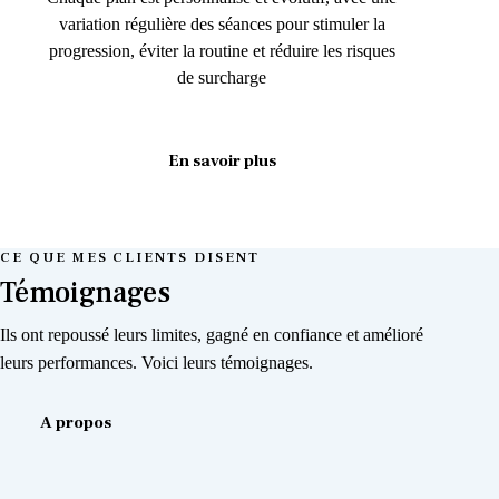
variation régulière des séances pour stimuler la
progression, éviter la routine et réduire les risques
de surcharge
En savoir plus
CE QUE MES CLIENTS DISENT
Témoignages
Ils ont repoussé leurs limites, gagné en confiance et amélioré
leurs performances. Voici leurs témoignages.
A propos