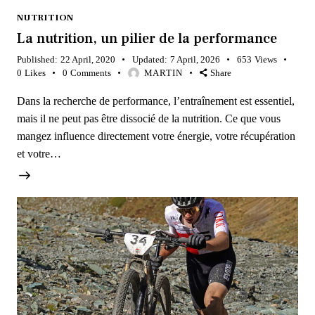
NUTRITION
La nutrition, un pilier de la performance
Published:
22 April, 2020
Updated:
7 April, 2026
653
Views
0
Likes
0
Comments
MARTIN
Share
Dans la recherche de performance, l’entraînement est essentiel,
mais il ne peut pas être dissocié de la nutrition. Ce que vous
mangez influence directement votre énergie, votre récupération
et votre…