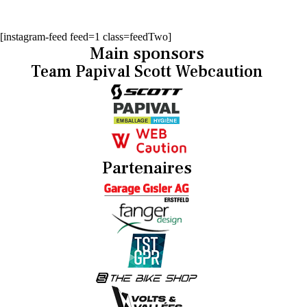
[instagram-feed feed=1 class=feedTwo]
Main sponsors
Team Papival Scott Webcaution
Partenaires