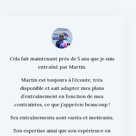
Cela fait maintenant près de 5 ans que je suis
entraîné par Martin.
Martin est toujours à l’écoute, très
disponible et sait adapter mes plans
d’entraînement en fonction de mes
contraintes, ce que j’apprécie beaucoup !
Ses entraînements sont variés et motivants.
Son expertise ainsi que son expérience en