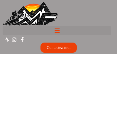
Contactez-moi