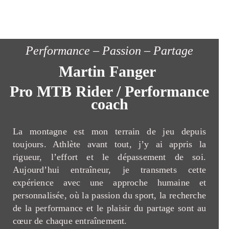
Performance – Passion – Partage
Martin Fanger
Pro MTB Rider / Performance
coach
La montagne est mon terrain de jeu depuis
toujours. Athlète avant tout, j’y ai appris la
rigueur, l’effort et le dépassement de soi.
Aujourd’hui entraîneur, je transmets cette
expérience avec une approche humaine et
personnalisée, où la passion du sport, la recherche
de la performance et le plaisir du partage sont au
cœur de chaque entraînement.