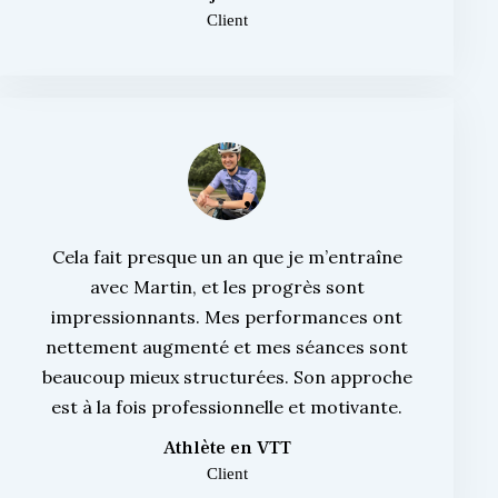
Client
Cela fait presque un an que je m’entraîne
avec Martin, et les progrès sont
impressionnants. Mes performances ont
nettement augmenté et mes séances sont
beaucoup mieux structurées. Son approche
est à la fois professionnelle et motivante.
Athlète en VTT
Client