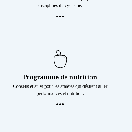
disciplines du cyclisme.
Programme de nutrition
Conseils et suivi pour les athlètes qui désirent allier
performances et nutrition.