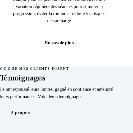
variation régulière des séances pour stimuler la
progression, éviter la routine et réduire les risques
de surcharge
En savoir plus
CE QUE MES CLIENTS DISENT
Témoignages
Ils ont repoussé leurs limites, gagné en confiance et amélioré
leurs performances. Voici leurs témoignages.
A propos