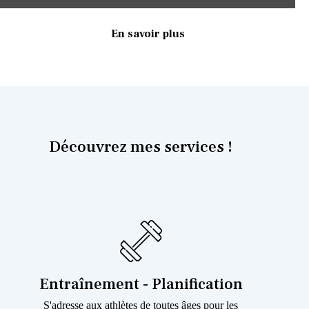
En savoir plus
Découvrez mes services !
Entraînement - Planification
S'adresse aux athlètes de toutes âges pour les