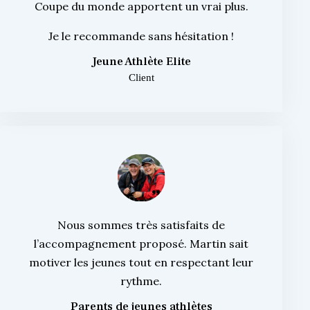
Coupe du monde apportent un vrai plus.
Je le recommande sans hésitation !
Jeune Athlète Elite
Client
Nous sommes très satisfaits de
l’accompagnement proposé. Martin sait
motiver les jeunes tout en respectant leur
rythme.
Parents de jeunes athlètes