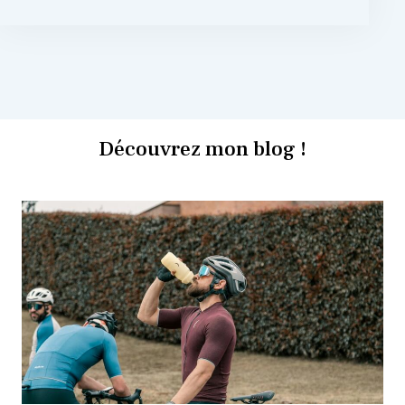
Découvrez mon blog !