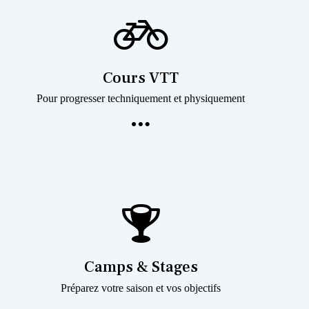
Cours VTT
Pour progresser techniquement et physiquement
Camps & Stages
Préparez votre saison et vos objectifs