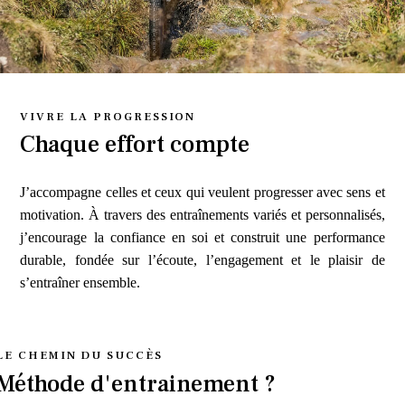
VIVRE LA PROGRESSION
Chaque effort compte
J’accompagne celles et ceux qui veulent progresser avec sens et
motivation. À travers des entraînements variés et personnalisés,
j’encourage la confiance en soi et construit une performance
durable, fondée sur l’écoute, l’engagement et le plaisir de
s’entraîner ensemble.
LE CHEMIN DU SUCCÈS
Méthode d'entrainement ?