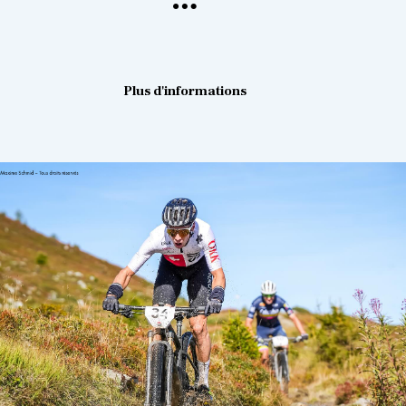
Plus d'informations