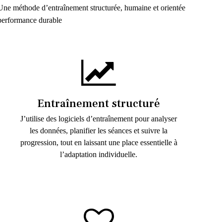
Une méthode d’entraînement structurée, humaine et orientée
performance durable
Entraînement structuré
J’utilise des logiciels d’entraînement pour analyser
les données, planifier les séances et suivre la
progression, tout en laissant une place essentielle à
l’adaptation individuelle.