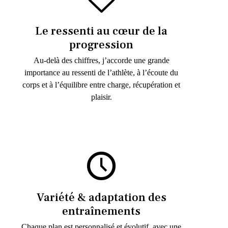
Le ressenti au cœur de la
progression
Au-delà des chiffres, j’accorde une grande
importance au ressenti de l’athlète, à l’écoute du
corps et à l’équilibre entre charge, récupération et
plaisir.
Variété & adaptation des
entraînements
Chaque plan est personnalisé et évolutif, avec une