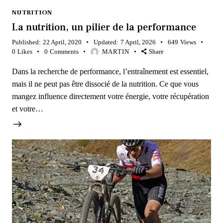
NUTRITION
La nutrition, un pilier de la performance
Published:
22 April, 2020
Updated:
7 April, 2026
649
Views
0
Likes
0
Comments
MARTIN
Share
Dans la recherche de performance, l’entraînement est essentiel,
mais il ne peut pas être dissocié de la nutrition. Ce que vous
mangez influence directement votre énergie, votre récupération
et votre…