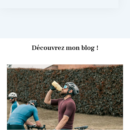
Découvrez mon blog !