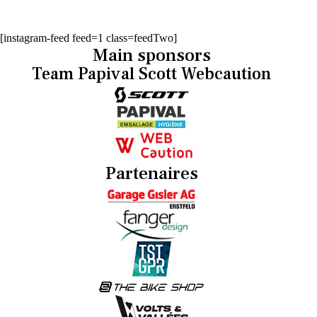
[instagram-feed feed=1 class=feedTwo]
Main sponsors
Team Papival Scott Webcaution
Partenaires