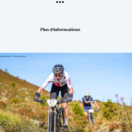
Plus d'informations