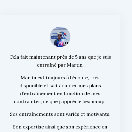
Cela fait maintenant près de 5 ans que je suis
entraîné par Martin.
Martin est toujours à l’écoute, très
disponible et sait adapter mes plans
d’entraînement en fonction de mes
contraintes, ce que j’apprécie beaucoup !
Ses entraînements sont variés et motivants.
Son expertise ainsi que son expérience en