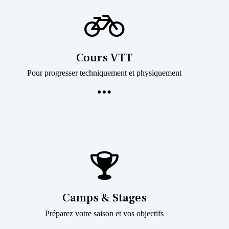
Cours VTT
Pour progresser techniquement et physiquement
Camps & Stages
Préparez votre saison et vos objectifs