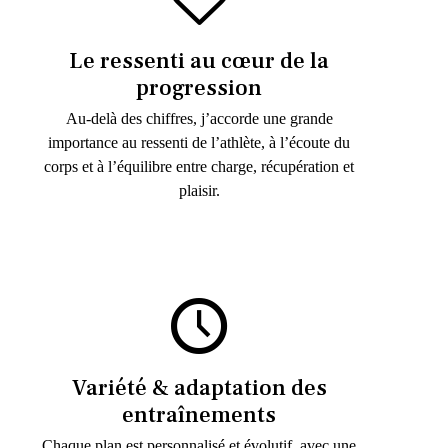
Le ressenti au cœur de la
progression
Au-delà des chiffres, j’accorde une grande
importance au ressenti de l’athlète, à l’écoute du
corps et à l’équilibre entre charge, récupération et
plaisir.
Variété & adaptation des
entraînements
Chaque plan est personnalisé et évolutif, avec une