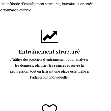
Une méthode d’entraînement structurée, humaine et orientée
performance durable
Entraînement structuré
J’utilise des logiciels d’entraînement pour analyser
les données, planifier les séances et suivre la
progression, tout en laissant une place essentielle à
l’adaptation individuelle.