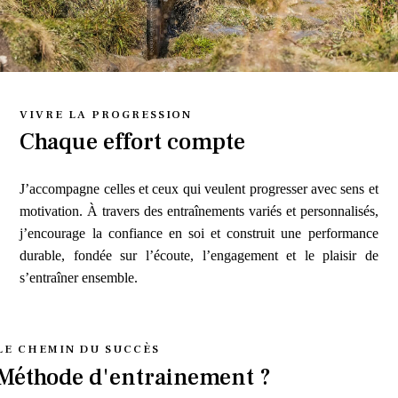
VIVRE LA PROGRESSION
Chaque effort compte
J’accompagne celles et ceux qui veulent progresser avec sens et
motivation. À travers des entraînements variés et personnalisés,
j’encourage la confiance en soi et construit une performance
durable, fondée sur l’écoute, l’engagement et le plaisir de
s’entraîner ensemble.
LE CHEMIN DU SUCCÈS
Méthode d'entrainement ?