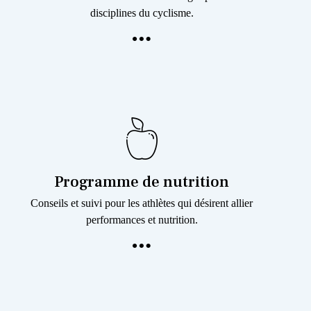
disciplines du cyclisme.
Programme de nutrition
Conseils et suivi pour les athlètes qui désirent allier
performances et nutrition.