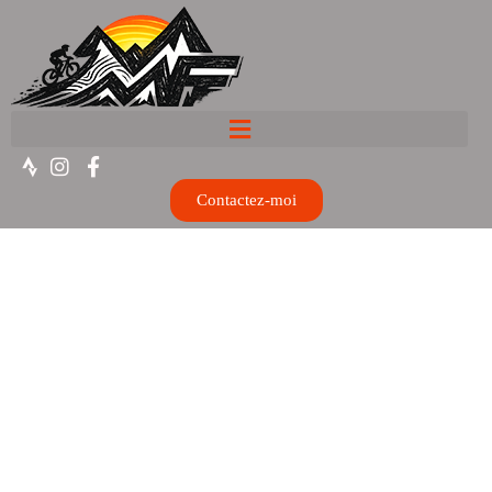
Contactez-moi