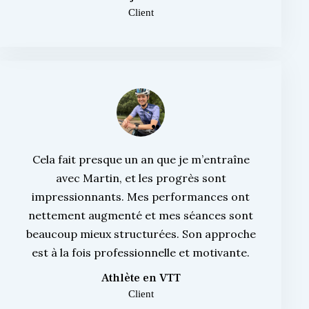
Client
Cela fait presque un an que je m’entraîne
avec Martin, et les progrès sont
impressionnants. Mes performances ont
nettement augmenté et mes séances sont
beaucoup mieux structurées. Son approche
est à la fois professionnelle et motivante.
Athlète en VTT
Client