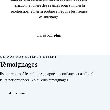
variation régulière des séances pour stimuler la
progression, éviter la routine et réduire les risques
de surcharge
En savoir plus
CE QUE MES CLIENTS DISENT
Témoignages
Ils ont repoussé leurs limites, gagné en confiance et amélioré
leurs performances. Voici leurs témoignages.
A propos