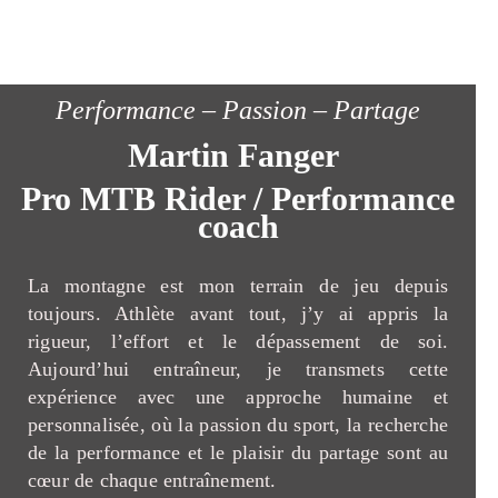
Performance – Passion – Partage
Martin Fanger
Pro MTB Rider / Performance
coach
La montagne est mon terrain de jeu depuis
toujours. Athlète avant tout, j’y ai appris la
rigueur, l’effort et le dépassement de soi.
Aujourd’hui entraîneur, je transmets cette
expérience avec une approche humaine et
personnalisée, où la passion du sport, la recherche
de la performance et le plaisir du partage sont au
cœur de chaque entraînement.