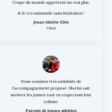
Coupe du monde apportent un vrai plus.
Je le recommande sans hésitation !
Jeune Athlète Elite
Client
Nous sommes très satisfaits de
l’accompagnement proposé. Martin sait
motiver les jeunes tout en respectant leur
rythme.
Parents de jeunes athlètes