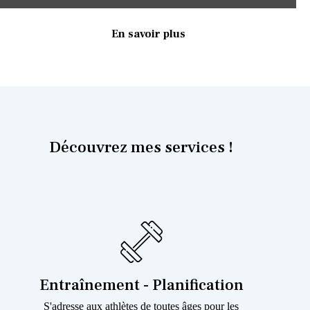
En savoir plus
Découvrez mes services !
Entraînement - Planification
S'adresse aux athlètes de toutes âges pour les