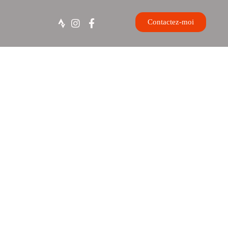
Contactez-moi