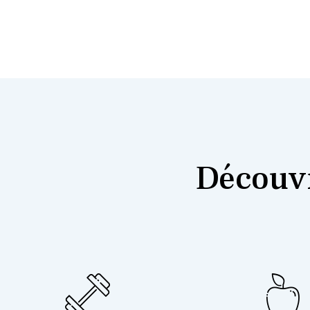
Découvr