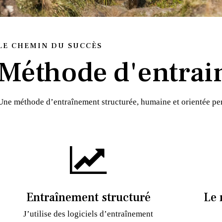
LE CHEMIN DU SUCCÈS
Méthode d'entrai
Une méthode d’entraînement structurée, humaine et orientée p
Entraînement structuré
Le 
J’utilise des logiciels d’entraînement