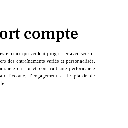
ort compte
es et ceux qui veulent progresser avec sens et
ers des entraînements variés et personnalisés,
nfiance en soi et construit une performance
sur l’écoute, l’engagement et le plaisir de
le.