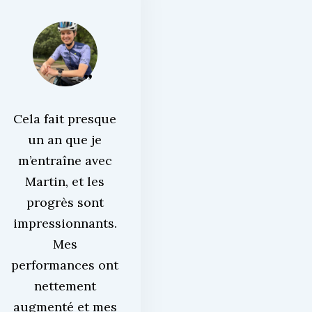
Cela fait presque
un an que je
m’entraîne avec
Martin, et les
progrès sont
impressionnants.
Mes
performances ont
nettement
augmenté et mes