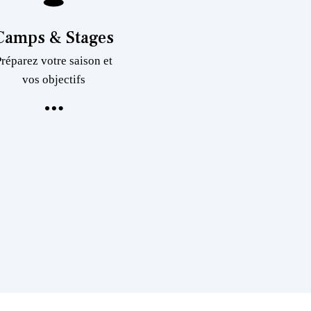
Camps & Stages
Préparez votre saison et
vos objectifs