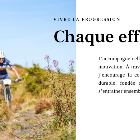
VIVRE LA PROGRESSION
Chaque eff
J’accompagne cell
motivation. À trav
j’encourage la co
durable, fondée 
s’entraîner ensemb