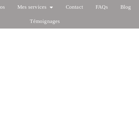
os
Mes services
Contact
FAQs
Blog
Témoignages