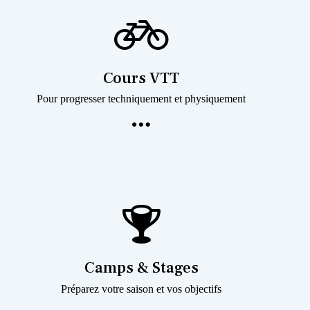
Cours VTT
Pour progresser techniquement et physiquement
Camps & Stages
Préparez votre saison et vos objectifs