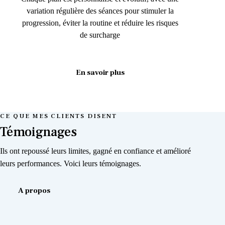
variation régulière des séances pour stimuler la
progression, éviter la routine et réduire les risques
de surcharge
En savoir plus
CE QUE MES CLIENTS DISENT
Témoignages
Ils ont repoussé leurs limites, gagné en confiance et amélioré
leurs performances. Voici leurs témoignages.
A propos