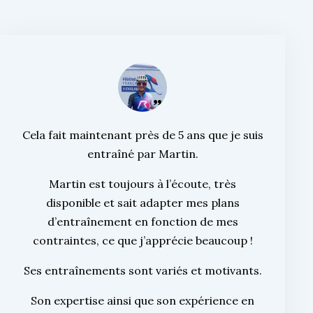
Cela fait maintenant près de 5 ans que je suis
entraîné par Martin.
Martin est toujours à l’écoute, très
disponible et sait adapter mes plans
d’entraînement en fonction de mes
contraintes, ce que j’apprécie beaucoup !
Ses entraînements sont variés et motivants.
Son expertise ainsi que son expérience en