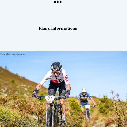
Plus d'informations