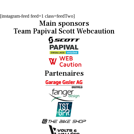
[instagram-feed feed=1 class=feedTwo]
Main sponsors
Team Papival Scott Webcaution
Partenaires