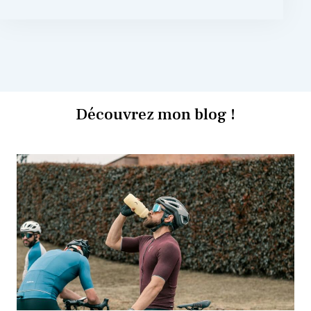
Découvrez mon blog !