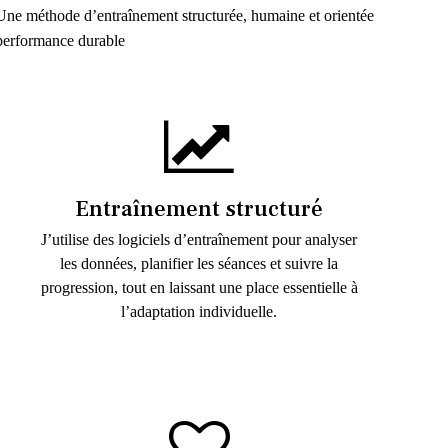
Une méthode d’entraînement structurée, humaine et orientée
performance durable
Entraînement structuré
J’utilise des logiciels d’entraînement pour analyser
les données, planifier les séances et suivre la
progression, tout en laissant une place essentielle à
l’adaptation individuelle.