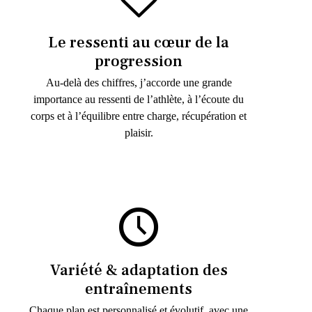
Le ressenti au cœur de la
progression
Au-delà des chiffres, j’accorde une grande
importance au ressenti de l’athlète, à l’écoute du
corps et à l’équilibre entre charge, récupération et
plaisir.
Variété & adaptation des
entraînements
Chaque plan est personnalisé et évolutif, avec une