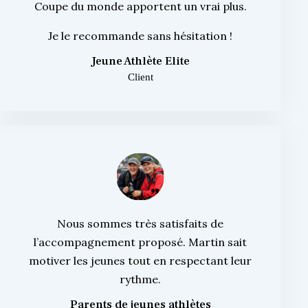
Coupe du monde apportent un vrai plus.
Je le recommande sans hésitation !
Jeune Athlète Elite
Client
Nous sommes très satisfaits de
l’accompagnement proposé. Martin sait
motiver les jeunes tout en respectant leur
rythme.
Parents de jeunes athlètes