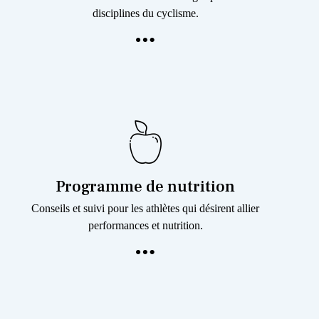
disciplines du cyclisme.
Programme de nutrition
Conseils et suivi pour les athlètes qui désirent allier
performances et nutrition.