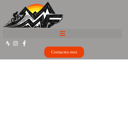
Contactez-moi