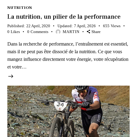
NUTRITION
La nutrition, un pilier de la performance
Published:
22 April, 2020
Updated:
7 April, 2026
655
Views
0
Likes
0
Comments
MARTIN
Share
Dans la recherche de performance, l’entraînement est essentiel,
mais il ne peut pas être dissocié de la nutrition. Ce que vous
mangez influence directement votre énergie, votre récupération
et votre…