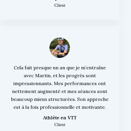
Client
Cela fait presque un an que je m’entraîne
avec Martin, et les progrès sont
impressionnants. Mes performances ont
nettement augmenté et mes séances sont
beaucoup mieux structurées. Son approche
est à la fois professionnelle et motivante.
Athlète en VTT
Client