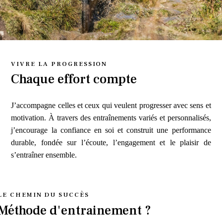
VIVRE LA PROGRESSION
Chaque effort compte
J’accompagne celles et ceux qui veulent progresser avec sens et
motivation. À travers des entraînements variés et personnalisés,
j’encourage la confiance en soi et construit une performance
durable, fondée sur l’écoute, l’engagement et le plaisir de
s’entraîner ensemble.
LE CHEMIN DU SUCCÈS
Méthode d'entrainement ?