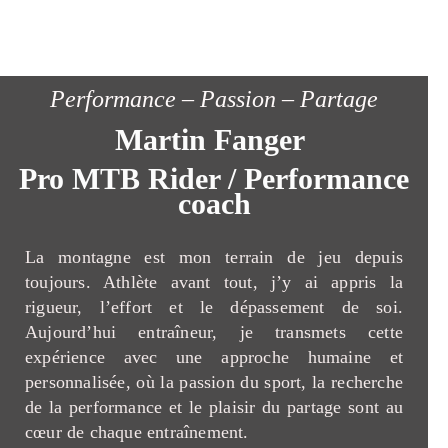
Performance – Passion – Partage
Martin Fanger
Pro MTB Rider / Performance
coach
La montagne est mon terrain de jeu depuis
toujours. Athlète avant tout, j’y ai appris la
rigueur, l’effort et le dépassement de soi.
Aujourd’hui entraîneur, je transmets cette
expérience avec une approche humaine et
personnalisée, où la passion du sport, la recherche
de la performance et le plaisir du partage sont au
cœur de chaque entraînement.