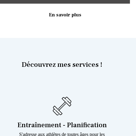
En savoir plus
Découvrez mes services !
Entraînement - Planification
S'adresse aux athlètes de toutes âges pour les