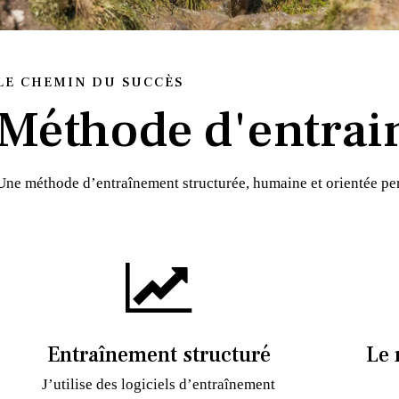
LE CHEMIN DU SUCCÈS
Méthode d'entrai
Une méthode d’entraînement structurée, humaine et orientée p
Entraînement structuré
Le 
J’utilise des logiciels d’entraînement