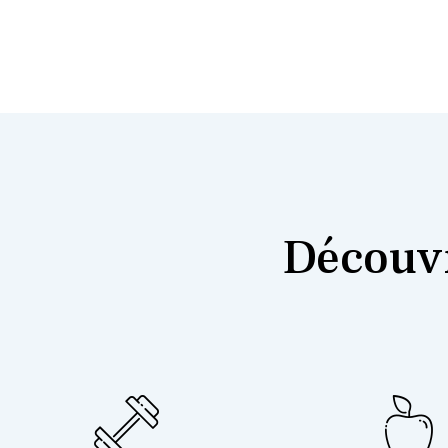
Découvr