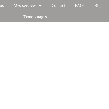
os
Mes services
Contact
FAQs
Blog
Témoignages