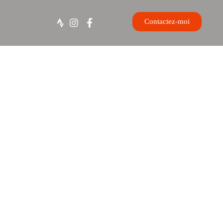
Contactez-moi