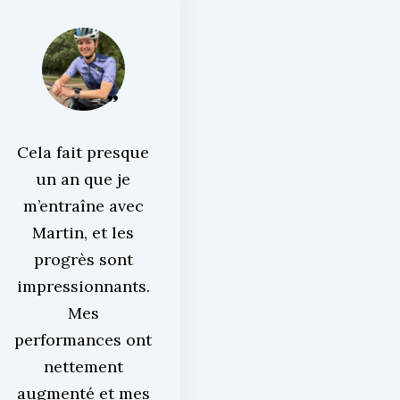
Cela fait presque
un an que je
m’entraîne avec
Martin, et les
progrès sont
impressionnants.
Mes
performances ont
nettement
augmenté et mes