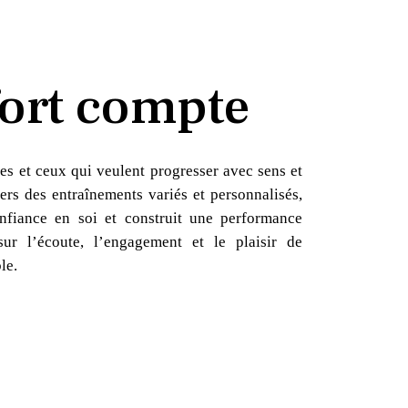
ort compte
es et ceux qui veulent progresser avec sens et
ers des entraînements variés et personnalisés,
nfiance en soi et construit une performance
sur l’écoute, l’engagement et le plaisir de
le.