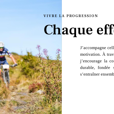
VIVRE LA PROGRESSION
Chaque eff
J’accompagne cell
motivation. À trav
j’encourage la co
durable, fondée 
s’entraîner ensemb