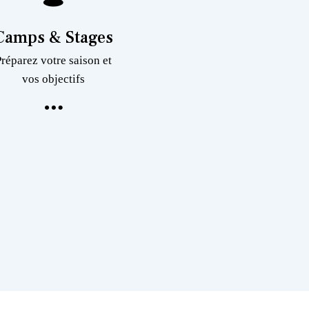
Camps & Stages
Préparez votre saison et
vos objectifs