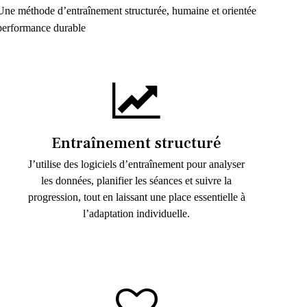
Une méthode d’entraînement structurée, humaine et orientée
performance durable
Entraînement structuré
J’utilise des logiciels d’entraînement pour analyser
les données, planifier les séances et suivre la
progression, tout en laissant une place essentielle à
l’adaptation individuelle.