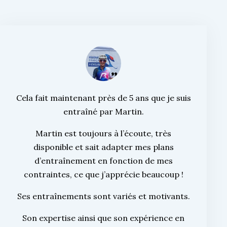
Cela fait maintenant près de 5 ans que je suis
entraîné par Martin.
Martin est toujours à l’écoute, très
disponible et sait adapter mes plans
d’entraînement en fonction de mes
contraintes, ce que j’apprécie beaucoup !
Ses entraînements sont variés et motivants.
Son expertise ainsi que son expérience en