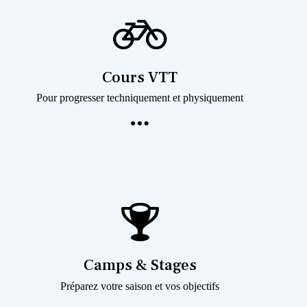
Cours VTT
Pour progresser techniquement et physiquement
Camps & Stages
Préparez votre saison et vos objectifs