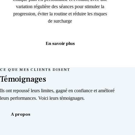
variation régulière des séances pour stimuler la
progression, éviter la routine et réduire les risques
de surcharge
En savoir plus
CE QUE MES CLIENTS DISENT
Témoignages
Ils ont repoussé leurs limites, gagné en confiance et amélioré
leurs performances. Voici leurs témoignages.
A propos