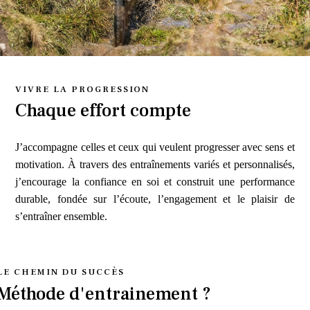
VIVRE LA PROGRESSION
Chaque effort compte
J’accompagne celles et ceux qui veulent progresser avec sens et
motivation. À travers des entraînements variés et personnalisés,
j’encourage la confiance en soi et construit une performance
durable, fondée sur l’écoute, l’engagement et le plaisir de
s’entraîner ensemble.
LE CHEMIN DU SUCCÈS
Méthode d'entrainement ?