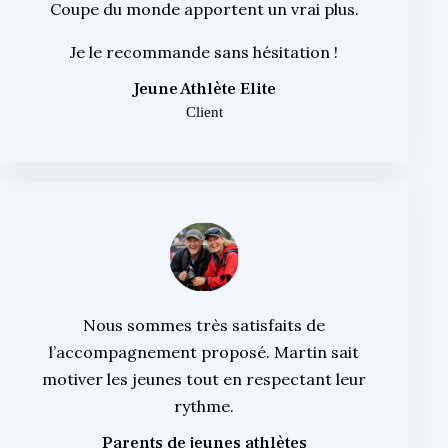
Coupe du monde apportent un vrai plus.
Je le recommande sans hésitation !
Jeune Athlète Elite
Client
Nous sommes très satisfaits de
l’accompagnement proposé. Martin sait
motiver les jeunes tout en respectant leur
rythme.
Parents de jeunes athlètes