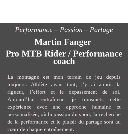
Performance – Passion – Partage
Martin Fanger
Pro MTB Rider / Performance
coach
La montagne est mon terrain de jeu depuis
toujours. Athlète avant tout, j’y ai appris la
rigueur, l’effort et le dépassement de soi.
Aujourd’hui entraîneur, je transmets cette
expérience avec une approche humaine et
personnalisée, où la passion du sport, la recherche
de la performance et le plaisir du partage sont au
cœur de chaque entraînement.