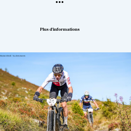
Plus d'informations