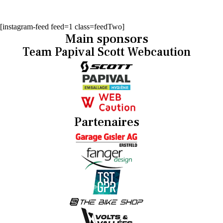
[instagram-feed feed=1 class=feedTwo]
Main sponsors
Team Papival Scott Webcaution
Partenaires