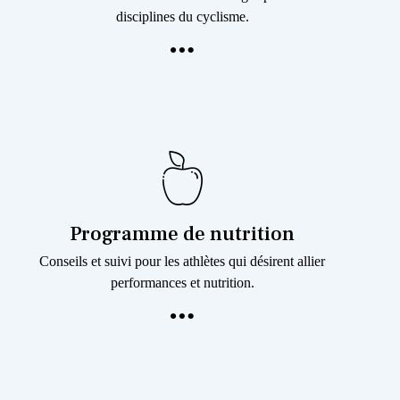
disciplines du cyclisme.
Programme de nutrition
Conseils et suivi pour les athlètes qui désirent allier
performances et nutrition.