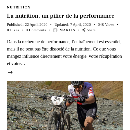
NUTRITION
La nutrition, un pilier de la performance
Published:
22 April, 2020
Updated:
7 April, 2026
648
Views
0
Likes
0
Comments
MARTIN
Share
Dans la recherche de performance, l’entraînement est essentiel,
mais il ne peut pas être dissocié de la nutrition. Ce que vous
mangez influence directement votre énergie, votre récupération
et votre…