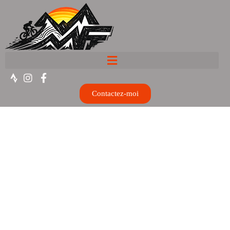
Contactez-moi