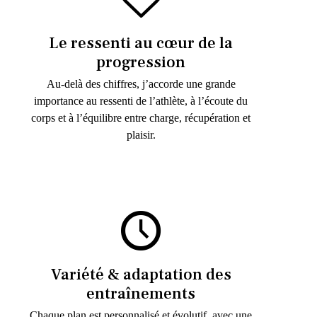
Le ressenti au cœur de la
progression
Au-delà des chiffres, j’accorde une grande
importance au ressenti de l’athlète, à l’écoute du
corps et à l’équilibre entre charge, récupération et
plaisir.
Variété & adaptation des
entraînements
Chaque plan est personnalisé et évolutif, avec une