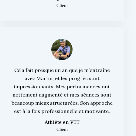
Client
Cela fait presque un an que je m’entraîne
avec Martin, et les progrès sont
impressionnants. Mes performances ont
nettement augmenté et mes séances sont
beaucoup mieux structurées. Son approche
est à la fois professionnelle et motivante.
Athlète en VTT
Client