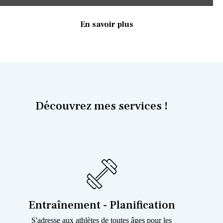
En savoir plus
Découvrez mes services !
Entraînement - Planification
S'adresse aux athlètes de toutes âges pour les