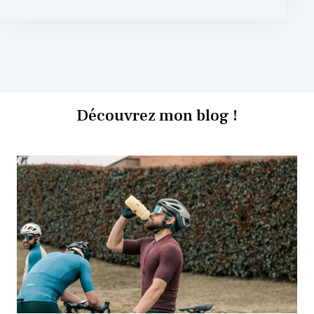
Découvrez mon blog !