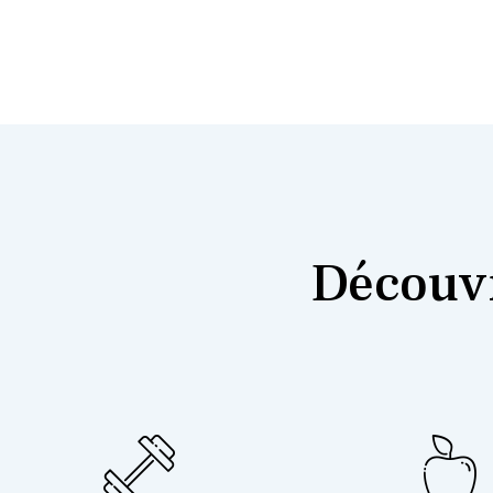
Découvr