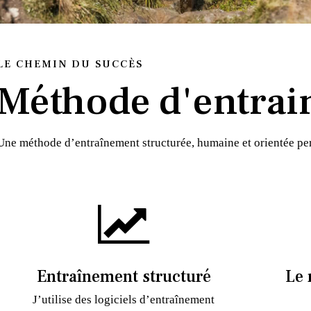
LE CHEMIN DU SUCCÈS
Méthode d'entrai
Une méthode d’entraînement structurée, humaine et orientée p
Entraînement structuré
Le 
J’utilise des logiciels d’entraînement