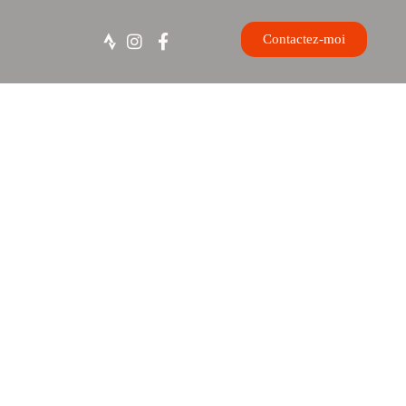
Contactez-moi