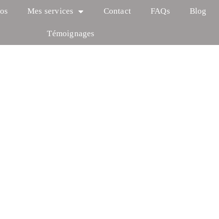
os
Mes services
Contact
FAQs
Blog
Témoignages