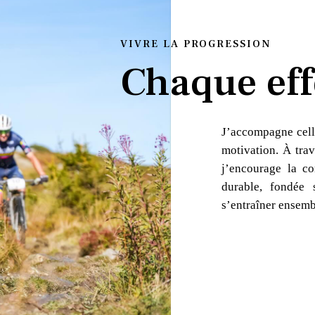
VIVRE LA PROGRESSION
Chaque eff
J’accompagne cell
motivation. À trav
j’encourage la co
durable, fondée 
s’entraîner ensemb