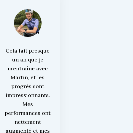
Cela fait presque
un an que je
m’entraîne avec
Martin, et les
progrès sont
impressionnants.
Mes
performances ont
nettement
augmenté et mes