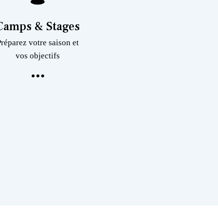
Camps & Stages
Préparez votre saison et
vos objectifs