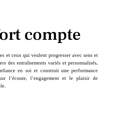
ort compte
es et ceux qui veulent progresser avec sens et
ers des entraînements variés et personnalisés,
nfiance en soi et construit une performance
sur l’écoute, l’engagement et le plaisir de
le.