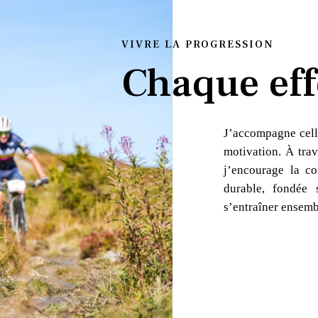
VIVRE LA PROGRESSION
Chaque eff
J’accompagne cell
motivation. À trav
j’encourage la co
durable, fondée 
s’entraîner ensemb