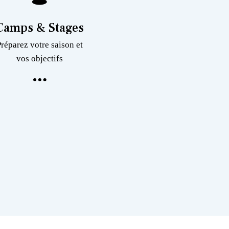
Camps & Stages
Préparez votre saison et
vos objectifs