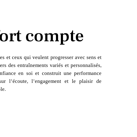
ort compte
es et ceux qui veulent progresser avec sens et
ers des entraînements variés et personnalisés,
nfiance en soi et construit une performance
sur l’écoute, l’engagement et le plaisir de
le.