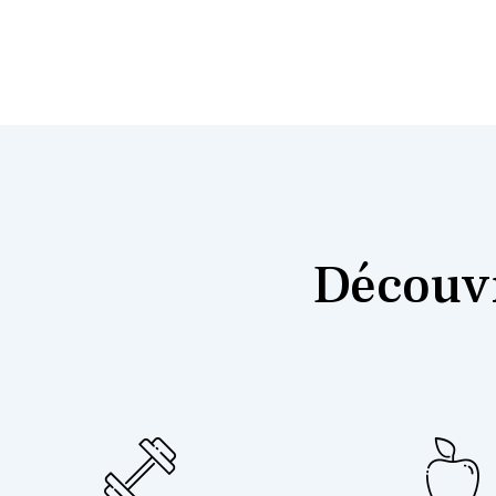
Découvr