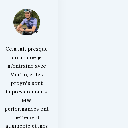
Cela fait presque
un an que je
m’entraîne avec
Martin, et les
progrès sont
impressionnants.
Mes
performances ont
nettement
augmenté et mes