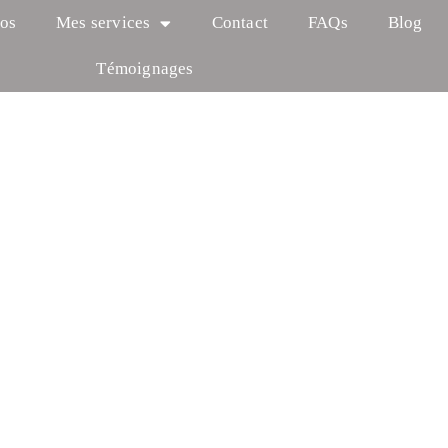
os
Mes services
Contact
FAQs
Blog
Témoignages