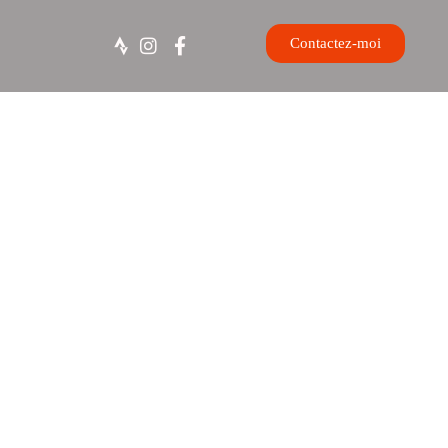
Contactez-moi