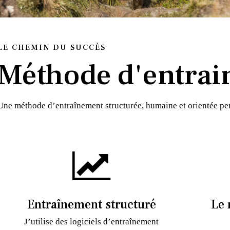
LE CHEMIN DU SUCCÈS
Méthode d'entrai
Une méthode d’entraînement structurée, humaine et orientée p
Entraînement structuré
Le 
J’utilise des logiciels d’entraînement