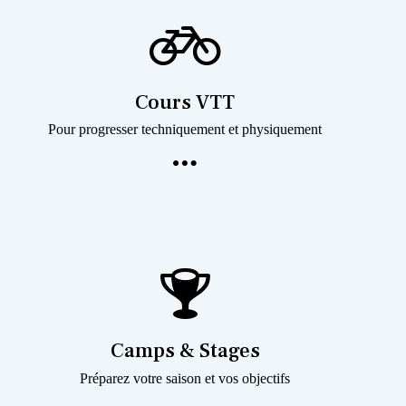
Cours VTT
Pour progresser techniquement et physiquement
Camps & Stages
Préparez votre saison et vos objectifs