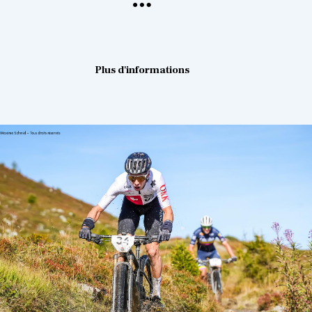
Plus d'informations