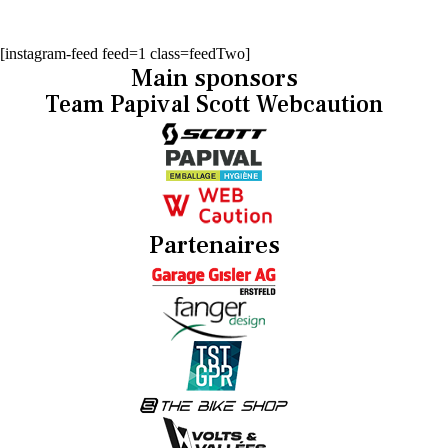
[instagram-feed feed=1 class=feedTwo]
Main sponsors
Team Papival Scott Webcaution
Partenaires