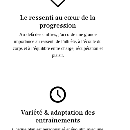
Le ressenti au cœur de la
progression
Au-delà des chiffres, j’accorde une grande
importance au ressenti de l’athlète, à l’écoute du
corps et à l’équilibre entre charge, récupération et
plaisir.
Variété & adaptation des
entraînements
Chaque plan est personnalisé et évolutif, avec une