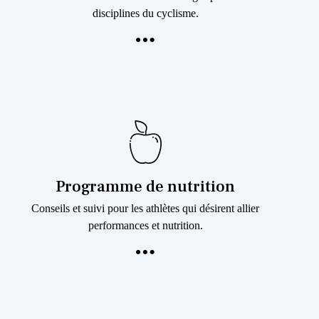
disciplines du cyclisme.
Programme de nutrition
Conseils et suivi pour les athlètes qui désirent allier
performances et nutrition.