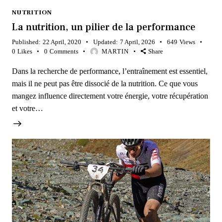
NUTRITION
La nutrition, un pilier de la performance
Published:
22 April, 2020
Updated:
7 April, 2026
649
Views
0
Likes
0
Comments
MARTIN
Share
Dans la recherche de performance, l’entraînement est essentiel,
mais il ne peut pas être dissocié de la nutrition. Ce que vous
mangez influence directement votre énergie, votre récupération
et votre…