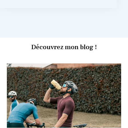
Découvrez mon blog !