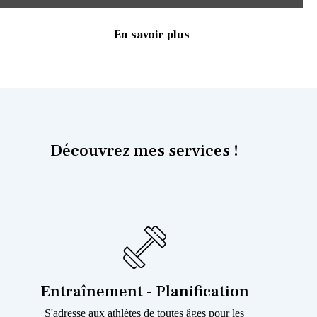
En savoir plus
Découvrez mes services !
Entraînement - Planification
S'adresse aux athlètes de toutes âges pour les