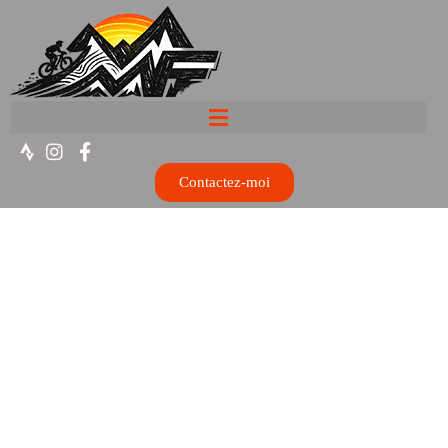
Contactez-moi