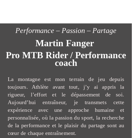
Performance – Passion – Partage
Martin Fanger
Pro MTB Rider / Performance
coach
La montagne est mon terrain de jeu depuis
toujours. Athlète avant tout, j’y ai appris la
rigueur, l’effort et le dépassement de soi.
Aujourd’hui entraîneur, je transmets cette
expérience avec une approche humaine et
personnalisée, où la passion du sport, la recherche
de la performance et le plaisir du partage sont au
cœur de chaque entraînement.