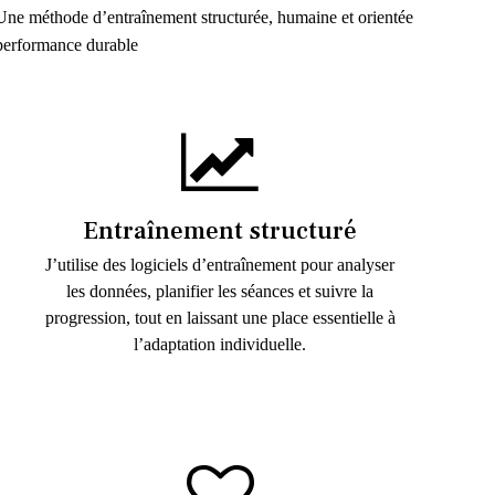
Une méthode d’entraînement structurée, humaine et orientée
performance durable
Entraînement structuré
J’utilise des logiciels d’entraînement pour analyser
les données, planifier les séances et suivre la
progression, tout en laissant une place essentielle à
l’adaptation individuelle.