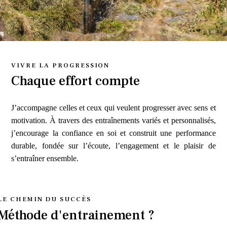
VIVRE LA PROGRESSION
Chaque effort compte
J’accompagne celles et ceux qui veulent progresser avec sens et
motivation. À travers des entraînements variés et personnalisés,
j’encourage la confiance en soi et construit une performance
durable, fondée sur l’écoute, l’engagement et le plaisir de
s’entraîner ensemble.
LE CHEMIN DU SUCCÈS
Méthode d'entrainement ?