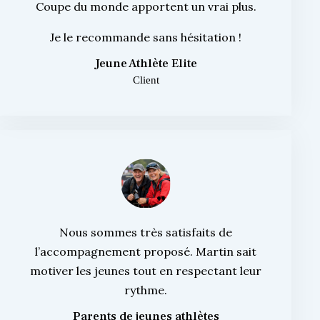
Coupe du monde apportent un vrai plus.
Je le recommande sans hésitation !
Jeune Athlète Elite
Client
Nous sommes très satisfaits de
l’accompagnement proposé. Martin sait
motiver les jeunes tout en respectant leur
rythme.
Parents de jeunes athlètes