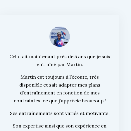
Cela fait maintenant près de 5 ans que je suis
entraîné par Martin.
Martin est toujours à l’écoute, très
disponible et sait adapter mes plans
d’entraînement en fonction de mes
contraintes, ce que j’apprécie beaucoup !
Ses entraînements sont variés et motivants.
Son expertise ainsi que son expérience en