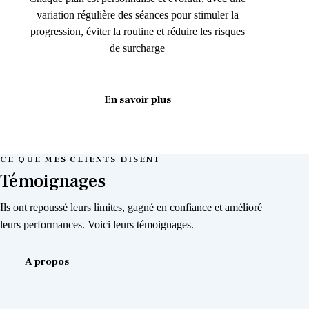
variation régulière des séances pour stimuler la
progression, éviter la routine et réduire les risques
de surcharge
En savoir plus
CE QUE MES CLIENTS DISENT
Témoignages
Ils ont repoussé leurs limites, gagné en confiance et amélioré
leurs performances. Voici leurs témoignages.
A propos