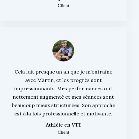
Client
Cela fait presque un an que je m’entraîne
avec Martin, et les progrès sont
impressionnants. Mes performances ont
nettement augmenté et mes séances sont
beaucoup mieux structurées. Son approche
est à la fois professionnelle et motivante.
Athlète en VTT
Client