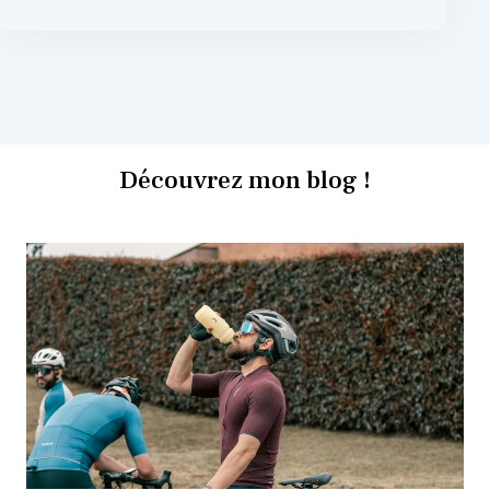
Découvrez mon blog !