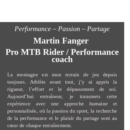
Performance – Passion – Partage
Martin Fanger
Pro MTB Rider / Performance
coach
La montagne est mon terrain de jeu depuis
toujours. Athlète avant tout, j’y ai appris la
rigueur, l’effort et le dépassement de soi.
Aujourd’hui entraîneur, je transmets cette
expérience avec une approche humaine et
personnalisée, où la passion du sport, la recherche
de la performance et le plaisir du partage sont au
cœur de chaque entraînement.