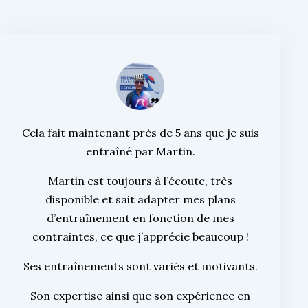
Cela fait maintenant près de 5 ans que je suis
entraîné par Martin.
Martin est toujours à l’écoute, très
disponible et sait adapter mes plans
d’entraînement en fonction de mes
contraintes, ce que j’apprécie beaucoup !
Ses entraînements sont variés et motivants.
Son expertise ainsi que son expérience en