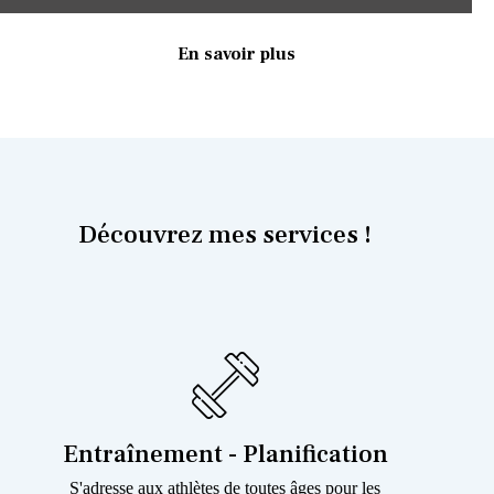
En savoir plus
Découvrez mes services !
Entraînement - Planification
S'adresse aux athlètes de toutes âges pour les