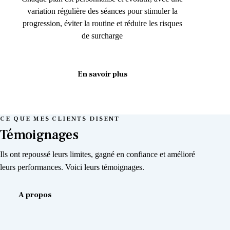
variation régulière des séances pour stimuler la
progression, éviter la routine et réduire les risques
de surcharge
En savoir plus
CE QUE MES CLIENTS DISENT
Témoignages
Ils ont repoussé leurs limites, gagné en confiance et amélioré
leurs performances. Voici leurs témoignages.
A propos