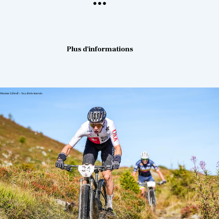
Plus d'informations