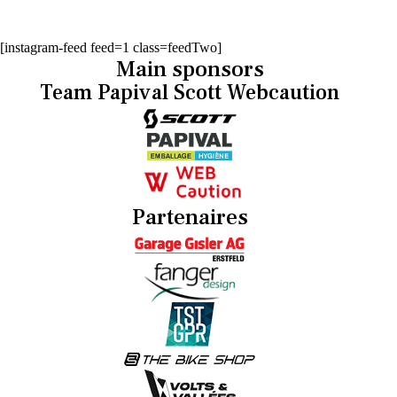
[instagram-feed feed=1 class=feedTwo]
Main sponsors
Team Papival Scott Webcaution
Partenaires