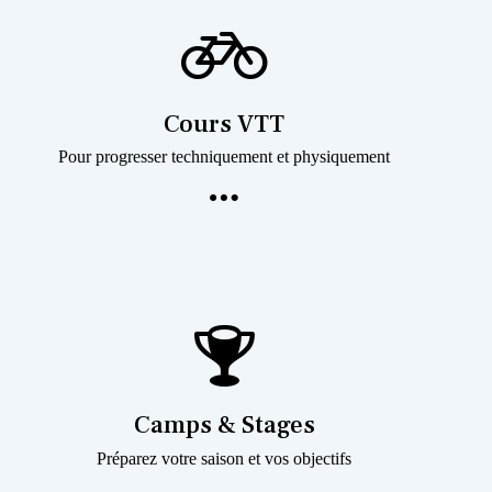
Cours VTT
Pour progresser techniquement et physiquement
Camps & Stages
Préparez votre saison et vos objectifs