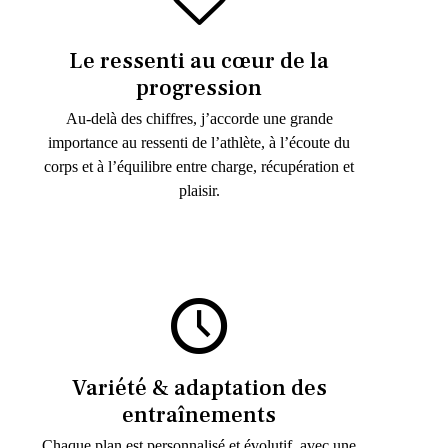
Le ressenti au cœur de la
progression
Au-delà des chiffres, j’accorde une grande
importance au ressenti de l’athlète, à l’écoute du
corps et à l’équilibre entre charge, récupération et
plaisir.
Variété & adaptation des
entraînements
Chaque plan est personnalisé et évolutif, avec une