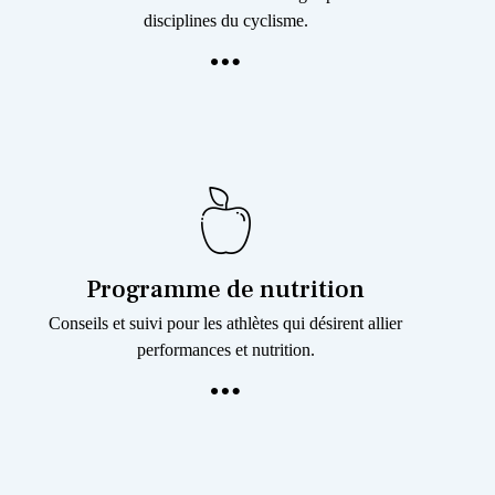
disciplines du cyclisme.
Programme de nutrition
Conseils et suivi pour les athlètes qui désirent allier
performances et nutrition.