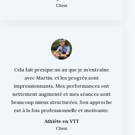
Client
Cela fait presque un an que je m’entraîne
avec Martin, et les progrès sont
impressionnants. Mes performances ont
nettement augmenté et mes séances sont
beaucoup mieux structurées. Son approche
est à la fois professionnelle et motivante.
Athlète en VTT
Client