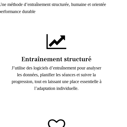
Une méthode d’entraînement structurée, humaine et orientée
performance durable
Entraînement structuré
J’utilise des logiciels d’entraînement pour analyser
les données, planifier les séances et suivre la
progression, tout en laissant une place essentielle à
l’adaptation individuelle.