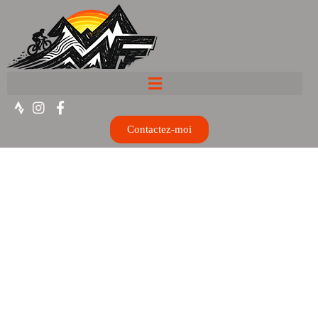
Contactez-moi