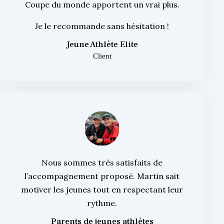
Coupe du monde apportent un vrai plus.
Je le recommande sans hésitation !
Jeune Athlète Elite
Client
Nous sommes très satisfaits de
l’accompagnement proposé. Martin sait
motiver les jeunes tout en respectant leur
rythme.
Parents de jeunes athlètes