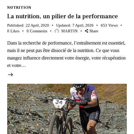
NUTRITION
La nutrition, un pilier de la performance
Published:
22 April, 2020
Updated:
7 April, 2026
653
Views
0
Likes
0
Comments
MARTIN
Share
Dans la recherche de performance, l’entraînement est essentiel,
mais il ne peut pas être dissocié de la nutrition. Ce que vous
mangez influence directement votre énergie, votre récupération
et votre…