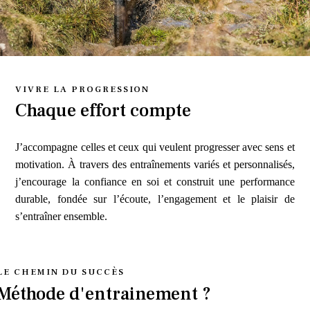
VIVRE LA PROGRESSION
Chaque effort compte
J’accompagne celles et ceux qui veulent progresser avec sens et
motivation. À travers des entraînements variés et personnalisés,
j’encourage la confiance en soi et construit une performance
durable, fondée sur l’écoute, l’engagement et le plaisir de
s’entraîner ensemble.
LE CHEMIN DU SUCCÈS
Méthode d'entrainement ?