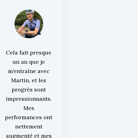
Cela fait presque
un an que je
m’entraîne avec
Martin, et les
progrès sont
impressionnants.
Mes
performances ont
nettement
augmenté et mes