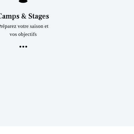
Camps & Stages
Préparez votre saison et
vos objectifs