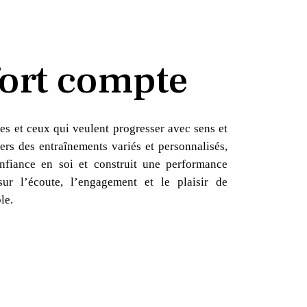
ort compte
es et ceux qui veulent progresser avec sens et
ers des entraînements variés et personnalisés,
nfiance en soi et construit une performance
sur l’écoute, l’engagement et le plaisir de
le.