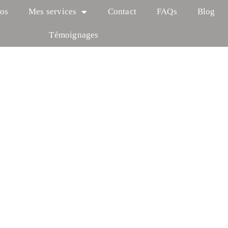
os
Mes services
Contact
FAQs
Blog
Témoignages