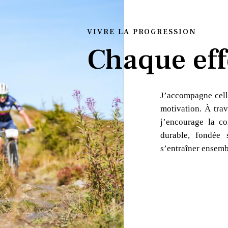
VIVRE LA PROGRESSION
Chaque eff
J’accompagne cell
motivation. À trav
j’encourage la co
durable, fondée 
s’entraîner ensemb