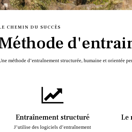
LE CHEMIN DU SUCCÈS
Méthode d'entrai
Une méthode d’entraînement structurée, humaine et orientée p
Entraînement structuré
Le 
J’utilise des logiciels d’entraînement