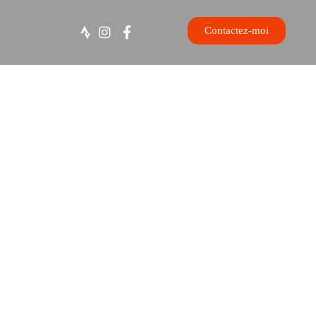
Contactez-moi