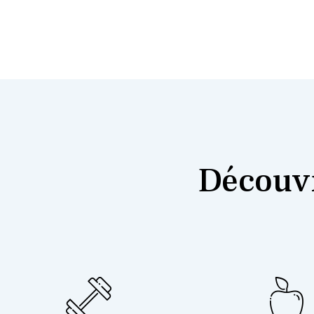
Découvr