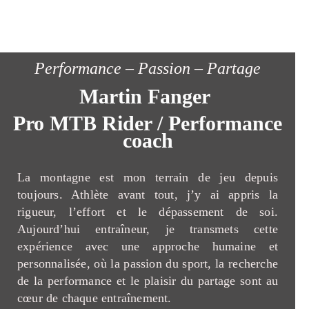
Performance – Passion – Partage
Martin Fanger
Pro MTB Rider / Performance
coach
La montagne est mon terrain de jeu depuis
toujours. Athlète avant tout, j’y ai appris la
rigueur, l’effort et le dépassement de soi.
Aujourd’hui entraîneur, je transmets cette
expérience avec une approche humaine et
personnalisée, où la passion du sport, la recherche
de la performance et le plaisir du partage sont au
cœur de chaque entraînement.