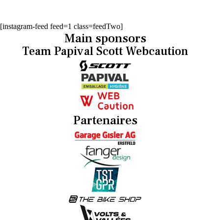
[instagram-feed feed=1 class=feedTwo]
Main sponsors
Team Papival Scott Webcaution
Partenaires