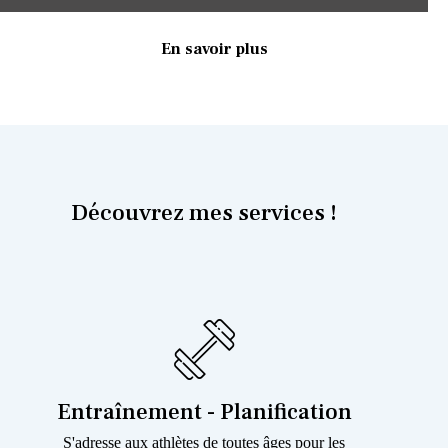
En savoir plus
Découvrez mes services !
Entraînement - Planification
S'adresse aux athlètes de toutes âges pour les