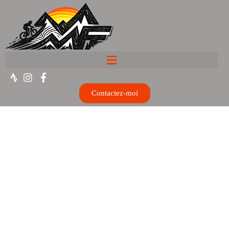
Contactez-moi