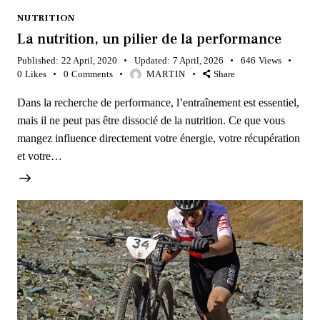
NUTRITION
La nutrition, un pilier de la performance
Published:
22 April, 2020
Updated:
7 April, 2026
646
Views
0
Likes
0
Comments
MARTIN
Share
Dans la recherche de performance, l’entraînement est essentiel,
mais il ne peut pas être dissocié de la nutrition. Ce que vous
mangez influence directement votre énergie, votre récupération
et votre…