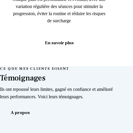
variation régulière des séances pour stimuler la
progression, éviter la routine et réduire les risques
de surcharge
En savoir plus
CE QUE MES CLIENTS DISENT
Témoignages
Ils ont repoussé leurs limites, gagné en confiance et amélioré
leurs performances. Voici leurs témoignages.
A propos