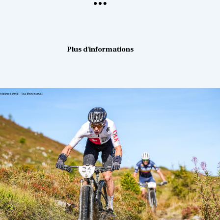
Plus d'informations