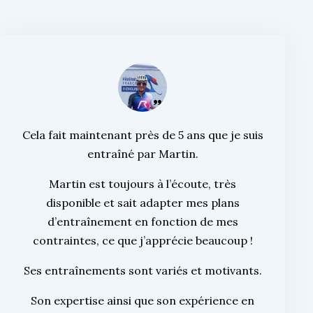
Cela fait maintenant près de 5 ans que je suis
entraîné par Martin.
Martin est toujours à l’écoute, très
disponible et sait adapter mes plans
d’entraînement en fonction de mes
contraintes, ce que j’apprécie beaucoup !
Ses entraînements sont variés et motivants.
Son expertise ainsi que son expérience en