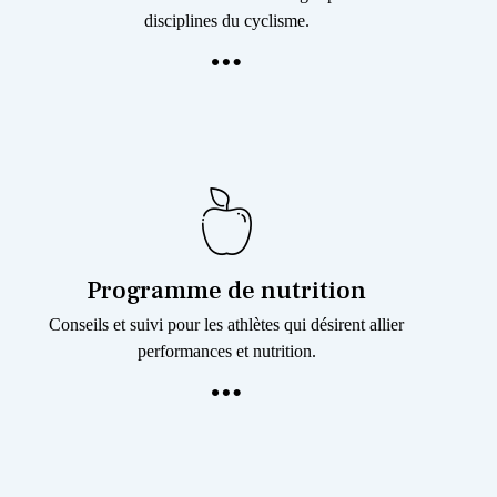
disciplines du cyclisme.
Programme de nutrition
Conseils et suivi pour les athlètes qui désirent allier
performances et nutrition.