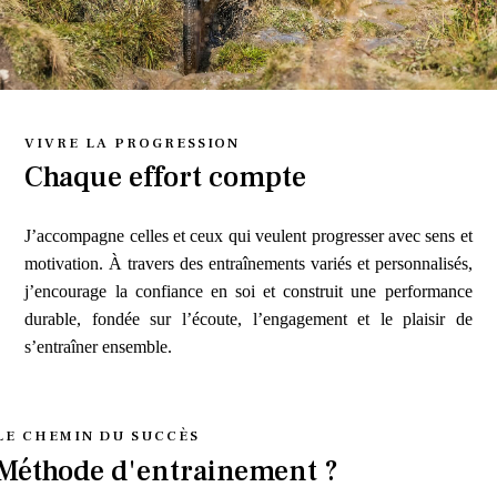
VIVRE LA PROGRESSION
Chaque effort compte
J’accompagne celles et ceux qui veulent progresser avec sens et
motivation. À travers des entraînements variés et personnalisés,
j’encourage la confiance en soi et construit une performance
durable, fondée sur l’écoute, l’engagement et le plaisir de
s’entraîner ensemble.
LE CHEMIN DU SUCCÈS
Méthode d'entrainement ?