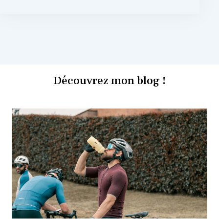
Découvrez mon blog !