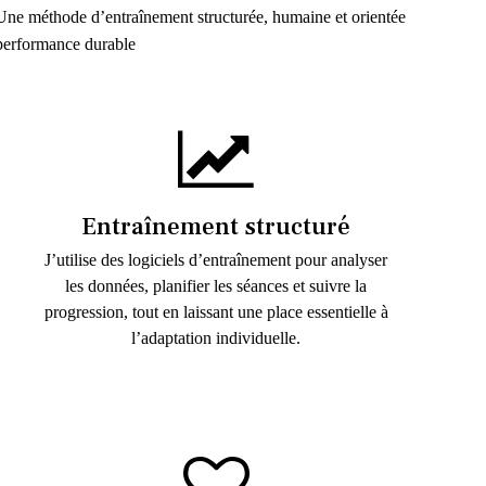
Une méthode d’entraînement structurée, humaine et orientée
performance durable
Entraînement structuré
J’utilise des logiciels d’entraînement pour analyser
les données, planifier les séances et suivre la
progression, tout en laissant une place essentielle à
l’adaptation individuelle.