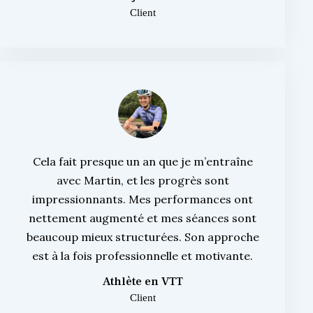
Client
Cela fait presque un an que je m’entraîne
avec Martin, et les progrès sont
impressionnants. Mes performances ont
nettement augmenté et mes séances sont
beaucoup mieux structurées. Son approche
est à la fois professionnelle et motivante.
Athlète en VTT
Client