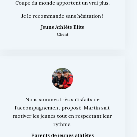
Coupe du monde apportent un vrai plus.
Je le recommande sans hésitation !
Jeune Athlète Elite
Client
Nous sommes très satisfaits de
l’accompagnement proposé. Martin sait
motiver les jeunes tout en respectant leur
rythme.
Parents de jeunes athlètes