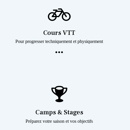
Cours VTT
Pour progresser techniquement et physiquement
Camps & Stages
Préparez votre saison et vos objectifs