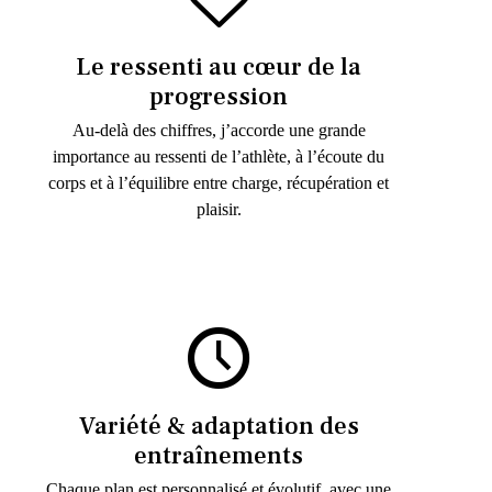
Le ressenti au cœur de la
progression
Au-delà des chiffres, j’accorde une grande
importance au ressenti de l’athlète, à l’écoute du
corps et à l’équilibre entre charge, récupération et
plaisir.
Variété & adaptation des
entraînements
Chaque plan est personnalisé et évolutif, avec une