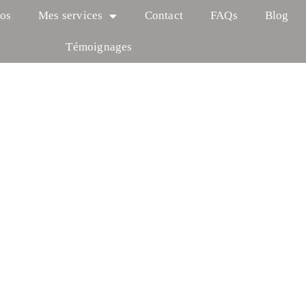
os
Mes services
Contact
FAQs
Blog
Témoignages