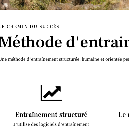
LE CHEMIN DU SUCCÈS
Méthode d'entrai
Une méthode d’entraînement structurée, humaine et orientée p
Entraînement structuré
Le 
J’utilise des logiciels d’entraînement