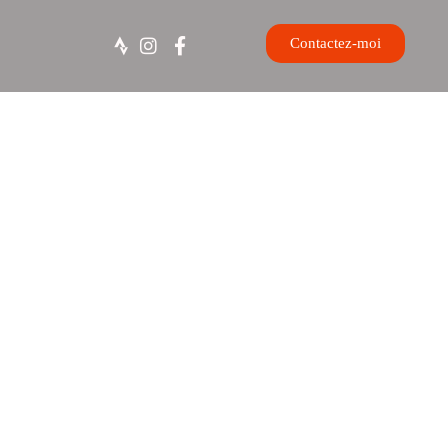
Contactez-moi