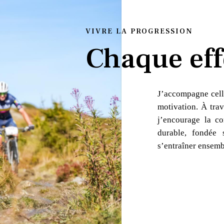
VIVRE LA PROGRESSION
Chaque eff
J’accompagne cell
motivation. À trav
j’encourage la co
durable, fondée 
s’entraîner ensemb