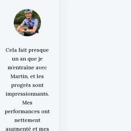
Cela fait presque
un an que je
m’entraîne avec
Martin, et les
progrès sont
impressionnants.
Mes
performances ont
nettement
augmenté et mes