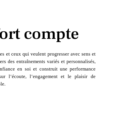
ort compte
es et ceux qui veulent progresser avec sens et
ers des entraînements variés et personnalisés,
nfiance en soi et construit une performance
sur l’écoute, l’engagement et le plaisir de
le.