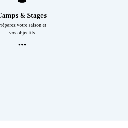
Camps & Stages
Préparez votre saison et
vos objectifs