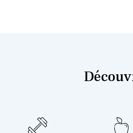
Découvr