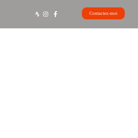
Contactez-moi