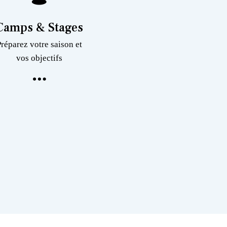
Camps & Stages
Préparez votre saison et
vos objectifs