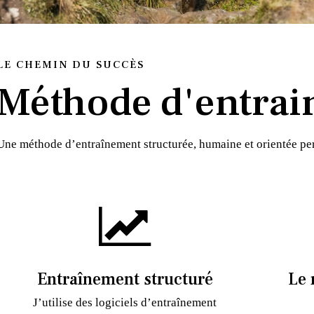
LE CHEMIN DU SUCCÈS
Méthode d'entrai
Une méthode d’entraînement structurée, humaine et orientée p
Entraînement structuré
Le 
J’utilise des logiciels d’entraînement