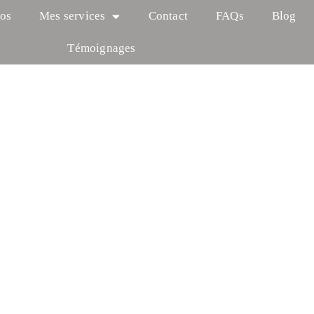
os
Mes services
Contact
FAQs
Blog
Témoignages