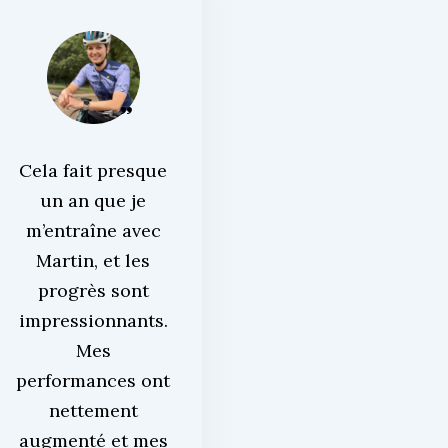
Cela fait presque
un an que je
m’entraîne avec
Martin, et les
progrès sont
impressionnants.
Mes
performances ont
nettement
augmenté et mes