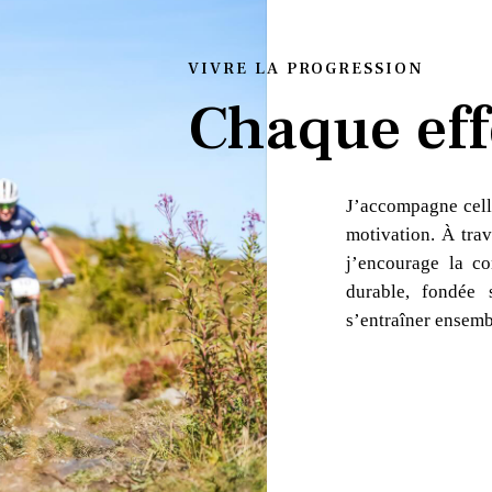
VIVRE LA PROGRESSION
Chaque eff
J’accompagne cell
motivation. À trav
j’encourage la co
durable, fondée 
s’entraîner ensemb