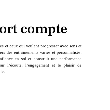
ort compte
es et ceux qui veulent progresser avec sens et
ers des entraînements variés et personnalisés,
nfiance en soi et construit une performance
sur l’écoute, l’engagement et le plaisir de
le.