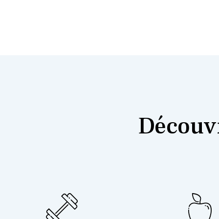
Découvr