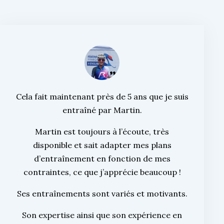
Cela fait maintenant près de 5 ans que je suis
entraîné par Martin.
Martin est toujours à l’écoute, très
disponible et sait adapter mes plans
d’entraînement en fonction de mes
contraintes, ce que j’apprécie beaucoup !
Ses entraînements sont variés et motivants.
Son expertise ainsi que son expérience en