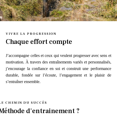
VIVRE LA PROGRESSION
Chaque effort compte
J’accompagne celles et ceux qui veulent progresser avec sens et
motivation. À travers des entraînements variés et personnalisés,
j’encourage la confiance en soi et construit une performance
durable, fondée sur l’écoute, l’engagement et le plaisir de
s’entraîner ensemble.
LE CHEMIN DU SUCCÈS
Méthode d'entrainement ?