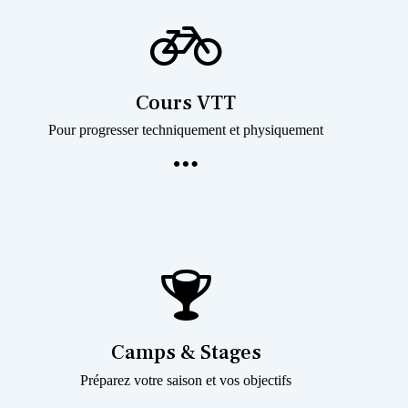
Cours VTT
Pour progresser techniquement et physiquement
Camps & Stages
Préparez votre saison et vos objectifs