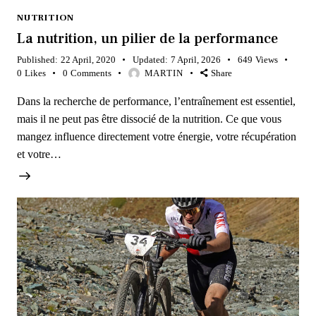
NUTRITION
La nutrition, un pilier de la performance
Published:
22 April, 2020
Updated:
7 April, 2026
649
Views
0
Likes
0
Comments
MARTIN
Share
Dans la recherche de performance, l’entraînement est essentiel,
mais il ne peut pas être dissocié de la nutrition. Ce que vous
mangez influence directement votre énergie, votre récupération
et votre…