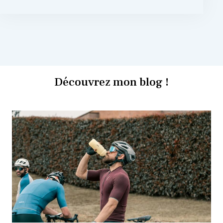
Découvrez mon blog !