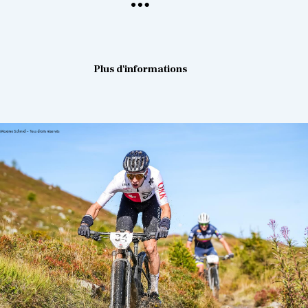
Plus d'informations