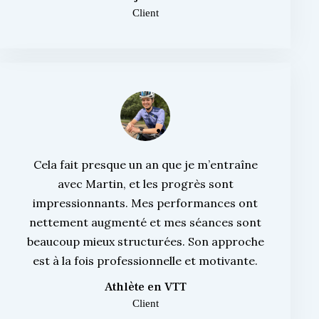
Client
Cela fait presque un an que je m’entraîne
avec Martin, et les progrès sont
impressionnants. Mes performances ont
nettement augmenté et mes séances sont
beaucoup mieux structurées. Son approche
est à la fois professionnelle et motivante.
Athlète en VTT
Client