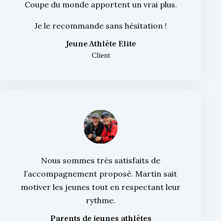
Coupe du monde apportent un vrai plus.
Je le recommande sans hésitation !
Jeune Athlète Elite
Client
Nous sommes très satisfaits de
l’accompagnement proposé. Martin sait
motiver les jeunes tout en respectant leur
rythme.
Parents de jeunes athlètes