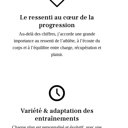
Le ressenti au cœur de la
progression
Au-delà des chiffres, j’accorde une grande
importance au ressenti de l’athlète, à l’écoute du
corps et à l’équilibre entre charge, récupération et
plaisir.
Variété & adaptation des
entraînements
Chaque plan est personnalisé et évolutif, avec une