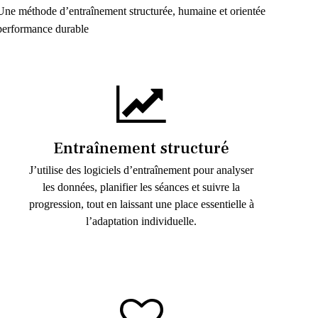
Une méthode d’entraînement structurée, humaine et orientée
performance durable
Entraînement structuré
J’utilise des logiciels d’entraînement pour analyser
les données, planifier les séances et suivre la
progression, tout en laissant une place essentielle à
l’adaptation individuelle.