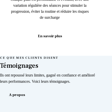
variation régulière des séances pour stimuler la
progression, éviter la routine et réduire les risques
de surcharge
En savoir plus
CE QUE MES CLIENTS DISENT
Témoignages
Ils ont repoussé leurs limites, gagné en confiance et amélioré
leurs performances. Voici leurs témoignages.
A propos