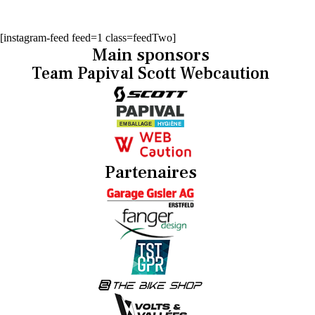
[instagram-feed feed=1 class=feedTwo]
Main sponsors
Team Papival Scott Webcaution
Partenaires