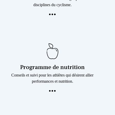
disciplines du cyclisme.
Programme de nutrition
Conseils et suivi pour les athlètes qui désirent allier
performances et nutrition.