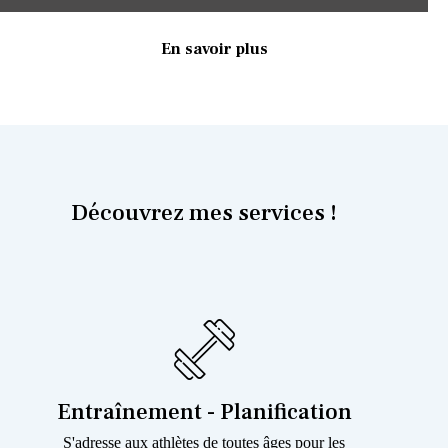
En savoir plus
Découvrez mes services !
Entraînement - Planification
S'adresse aux athlètes de toutes âges pour les