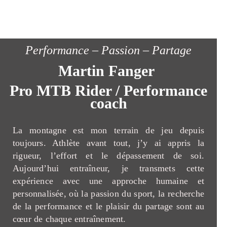
Performance – Passion – Partage
Martin Fanger
Pro MTB Rider / Performance
coach
La montagne est mon terrain de jeu depuis
toujours. Athlète avant tout, j’y ai appris la
rigueur, l’effort et le dépassement de soi.
Aujourd’hui entraîneur, je transmets cette
expérience avec une approche humaine et
personnalisée, où la passion du sport, la recherche
de la performance et le plaisir du partage sont au
cœur de chaque entraînement.