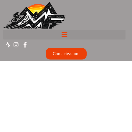
Contactez-moi