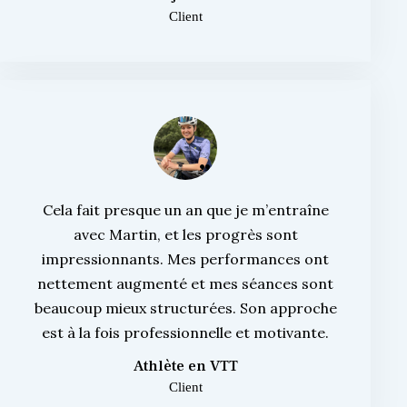
Client
Cela fait presque un an que je m’entraîne
avec Martin, et les progrès sont
impressionnants. Mes performances ont
nettement augmenté et mes séances sont
beaucoup mieux structurées. Son approche
est à la fois professionnelle et motivante.
Athlète en VTT
Client