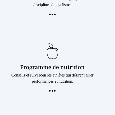
disciplines du cyclisme.
Programme de nutrition
Conseils et suivi pour les athlètes qui désirent allier
performances et nutrition.