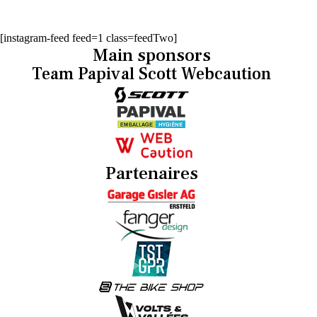
[instagram-feed feed=1 class=feedTwo]
Main sponsors
Team Papival Scott Webcaution
Partenaires