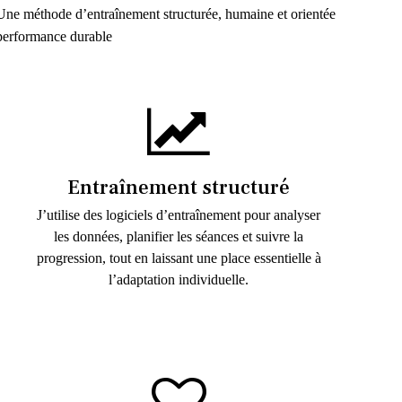
Une méthode d’entraînement structurée, humaine et orientée
performance durable
Entraînement structuré
J’utilise des logiciels d’entraînement pour analyser
les données, planifier les séances et suivre la
progression, tout en laissant une place essentielle à
l’adaptation individuelle.