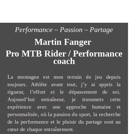
Performance – Passion – Partage
Martin Fanger
Pro MTB Rider / Performance
coach
La montagne est mon terrain de jeu depuis
toujours. Athlète avant tout, j’y ai appris la
rigueur, l’effort et le dépassement de soi.
Aujourd’hui entraîneur, je transmets cette
expérience avec une approche humaine et
personnalisée, où la passion du sport, la recherche
de la performance et le plaisir du partage sont au
cœur de chaque entraînement.