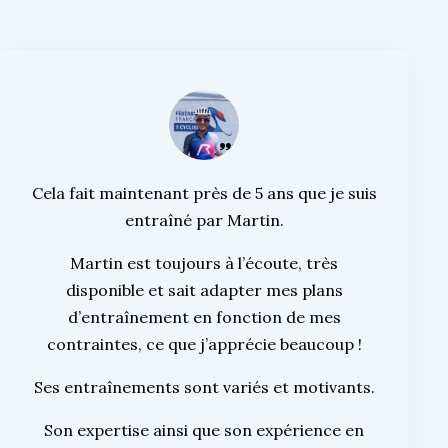
Cela fait maintenant près de 5 ans que je suis
entraîné par Martin.
Martin est toujours à l’écoute, très
disponible et sait adapter mes plans
d’entraînement en fonction de mes
contraintes, ce que j’apprécie beaucoup !
Ses entraînements sont variés et motivants.
Son expertise ainsi que son expérience en