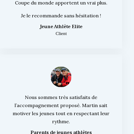
Coupe du monde apportent un vrai plus.
Je le recommande sans hésitation !
Jeune Athlète Elite
Client
Nous sommes très satisfaits de
l’accompagnement proposé. Martin sait
motiver les jeunes tout en respectant leur
rythme.
Parents de jeunes athlètes