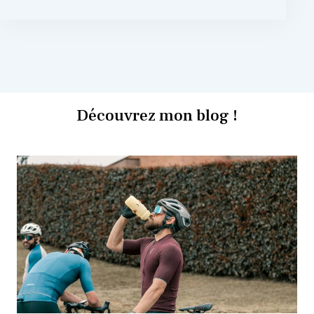
Découvrez mon blog !