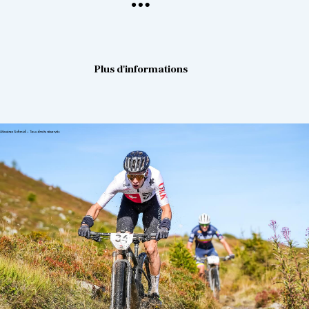
Plus d'informations