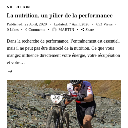
NUTRITION
La nutrition, un pilier de la performance
Published:
22 April, 2020
Updated:
7 April, 2026
653
Views
0
Likes
0
Comments
MARTIN
Share
Dans la recherche de performance, l’entraînement est essentiel,
mais il ne peut pas être dissocié de la nutrition. Ce que vous
mangez influence directement votre énergie, votre récupération
et votre…