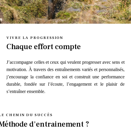
VIVRE LA PROGRESSION
Chaque effort compte
J’accompagne celles et ceux qui veulent progresser avec sens et
motivation. À travers des entraînements variés et personnalisés,
j’encourage la confiance en soi et construit une performance
durable, fondée sur l’écoute, l’engagement et le plaisir de
s’entraîner ensemble.
LE CHEMIN DU SUCCÈS
Méthode d'entrainement ?