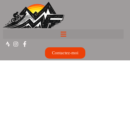
Contactez-moi