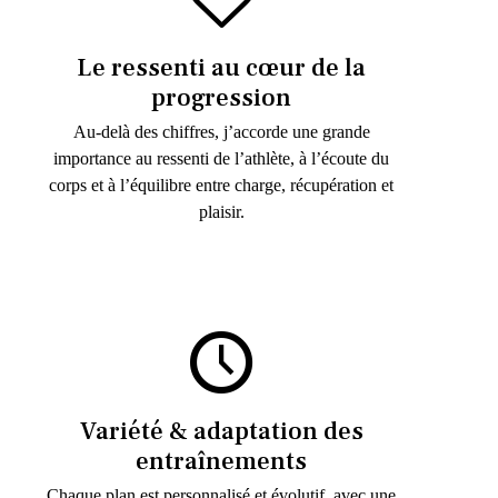
Le ressenti au cœur de la
progression
Au-delà des chiffres, j’accorde une grande
importance au ressenti de l’athlète, à l’écoute du
corps et à l’équilibre entre charge, récupération et
plaisir.
Variété & adaptation des
entraînements
Chaque plan est personnalisé et évolutif, avec une