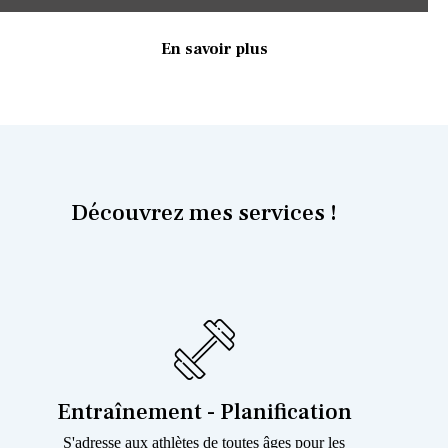
En savoir plus
Découvrez mes services !
Entraînement - Planification
S'adresse aux athlètes de toutes âges pour les