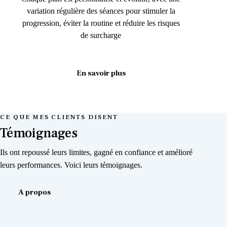
variation régulière des séances pour stimuler la
progression, éviter la routine et réduire les risques
de surcharge
En savoir plus
CE QUE MES CLIENTS DISENT
Témoignages
Ils ont repoussé leurs limites, gagné en confiance et amélioré
leurs performances. Voici leurs témoignages.
A propos