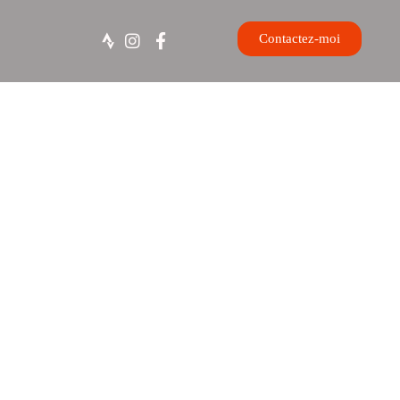
Contactez-moi