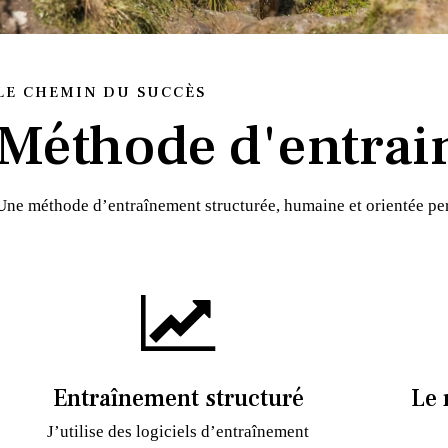
LE CHEMIN DU SUCCÈS
Méthode d'entrai
Une méthode d’entraînement structurée, humaine et orientée p
Entraînement structuré
Le 
J’utilise des logiciels d’entraînement