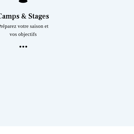
Camps & Stages
Préparez votre saison et
vos objectifs