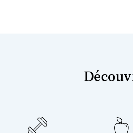
Découvr