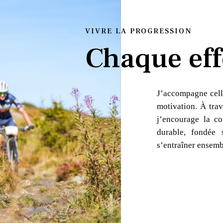
VIVRE LA PROGRESSION
Chaque eff
J’accompagne cell
motivation. À trav
j’encourage la co
durable, fondée 
s’entraîner ensemb