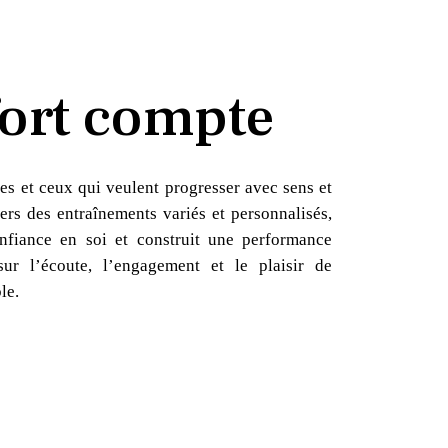
ort compte
es et ceux qui veulent progresser avec sens et
ers des entraînements variés et personnalisés,
nfiance en soi et construit une performance
sur l’écoute, l’engagement et le plaisir de
le.