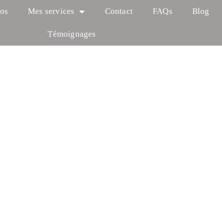
os
Mes services
Contact
FAQs
Blog
Témoignages