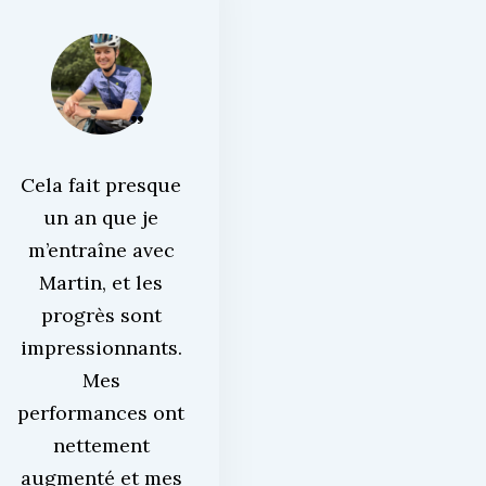
Cela fait presque
un an que je
m’entraîne avec
Martin, et les
progrès sont
impressionnants.
Mes
performances ont
nettement
augmenté et mes