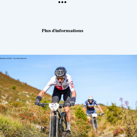
Plus d'informations