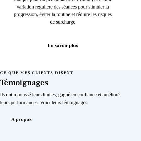
variation régulière des séances pour stimuler la
progression, éviter la routine et réduire les risques
de surcharge
En savoir plus
CE QUE MES CLIENTS DISENT
Témoignages
Ils ont repoussé leurs limites, gagné en confiance et amélioré
leurs performances. Voici leurs témoignages.
A propos