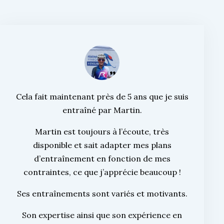
Cela fait maintenant près de 5 ans que je suis
entraîné par Martin.
Martin est toujours à l’écoute, très
disponible et sait adapter mes plans
d’entraînement en fonction de mes
contraintes, ce que j’apprécie beaucoup !
Ses entraînements sont variés et motivants.
Son expertise ainsi que son expérience en