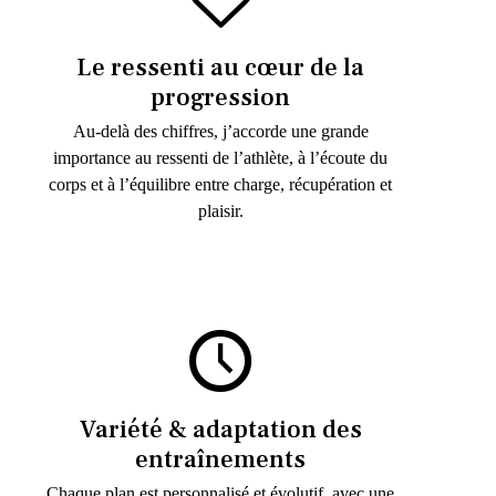
Le ressenti au cœur de la
progression
Au-delà des chiffres, j’accorde une grande
importance au ressenti de l’athlète, à l’écoute du
corps et à l’équilibre entre charge, récupération et
plaisir.
Variété & adaptation des
entraînements
Chaque plan est personnalisé et évolutif, avec une