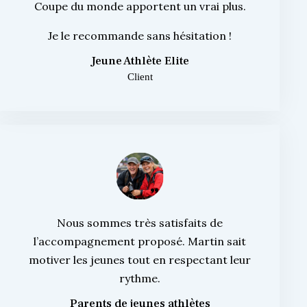
Coupe du monde apportent un vrai plus.
Je le recommande sans hésitation !
Jeune Athlète Elite
Client
Nous sommes très satisfaits de
l’accompagnement proposé. Martin sait
motiver les jeunes tout en respectant leur
rythme.
Parents de jeunes athlètes