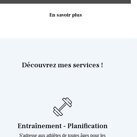
En savoir plus
Découvrez mes services !
Entraînement - Planification
S'adresse aux athlètes de toutes âges pour les