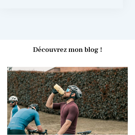
Découvrez mon blog !