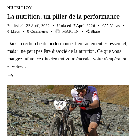
NUTRITION
La nutrition, un pilier de la performance
Published:
22 April, 2020
Updated:
7 April, 2026
655
Views
0
Likes
0
Comments
MARTIN
Share
Dans la recherche de performance, l’entraînement est essentiel,
mais il ne peut pas être dissocié de la nutrition. Ce que vous
mangez influence directement votre énergie, votre récupération
et votre…