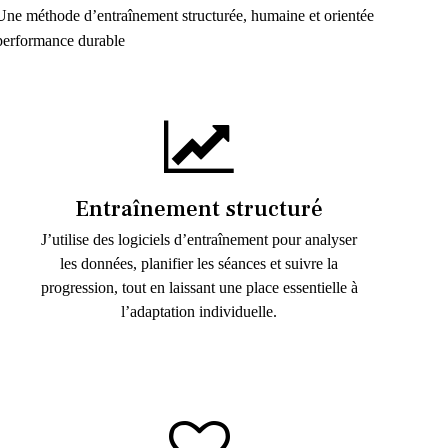
Une méthode d’entraînement structurée, humaine et orientée
performance durable
Entraînement structuré
J’utilise des logiciels d’entraînement pour analyser
les données, planifier les séances et suivre la
progression, tout en laissant une place essentielle à
l’adaptation individuelle.