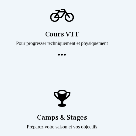
Cours VTT
Pour progresser techniquement et physiquement
Camps & Stages
Préparez votre saison et vos objectifs