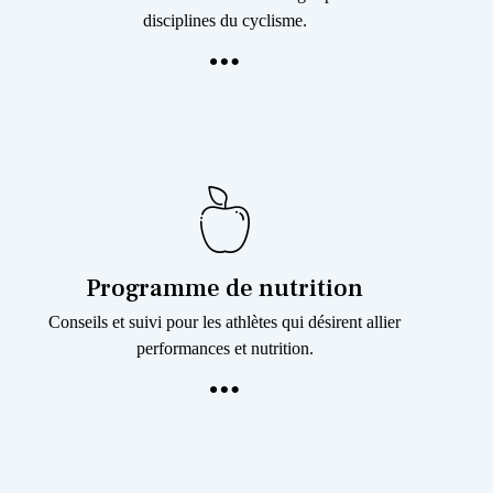
disciplines du cyclisme.
Programme de nutrition
Conseils et suivi pour les athlètes qui désirent allier
performances et nutrition.