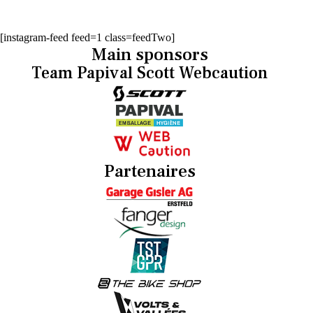
[instagram-feed feed=1 class=feedTwo]
Main sponsors
Team Papival Scott Webcaution
Partenaires