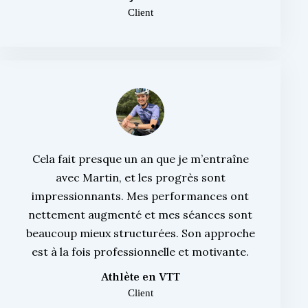
Client
Cela fait presque un an que je m’entraîne
avec Martin, et les progrès sont
impressionnants. Mes performances ont
nettement augmenté et mes séances sont
beaucoup mieux structurées. Son approche
est à la fois professionnelle et motivante.
Athlète en VTT
Client