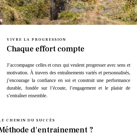
VIVRE LA PROGRESSION
Chaque effort compte
J’accompagne celles et ceux qui veulent progresser avec sens et
motivation. À travers des entraînements variés et personnalisés,
j’encourage la confiance en soi et construit une performance
durable, fondée sur l’écoute, l’engagement et le plaisir de
s’entraîner ensemble.
LE CHEMIN DU SUCCÈS
Méthode d'entrainement ?