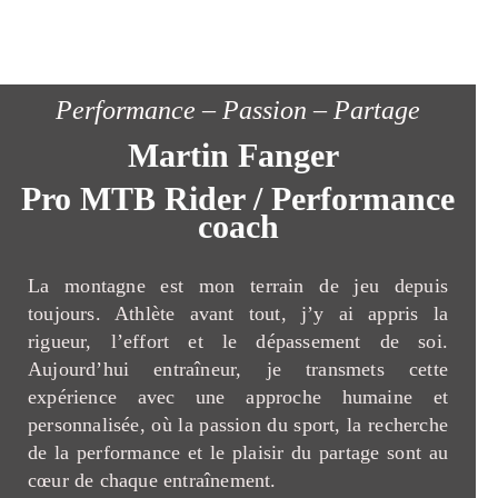
Performance – Passion – Partage
Martin Fanger
Pro MTB Rider / Performance
coach
La montagne est mon terrain de jeu depuis
toujours. Athlète avant tout, j’y ai appris la
rigueur, l’effort et le dépassement de soi.
Aujourd’hui entraîneur, je transmets cette
expérience avec une approche humaine et
personnalisée, où la passion du sport, la recherche
de la performance et le plaisir du partage sont au
cœur de chaque entraînement.