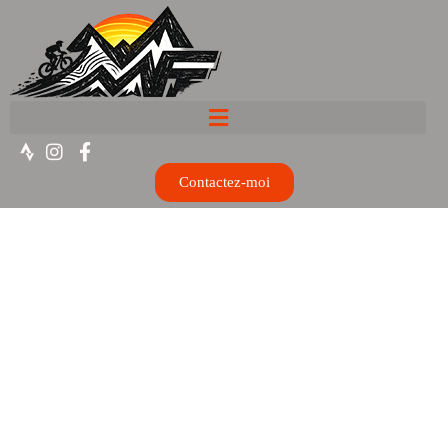
Contactez-moi