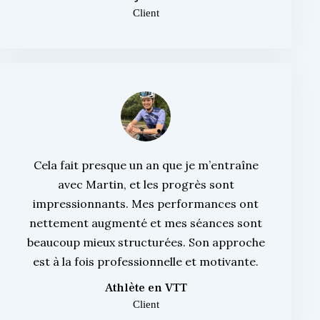
Client
Cela fait presque un an que je m’entraîne
avec Martin, et les progrès sont
impressionnants. Mes performances ont
nettement augmenté et mes séances sont
beaucoup mieux structurées. Son approche
est à la fois professionnelle et motivante.
Athlète en VTT
Client