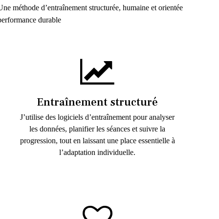
Une méthode d’entraînement structurée, humaine et orientée
performance durable
Entraînement structuré
J’utilise des logiciels d’entraînement pour analyser
les données, planifier les séances et suivre la
progression, tout en laissant une place essentielle à
l’adaptation individuelle.