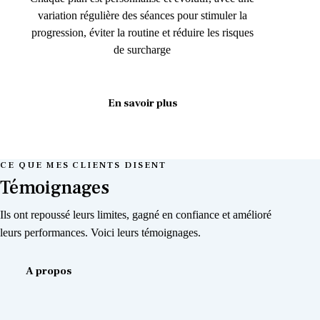
variation régulière des séances pour stimuler la
progression, éviter la routine et réduire les risques
de surcharge
En savoir plus
CE QUE MES CLIENTS DISENT
Témoignages
Ils ont repoussé leurs limites, gagné en confiance et amélioré
leurs performances. Voici leurs témoignages.
A propos