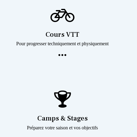
Cours VTT
Pour progresser techniquement et physiquement
Camps & Stages
Préparez votre saison et vos objectifs