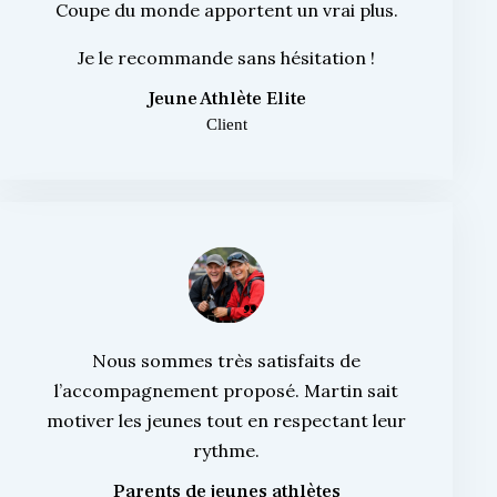
Coupe du monde apportent un vrai plus.
Je le recommande sans hésitation !
Jeune Athlète Elite
Client
Nous sommes très satisfaits de
l’accompagnement proposé. Martin sait
motiver les jeunes tout en respectant leur
rythme.
Parents de jeunes athlètes