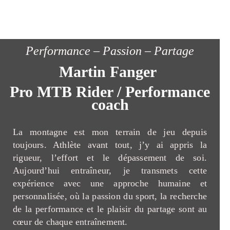
Performance – Passion – Partage
Martin Fanger
Pro MTB Rider / Performance
coach
La montagne est mon terrain de jeu depuis
toujours. Athlète avant tout, j’y ai appris la
rigueur, l’effort et le dépassement de soi.
Aujourd’hui entraîneur, je transmets cette
expérience avec une approche humaine et
personnalisée, où la passion du sport, la recherche
de la performance et le plaisir du partage sont au
cœur de chaque entraînement.