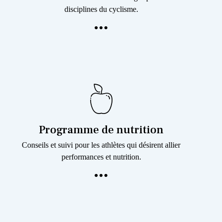
disciplines du cyclisme.
Programme de nutrition
Conseils et suivi pour les athlètes qui désirent allier
performances et nutrition.