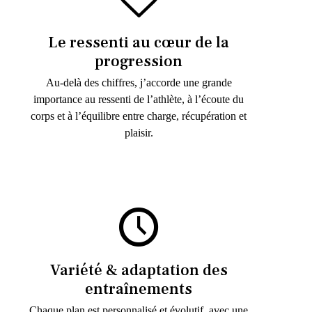
Le ressenti au cœur de la
progression
Au-delà des chiffres, j’accorde une grande
importance au ressenti de l’athlète, à l’écoute du
corps et à l’équilibre entre charge, récupération et
plaisir.
Variété & adaptation des
entraînements
Chaque plan est personnalisé et évolutif, avec une