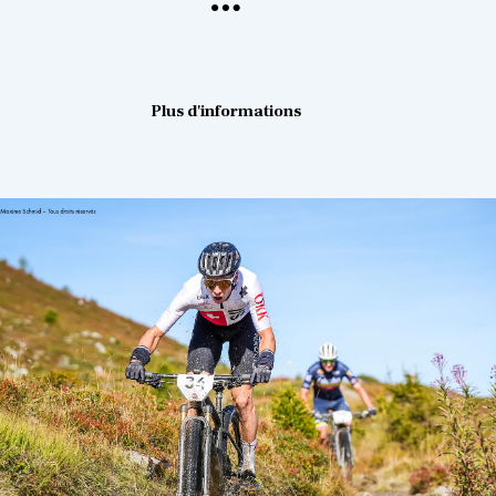
Plus d'informations