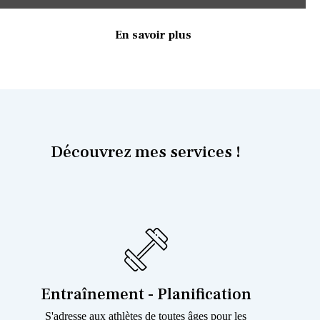
En savoir plus
Découvrez mes services !
Entraînement - Planification
S'adresse aux athlètes de toutes âges pour les