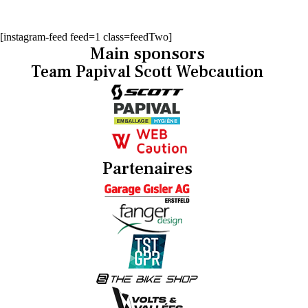
[instagram-feed feed=1 class=feedTwo]
Main sponsors
Team Papival Scott Webcaution
Partenaires