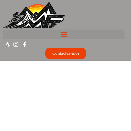
Contactez-moi