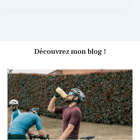
Découvrez mon blog !