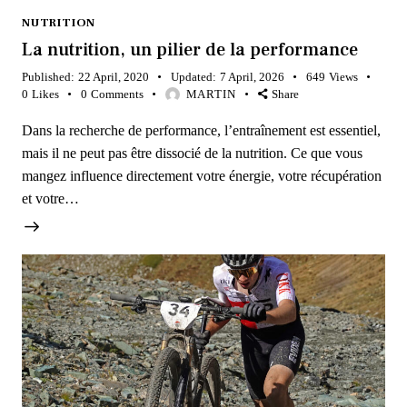
NUTRITION
La nutrition, un pilier de la performance
Published:
22 April, 2020
Updated:
7 April, 2026
649
Views
0
Likes
0
Comments
MARTIN
Share
Dans la recherche de performance, l’entraînement est essentiel,
mais il ne peut pas être dissocié de la nutrition. Ce que vous
mangez influence directement votre énergie, votre récupération
et votre…