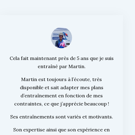
Cela fait maintenant près de 5 ans que je suis
entraîné par Martin.
Martin est toujours à l’écoute, très
disponible et sait adapter mes plans
d’entraînement en fonction de mes
contraintes, ce que j’apprécie beaucoup !
Ses entraînements sont variés et motivants.
Son expertise ainsi que son expérience en