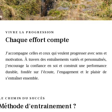
VIVRE LA PROGRESSION
Chaque effort compte
J’accompagne celles et ceux qui veulent progresser avec sens et
motivation. À travers des entraînements variés et personnalisés,
j’encourage la confiance en soi et construit une performance
durable, fondée sur l’écoute, l’engagement et le plaisir de
s’entraîner ensemble.
LE CHEMIN DU SUCCÈS
Méthode d'entrainement ?