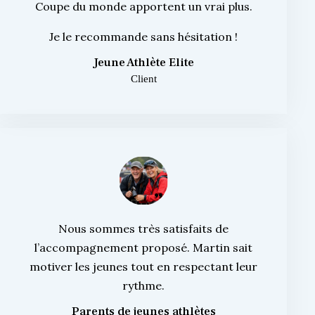
Coupe du monde apportent un vrai plus.
Je le recommande sans hésitation !
Jeune Athlète Elite
Client
Nous sommes très satisfaits de
l’accompagnement proposé. Martin sait
motiver les jeunes tout en respectant leur
rythme.
Parents de jeunes athlètes