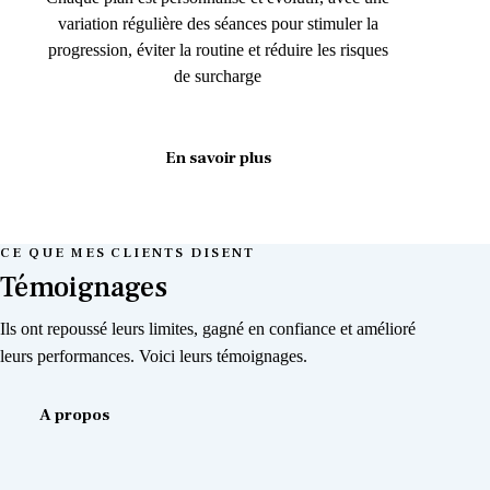
variation régulière des séances pour stimuler la
progression, éviter la routine et réduire les risques
de surcharge
En savoir plus
CE QUE MES CLIENTS DISENT
Témoignages
Ils ont repoussé leurs limites, gagné en confiance et amélioré
leurs performances. Voici leurs témoignages.
A propos