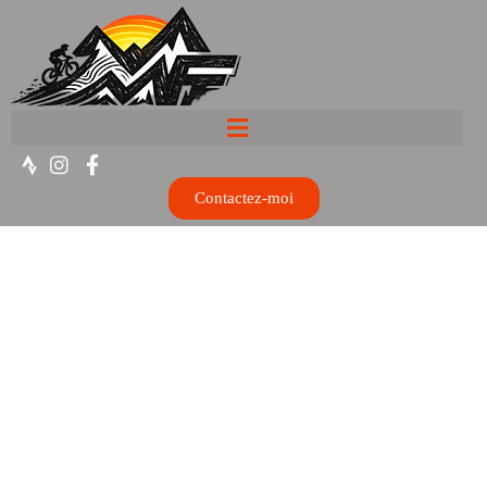
Contactez-moi