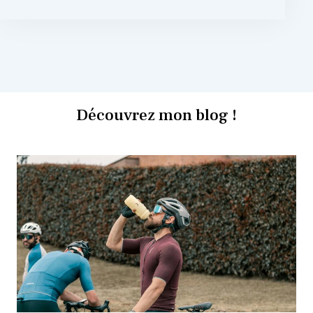
Découvrez mon blog !