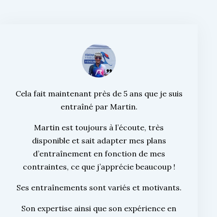
Cela fait maintenant près de 5 ans que je suis
entraîné par Martin.
Martin est toujours à l’écoute, très
disponible et sait adapter mes plans
d’entraînement en fonction de mes
contraintes, ce que j’apprécie beaucoup !
Ses entraînements sont variés et motivants.
Son expertise ainsi que son expérience en