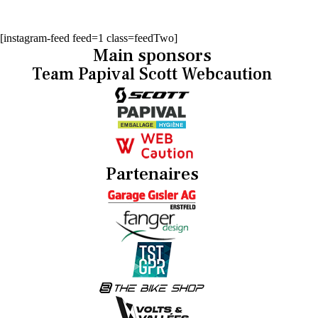
[instagram-feed feed=1 class=feedTwo]
Main sponsors
Team Papival Scott Webcaution
Partenaires