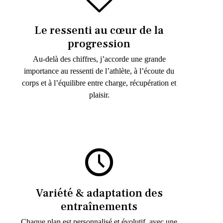
Le ressenti au cœur de la
progression
Au-delà des chiffres, j’accorde une grande
importance au ressenti de l’athlète, à l’écoute du
corps et à l’équilibre entre charge, récupération et
plaisir.
Variété & adaptation des
entraînements
Chaque plan est personnalisé et évolutif, avec une