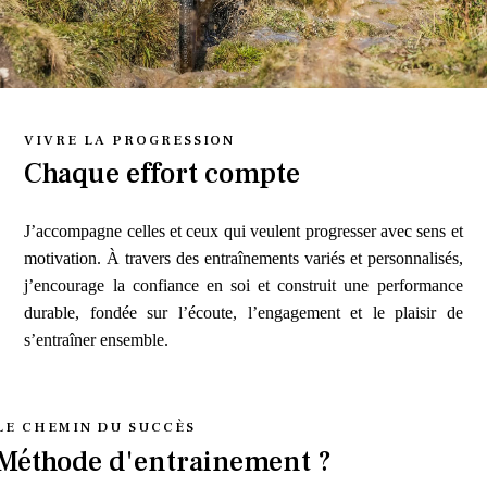
VIVRE LA PROGRESSION
Chaque effort compte
J’accompagne celles et ceux qui veulent progresser avec sens et
motivation. À travers des entraînements variés et personnalisés,
j’encourage la confiance en soi et construit une performance
durable, fondée sur l’écoute, l’engagement et le plaisir de
s’entraîner ensemble.
LE CHEMIN DU SUCCÈS
Méthode d'entrainement ?