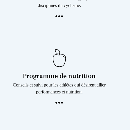
disciplines du cyclisme.
Programme de nutrition
Conseils et suivi pour les athlètes qui désirent allier
performances et nutrition.