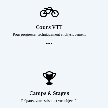
Cours VTT
Pour progresser techniquement et physiquement
Camps & Stages
Préparez votre saison et vos objectifs