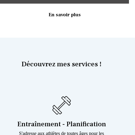
En savoir plus
Découvrez mes services !
Entraînement - Planification
S'adresse aux athlètes de toutes âges pour les