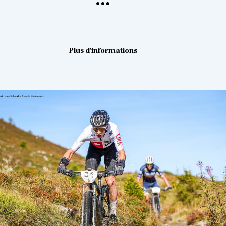
Plus d'informations