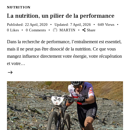
NUTRITION
La nutrition, un pilier de la performance
Published:
22 April, 2020
Updated:
7 April, 2026
649
Views
0
Likes
0
Comments
MARTIN
Share
Dans la recherche de performance, l’entraînement est essentiel,
mais il ne peut pas être dissocié de la nutrition. Ce que vous
mangez influence directement votre énergie, votre récupération
et votre…