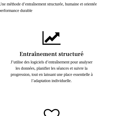
Une méthode d’entraînement structurée, humaine et orientée
performance durable
Entraînement structuré
J’utilise des logiciels d’entraînement pour analyser
les données, planifier les séances et suivre la
progression, tout en laissant une place essentielle à
l’adaptation individuelle.