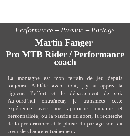
Performance – Passion – Partage
Martin Fanger
Pro MTB Rider / Performance
coach
La montagne est mon terrain de jeu depuis
toujours. Athlète avant tout, j’y ai appris la
rigueur, l’effort et le dépassement de soi.
Aujourd’hui entraîneur, je transmets cette
expérience avec une approche humaine et
personnalisée, où la passion du sport, la recherche
de la performance et le plaisir du partage sont au
cœur de chaque entraînement.