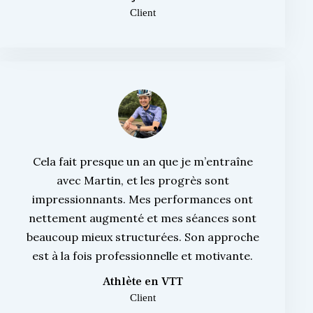
Client
Cela fait presque un an que je m’entraîne
avec Martin, et les progrès sont
impressionnants. Mes performances ont
nettement augmenté et mes séances sont
beaucoup mieux structurées. Son approche
est à la fois professionnelle et motivante.
Athlète en VTT
Client