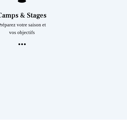
Camps & Stages
Préparez votre saison et
vos objectifs