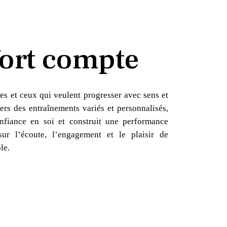
ort compte
es et ceux qui veulent progresser avec sens et
ers des entraînements variés et personnalisés,
nfiance en soi et construit une performance
sur l’écoute, l’engagement et le plaisir de
le.