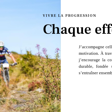
VIVRE LA PROGRESSION
Chaque eff
J’accompagne cell
motivation. À trav
j’encourage la co
durable, fondée 
s’entraîner ensemb