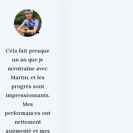
Cela fait presque
un an que je
m’entraîne avec
Martin, et les
progrès sont
impressionnants.
Mes
performances ont
nettement
augmenté et mes