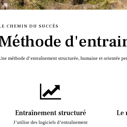
LE CHEMIN DU SUCCÈS
Méthode d'entrai
Une méthode d’entraînement structurée, humaine et orientée p
Entraînement structuré
Le 
J’utilise des logiciels d’entraînement