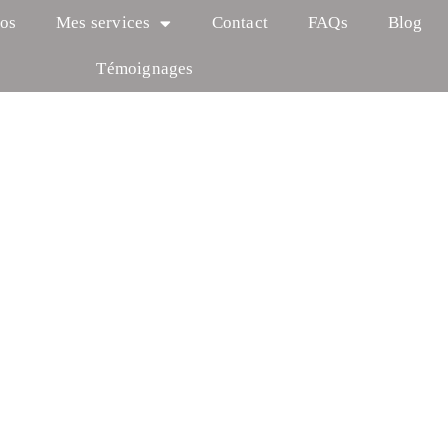
os
Mes services
Contact
FAQs
Blog
Témoignages