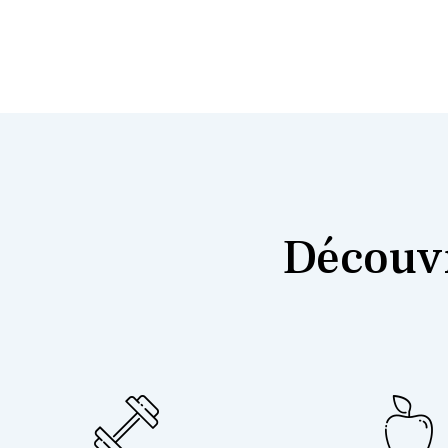
Découvr