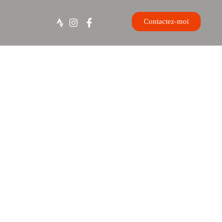
Contactez-moi