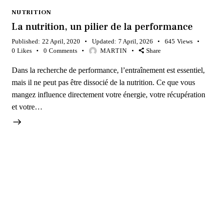
NUTRITION
La nutrition, un pilier de la performance
Published:
22 April, 2020
Updated:
7 April, 2026
645
Views
0
Likes
0
Comments
MARTIN
Share
Dans la recherche de performance, l’entraînement est essentiel,
mais il ne peut pas être dissocié de la nutrition. Ce que vous
mangez influence directement votre énergie, votre récupération
et votre…