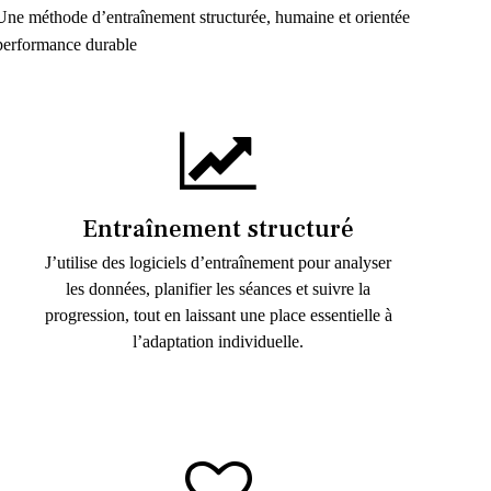
Une méthode d’entraînement structurée, humaine et orientée
performance durable
Entraînement structuré
J’utilise des logiciels d’entraînement pour analyser
les données, planifier les séances et suivre la
progression, tout en laissant une place essentielle à
l’adaptation individuelle.