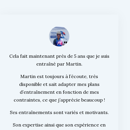
Cela fait maintenant près de 5 ans que je suis
entraîné par Martin.
Martin est toujours à l’écoute, très
disponible et sait adapter mes plans
d’entraînement en fonction de mes
contraintes, ce que j’apprécie beaucoup !
Ses entraînements sont variés et motivants.
Son expertise ainsi que son expérience en