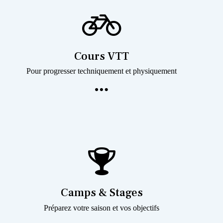
Cours VTT
Pour progresser techniquement et physiquement
Camps & Stages
Préparez votre saison et vos objectifs