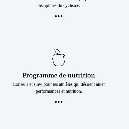
disciplines du cyclisme.
Programme de nutrition
Conseils et suivi pour les athlètes qui désirent allier
performances et nutrition.