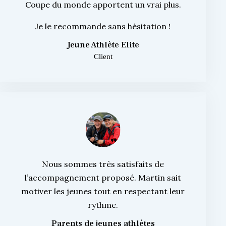
Coupe du monde apportent un vrai plus.
Je le recommande sans hésitation !
Jeune Athlète Elite
Client
Nous sommes très satisfaits de
l’accompagnement proposé. Martin sait
motiver les jeunes tout en respectant leur
rythme.
Parents de jeunes athlètes