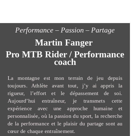
Performance – Passion – Partage
Martin Fanger
Pro MTB Rider / Performance
coach
La montagne est mon terrain de jeu depuis
toujours. Athlète avant tout, j’y ai appris la
rigueur, l’effort et le dépassement de soi.
Aujourd’hui entraîneur, je transmets cette
expérience avec une approche humaine et
personnalisée, où la passion du sport, la recherche
de la performance et le plaisir du partage sont au
cœur de chaque entraînement.