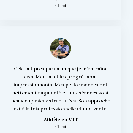
Client
Cela fait presque un an que je m’entraîne
avec Martin, et les progrès sont
impressionnants. Mes performances ont
nettement augmenté et mes séances sont
beaucoup mieux structurées. Son approche
est à la fois professionnelle et motivante.
Athlète en VTT
Client