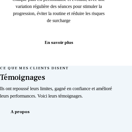
variation régulière des séances pour stimuler la
progression, éviter la routine et réduire les risques
de surcharge
En savoir plus
CE QUE MES CLIENTS DISENT
Témoignages
Ils ont repoussé leurs limites, gagné en confiance et amélioré
leurs performances. Voici leurs témoignages.
A propos