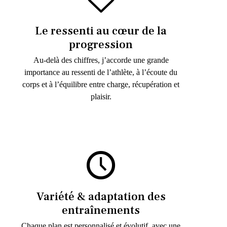
Le ressenti au cœur de la
progression
Au-delà des chiffres, j’accorde une grande
importance au ressenti de l’athlète, à l’écoute du
corps et à l’équilibre entre charge, récupération et
plaisir.
Variété & adaptation des
entraînements
Chaque plan est personnalisé et évolutif, avec une