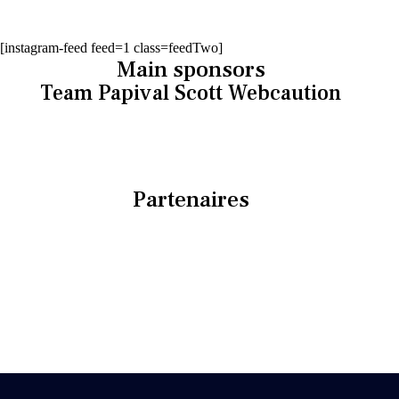
[instagram-feed feed=1 class=feedTwo]
Main sponsors
Team Papival Scott Webcaution
Partenaires