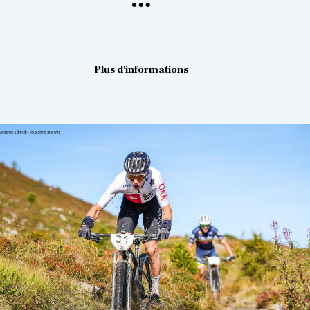
Plus d'informations