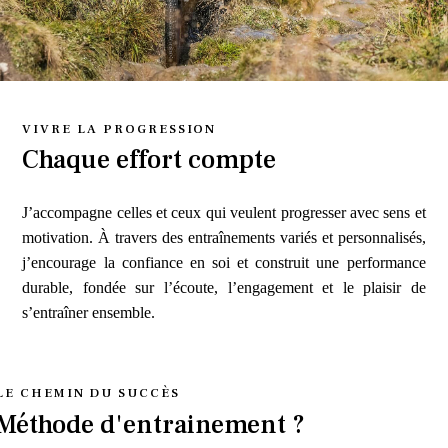
VIVRE LA PROGRESSION
Chaque effort compte
J’accompagne celles et ceux qui veulent progresser avec sens et
motivation. À travers des entraînements variés et personnalisés,
j’encourage la confiance en soi et construit une performance
durable, fondée sur l’écoute, l’engagement et le plaisir de
s’entraîner ensemble.
LE CHEMIN DU SUCCÈS
Méthode d'entrainement ?