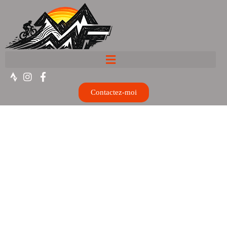
Contactez-moi