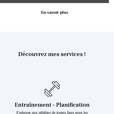
En savoir plus
Découvrez mes services !
Entraînement - Planification
S'adresse aux athlètes de toutes âges pour les