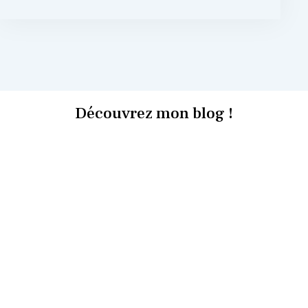
Découvrez mon blog !