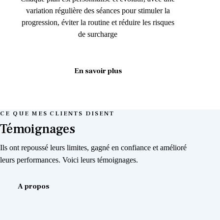
variation régulière des séances pour stimuler la
progression, éviter la routine et réduire les risques
de surcharge
En savoir plus
CE QUE MES CLIENTS DISENT
Témoignages
Ils ont repoussé leurs limites, gagné en confiance et amélioré
leurs performances. Voici leurs témoignages.
A propos