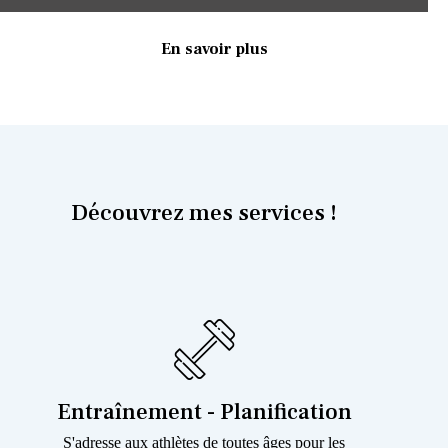
En savoir plus
Découvrez mes services !
Entraînement - Planification
S'adresse aux athlètes de toutes âges pour les