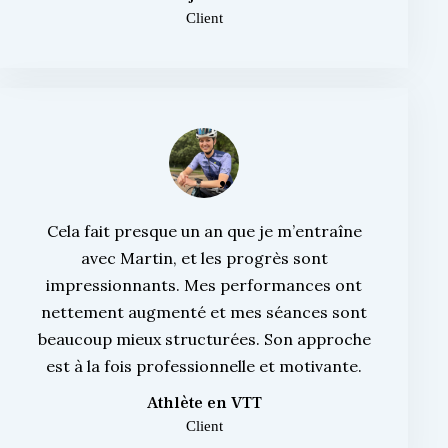
Client
Cela fait presque un an que je m’entraîne
avec Martin, et les progrès sont
impressionnants. Mes performances ont
nettement augmenté et mes séances sont
beaucoup mieux structurées. Son approche
est à la fois professionnelle et motivante.
Athlète en VTT
Client