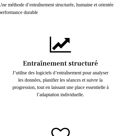
Une méthode d’entraînement structurée, humaine et orientée
performance durable
Entraînement structuré
J’utilise des logiciels d’entraînement pour analyser
les données, planifier les séances et suivre la
progression, tout en laissant une place essentielle à
l’adaptation individuelle.