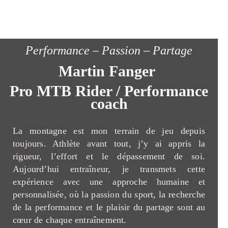
Performance – Passion – Partage
Martin Fanger
Pro MTB Rider / Performance
coach
La montagne est mon terrain de jeu depuis
toujours. Athlète avant tout, j’y ai appris la
rigueur, l’effort et le dépassement de soi.
Aujourd’hui entraîneur, je transmets cette
expérience avec une approche humaine et
personnalisée, où la passion du sport, la recherche
de la performance et le plaisir du partage sont au
cœur de chaque entraînement.