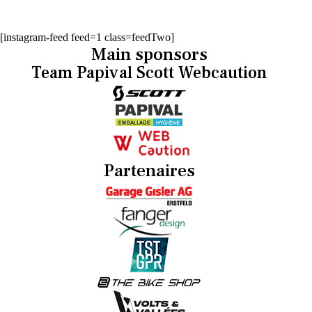
[instagram-feed feed=1 class=feedTwo]
Main sponsors
Team Papival Scott Webcaution
Partenaires