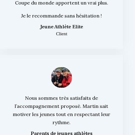
Coupe du monde apportent un vrai plus.
Je le recommande sans hésitation !
Jeune Athlète Elite
Client
Nous sommes très satisfaits de
l’accompagnement proposé. Martin sait
motiver les jeunes tout en respectant leur
rythme.
Parents de jeunes athlètes