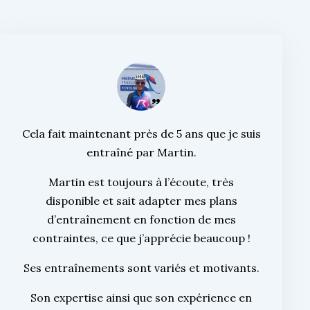
Cela fait maintenant près de 5 ans que je suis
entraîné par Martin.
Martin est toujours à l’écoute, très
disponible et sait adapter mes plans
d’entraînement en fonction de mes
contraintes, ce que j’apprécie beaucoup !
Ses entraînements sont variés et motivants.
Son expertise ainsi que son expérience en