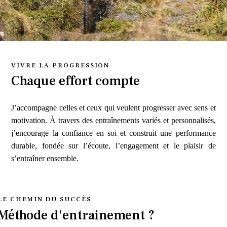
VIVRE LA PROGRESSION
Chaque effort compte
J’accompagne celles et ceux qui veulent progresser avec sens et
motivation. À travers des entraînements variés et personnalisés,
j’encourage la confiance en soi et construit une performance
durable, fondée sur l’écoute, l’engagement et le plaisir de
s’entraîner ensemble.
LE CHEMIN DU SUCCÈS
Méthode d'entrainement ?