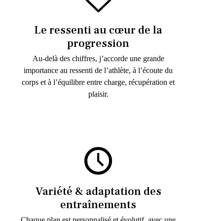
Le ressenti au cœur de la
progression
Au-delà des chiffres, j’accorde une grande
importance au ressenti de l’athlète, à l’écoute du
corps et à l’équilibre entre charge, récupération et
plaisir.
Variété & adaptation des
entraînements
Chaque plan est personnalisé et évolutif, avec une