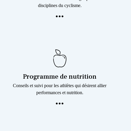
disciplines du cyclisme.
Programme de nutrition
Conseils et suivi pour les athlètes qui désirent allier
performances et nutrition.