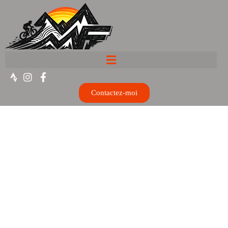
Contactez-moi