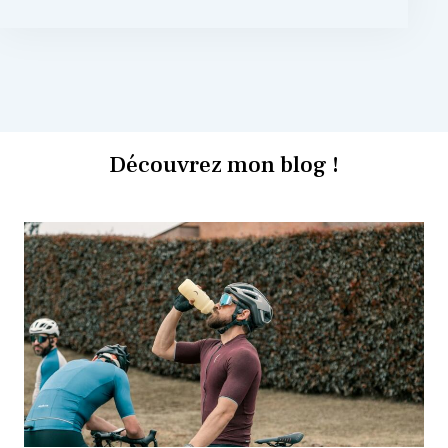
Découvrez mon blog !