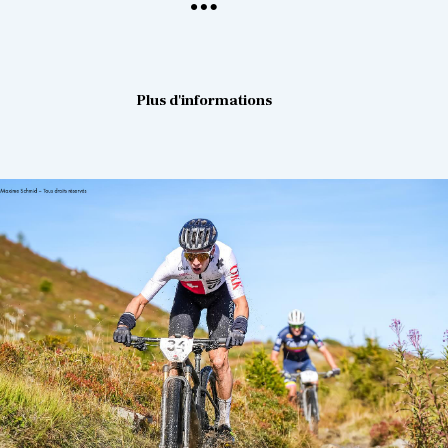
Plus d'informations