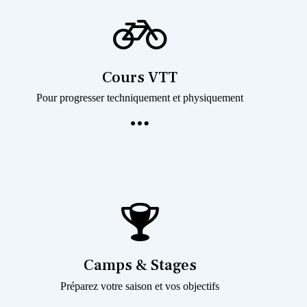
Cours VTT
Pour progresser techniquement et physiquement
Camps & Stages
Préparez votre saison et vos objectifs