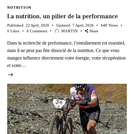
NUTRITION
La nutrition, un pilier de la performance
Published:
22 April, 2020
Updated:
7 April, 2026
648
Views
0
Likes
0
Comments
MARTIN
Share
Dans la recherche de performance, l’entraînement est essentiel,
mais il ne peut pas être dissocié de la nutrition. Ce que vous
mangez influence directement votre énergie, votre récupération
et votre…