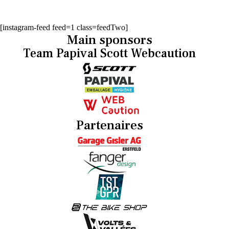
[instagram-feed feed=1 class=feedTwo]
Main sponsors
Team Papival Scott Webcaution
Partenaires