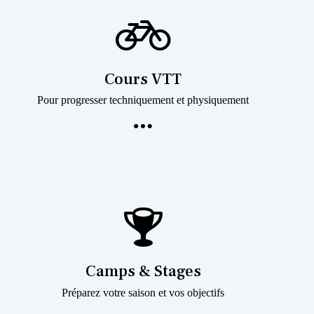
Cours VTT
Pour progresser techniquement et physiquement
Camps & Stages
Préparez votre saison et vos objectifs