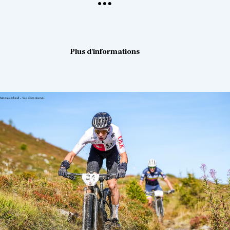
Plus d'informations