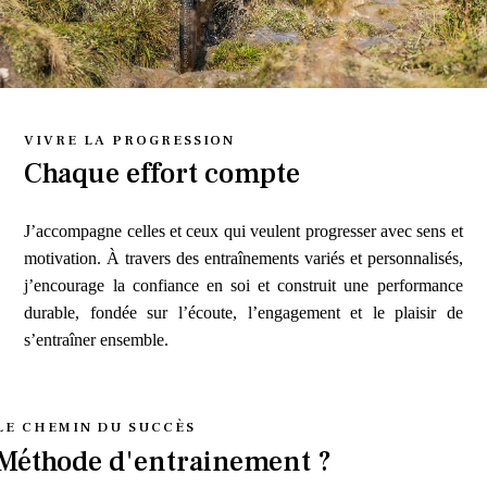
VIVRE LA PROGRESSION
Chaque effort compte
J’accompagne celles et ceux qui veulent progresser avec sens et
motivation. À travers des entraînements variés et personnalisés,
j’encourage la confiance en soi et construit une performance
durable, fondée sur l’écoute, l’engagement et le plaisir de
s’entraîner ensemble.
LE CHEMIN DU SUCCÈS
Méthode d'entrainement ?