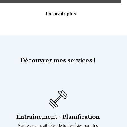
En savoir plus
Découvrez mes services !
Entraînement - Planification
S'adresse aux athlètes de toutes âges pour les