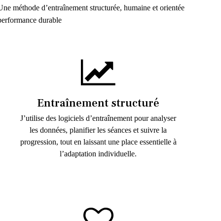
Une méthode d’entraînement structurée, humaine et orientée
performance durable
Entraînement structuré
J’utilise des logiciels d’entraînement pour analyser
les données, planifier les séances et suivre la
progression, tout en laissant une place essentielle à
l’adaptation individuelle.