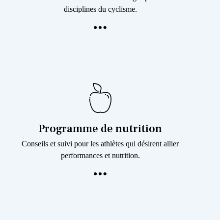
disciplines du cyclisme.
Programme de nutrition
Conseils et suivi pour les athlètes qui désirent allier
performances et nutrition.