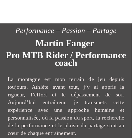
Performance – Passion – Partage
Martin Fanger
Pro MTB Rider / Performance
coach
La montagne est mon terrain de jeu depuis
toujours. Athlète avant tout, j’y ai appris la
rigueur, l’effort et le dépassement de soi.
Aujourd’hui entraîneur, je transmets cette
expérience avec une approche humaine et
personnalisée, où la passion du sport, la recherche
de la performance et le plaisir du partage sont au
cœur de chaque entraînement.