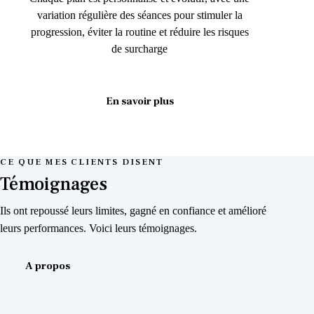
variation régulière des séances pour stimuler la
progression, éviter la routine et réduire les risques
de surcharge
En savoir plus
CE QUE MES CLIENTS DISENT
Témoignages
Ils ont repoussé leurs limites, gagné en confiance et amélioré
leurs performances. Voici leurs témoignages.
A propos