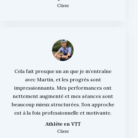
Client
Cela fait presque un an que je m’entraîne
avec Martin, et les progrès sont
impressionnants. Mes performances ont
nettement augmenté et mes séances sont
beaucoup mieux structurées. Son approche
est à la fois professionnelle et motivante.
Athlète en VTT
Client