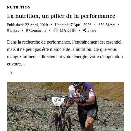
NUTRITION
La nutrition, un pilier de la performance
Published:
22 April, 2020
Updated:
7 April, 2026
653
Views
0
Likes
0
Comments
MARTIN
Share
Dans la recherche de performance, l’entraînement est essentiel,
mais il ne peut pas être dissocié de la nutrition. Ce que vous
mangez influence directement votre énergie, votre récupération
et votre…