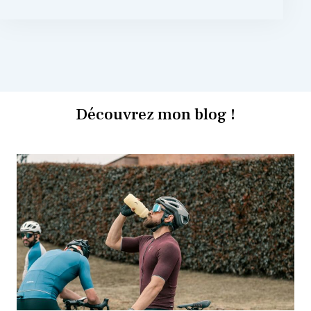
Découvrez mon blog !