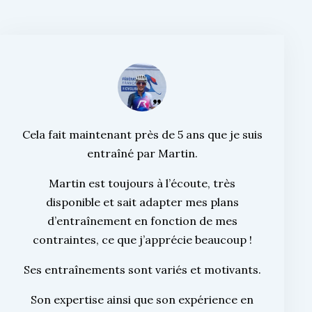
Cela fait maintenant près de 5 ans que je suis
entraîné par Martin.
Martin est toujours à l’écoute, très
disponible et sait adapter mes plans
d’entraînement en fonction de mes
contraintes, ce que j’apprécie beaucoup !
Ses entraînements sont variés et motivants.
Son expertise ainsi que son expérience en