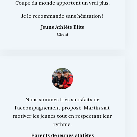
Coupe du monde apportent un vrai plus.
Je le recommande sans hésitation !
Jeune Athlète Elite
Client
Nous sommes très satisfaits de
l’accompagnement proposé. Martin sait
motiver les jeunes tout en respectant leur
rythme.
Parents de jeunes athlètes