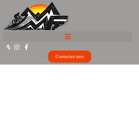
Contactez-moi