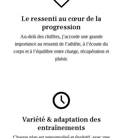
Le ressenti au cœur de la
progression
Au-delà des chiffres, j’accorde une grande
importance au ressenti de l’athlète, à l’écoute du
corps et à l’équilibre entre charge, récupération et
plaisir.
Variété & adaptation des
entraînements
Chaque plan est personnalisé et évolutif, avec une