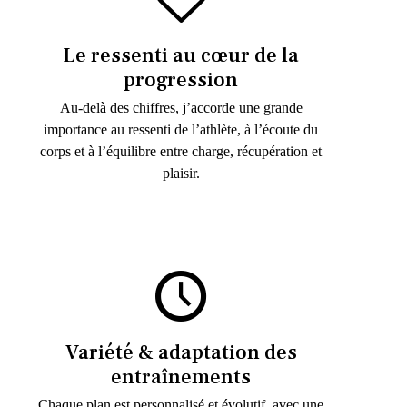
Le ressenti au cœur de la
progression
Au-delà des chiffres, j’accorde une grande
importance au ressenti de l’athlète, à l’écoute du
corps et à l’équilibre entre charge, récupération et
plaisir.
Variété & adaptation des
entraînements
Chaque plan est personnalisé et évolutif, avec une