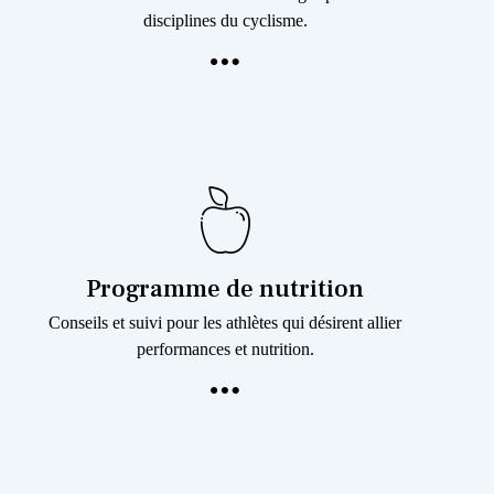
disciplines du cyclisme.
Programme de nutrition
Conseils et suivi pour les athlètes qui désirent allier
performances et nutrition.