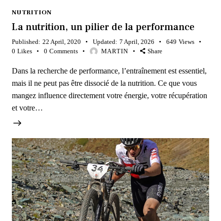
NUTRITION
La nutrition, un pilier de la performance
Published:
22 April, 2020
Updated:
7 April, 2026
649
Views
0
Likes
0
Comments
MARTIN
Share
Dans la recherche de performance, l’entraînement est essentiel,
mais il ne peut pas être dissocié de la nutrition. Ce que vous
mangez influence directement votre énergie, votre récupération
et votre…