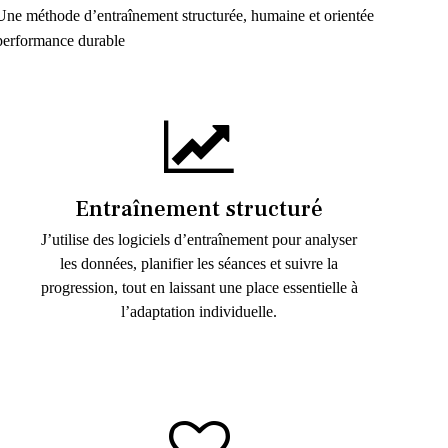
Une méthode d’entraînement structurée, humaine et orientée
performance durable
Entraînement structuré
J’utilise des logiciels d’entraînement pour analyser
les données, planifier les séances et suivre la
progression, tout en laissant une place essentielle à
l’adaptation individuelle.