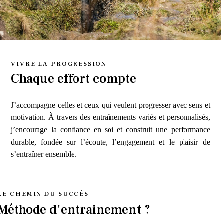
VIVRE LA PROGRESSION
Chaque effort compte
J’accompagne celles et ceux qui veulent progresser avec sens et
motivation. À travers des entraînements variés et personnalisés,
j’encourage la confiance en soi et construit une performance
durable, fondée sur l’écoute, l’engagement et le plaisir de
s’entraîner ensemble.
LE CHEMIN DU SUCCÈS
Méthode d'entrainement ?