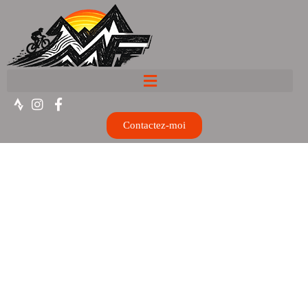
Contactez-moi