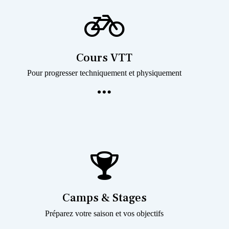
Cours VTT
Pour progresser techniquement et physiquement
Camps & Stages
Préparez votre saison et vos objectifs