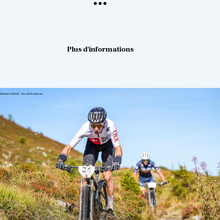
Plus d'informations