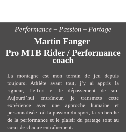
Performance – Passion – Partage
Martin Fanger
Pro MTB Rider / Performance
coach
La montagne est mon terrain de jeu depuis
toujours. Athlète avant tout, j’y ai appris la
rigueur, l’effort et le dépassement de soi.
Aujourd’hui entraîneur, je transmets cette
expérience avec une approche humaine et
personnalisée, où la passion du sport, la recherche
de la performance et le plaisir du partage sont au
cœur de chaque entraînement.