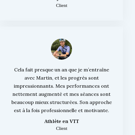
Client
Cela fait presque un an que je m’entraîne
avec Martin, et les progrès sont
impressionnants. Mes performances ont
nettement augmenté et mes séances sont
beaucoup mieux structurées. Son approche
est à la fois professionnelle et motivante.
Athlète en VTT
Client