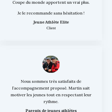
Coupe du monde apportent un vrai plus.
Je le recommande sans hésitation !
Jeune Athlète Elite
Client
Nous sommes très satisfaits de
l’accompagnement proposé. Martin sait
motiver les jeunes tout en respectant leur
rythme.
Parents de jeunes athlètes