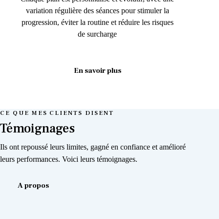
variation régulière des séances pour stimuler la
progression, éviter la routine et réduire les risques
de surcharge
En savoir plus
CE QUE MES CLIENTS DISENT
Témoignages
Ils ont repoussé leurs limites, gagné en confiance et amélioré
leurs performances. Voici leurs témoignages.
A propos