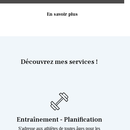
En savoir plus
Découvrez mes services !
Entraînement - Planification
S'adresse aux athlètes de toutes âges pour les