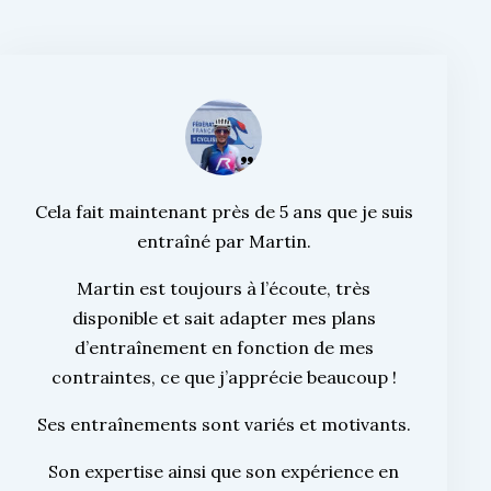
Cela fait maintenant près de 5 ans que je suis
entraîné par Martin.
Martin est toujours à l’écoute, très
disponible et sait adapter mes plans
d’entraînement en fonction de mes
contraintes, ce que j’apprécie beaucoup !
Ses entraînements sont variés et motivants.
Son expertise ainsi que son expérience en