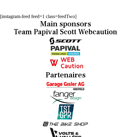
[instagram-feed feed=1 class=feedTwo]
Main sponsors
Team Papival Scott Webcaution
Partenaires