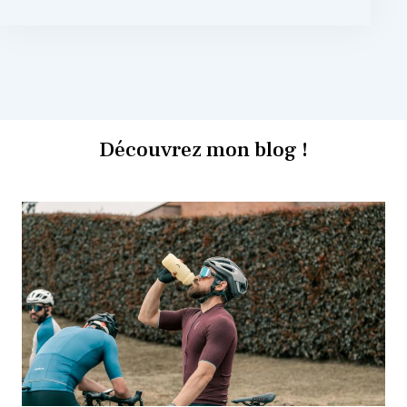
Découvrez mon blog !