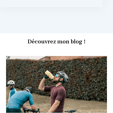
Découvrez mon blog !