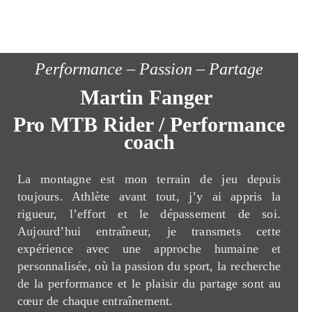
Performance – Passion – Partage
Martin Fanger
Pro MTB Rider / Performance
coach
La montagne est mon terrain de jeu depuis
toujours. Athlète avant tout, j’y ai appris la
rigueur, l’effort et le dépassement de soi.
Aujourd’hui entraîneur, je transmets cette
expérience avec une approche humaine et
personnalisée, où la passion du sport, la recherche
de la performance et le plaisir du partage sont au
cœur de chaque entraînement.