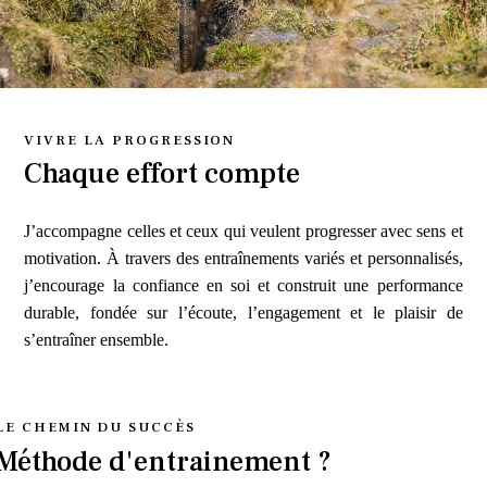
VIVRE LA PROGRESSION
Chaque effort compte
J’accompagne celles et ceux qui veulent progresser avec sens et
motivation. À travers des entraînements variés et personnalisés,
j’encourage la confiance en soi et construit une performance
durable, fondée sur l’écoute, l’engagement et le plaisir de
s’entraîner ensemble.
LE CHEMIN DU SUCCÈS
Méthode d'entrainement ?