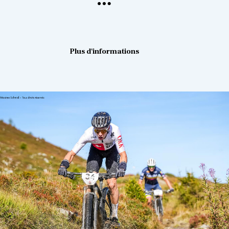
Plus d'informations