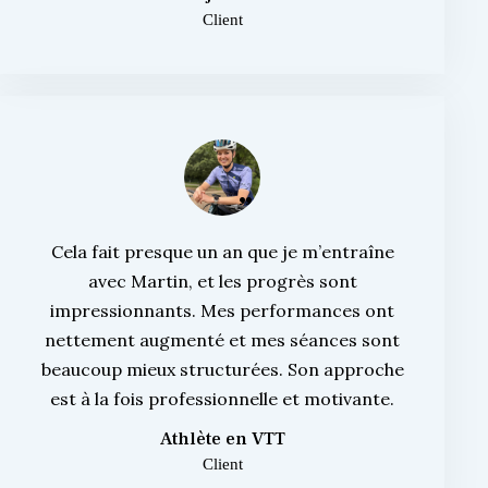
Client
Cela fait presque un an que je m’entraîne
avec Martin, et les progrès sont
impressionnants. Mes performances ont
nettement augmenté et mes séances sont
beaucoup mieux structurées. Son approche
est à la fois professionnelle et motivante.
Athlète en VTT
Client