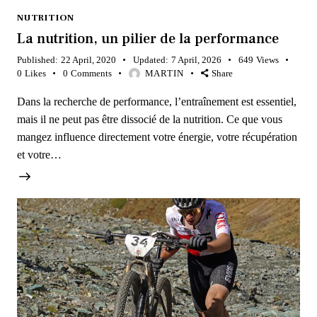
NUTRITION
La nutrition, un pilier de la performance
Published:
22 April, 2020
Updated:
7 April, 2026
649
Views
0
Likes
0
Comments
MARTIN
Share
Dans la recherche de performance, l’entraînement est essentiel,
mais il ne peut pas être dissocié de la nutrition. Ce que vous
mangez influence directement votre énergie, votre récupération
et votre…