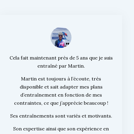
Cela fait maintenant près de 5 ans que je suis
entraîné par Martin.
Martin est toujours à l’écoute, très
disponible et sait adapter mes plans
d’entraînement en fonction de mes
contraintes, ce que j’apprécie beaucoup !
Ses entraînements sont variés et motivants.
Son expertise ainsi que son expérience en