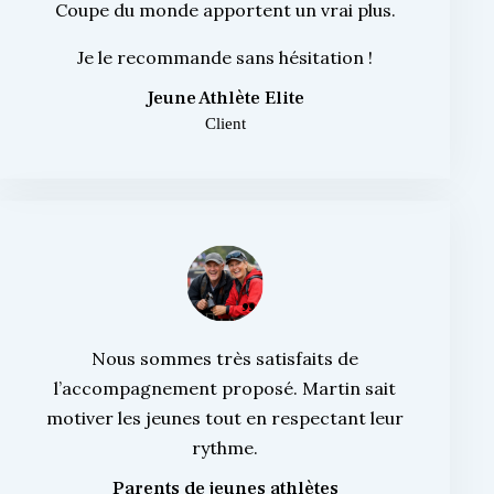
Coupe du monde apportent un vrai plus.
Je le recommande sans hésitation !
Jeune Athlète Elite
Client
Nous sommes très satisfaits de
l’accompagnement proposé. Martin sait
motiver les jeunes tout en respectant leur
rythme.
Parents de jeunes athlètes