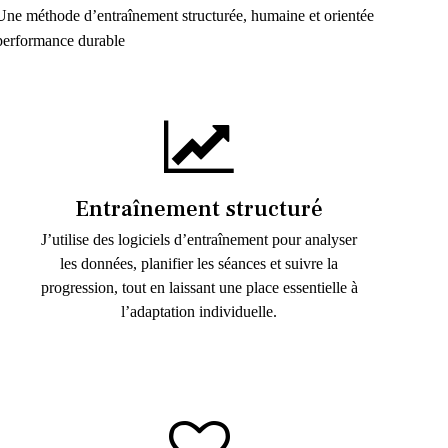
Une méthode d’entraînement structurée, humaine et orientée
performance durable
Entraînement structuré
J’utilise des logiciels d’entraînement pour analyser
les données, planifier les séances et suivre la
progression, tout en laissant une place essentielle à
l’adaptation individuelle.