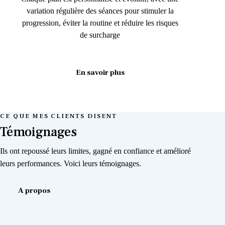
variation régulière des séances pour stimuler la
progression, éviter la routine et réduire les risques
de surcharge
En savoir plus
CE QUE MES CLIENTS DISENT
Témoignages
Ils ont repoussé leurs limites, gagné en confiance et amélioré
leurs performances. Voici leurs témoignages.
A propos