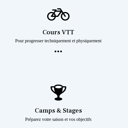
Cours VTT
Pour progresser techniquement et physiquement
Camps & Stages
Préparez votre saison et vos objectifs