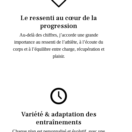
Le ressenti au cœur de la
progression
Au-delà des chiffres, j’accorde une grande
importance au ressenti de l’athlète, à l’écoute du
corps et à l’équilibre entre charge, récupération et
plaisir.
Variété & adaptation des
entraînements
Chaque plan est personnalisé et évolutif, avec une