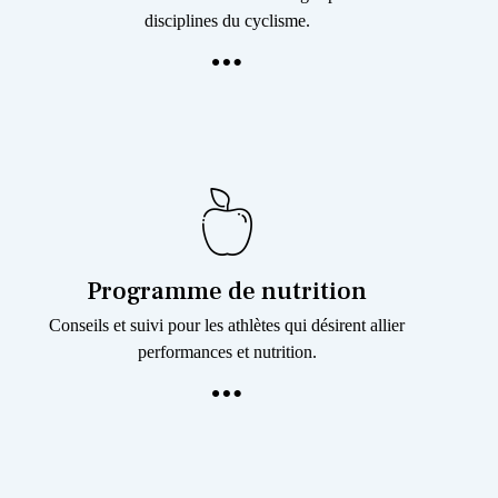
disciplines du cyclisme.
Programme de nutrition
Conseils et suivi pour les athlètes qui désirent allier
performances et nutrition.