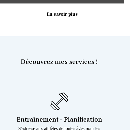
En savoir plus
Découvrez mes services !
Entraînement - Planification
S'adresse aux athlètes de toutes âges pour les