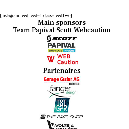
[instagram-feed feed=1 class=feedTwo]
Main sponsors
Team Papival Scott Webcaution
Partenaires