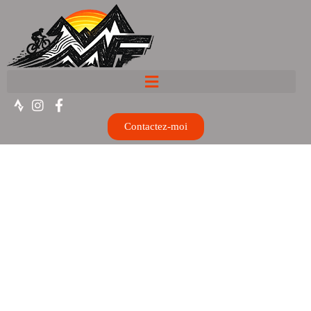
Contactez-moi