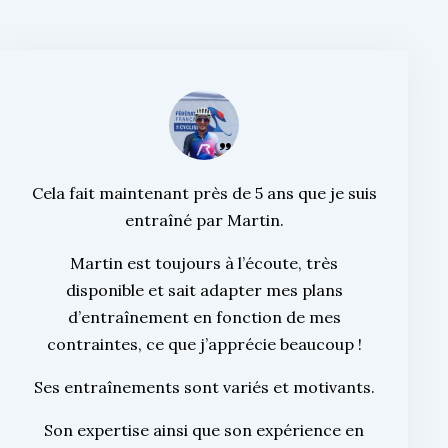
Cela fait maintenant près de 5 ans que je suis
entraîné par Martin.
Martin est toujours à l’écoute, très
disponible et sait adapter mes plans
d’entraînement en fonction de mes
contraintes, ce que j’apprécie beaucoup !
Ses entraînements sont variés et motivants.
Son expertise ainsi que son expérience en