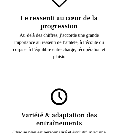
Le ressenti au cœur de la
progression
Au-delà des chiffres, j’accorde une grande
importance au ressenti de l’athlète, à l’écoute du
corps et à l’équilibre entre charge, récupération et
plaisir.
Variété & adaptation des
entraînements
Chaque plan est personnalisé et évolutif, avec une