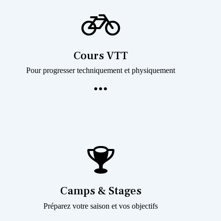
Cours VTT
Pour progresser techniquement et physiquement
Camps & Stages
Préparez votre saison et vos objectifs