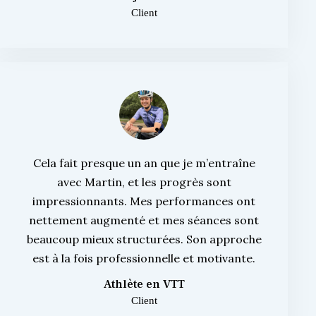
Client
Cela fait presque un an que je m’entraîne
avec Martin, et les progrès sont
impressionnants. Mes performances ont
nettement augmenté et mes séances sont
beaucoup mieux structurées. Son approche
est à la fois professionnelle et motivante.
Athlète en VTT
Client