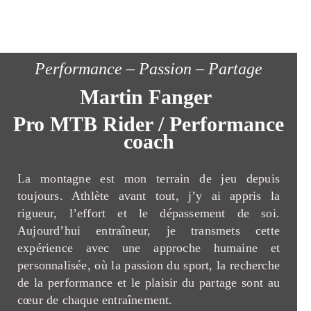
Performance – Passion – Partage
Martin Fanger
Pro MTB Rider / Performance
coach
La montagne est mon terrain de jeu depuis
toujours. Athlète avant tout, j’y ai appris la
rigueur, l’effort et le dépassement de soi.
Aujourd’hui entraîneur, je transmets cette
expérience avec une approche humaine et
personnalisée, où la passion du sport, la recherche
de la performance et le plaisir du partage sont au
cœur de chaque entraînement.