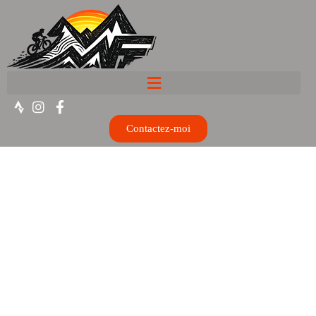
Contactez-moi