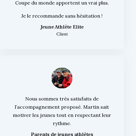
Coupe du monde apportent un vrai plus.
Je le recommande sans hésitation !
Jeune Athlète Elite
Client
Nous sommes très satisfaits de
l’accompagnement proposé. Martin sait
motiver les jeunes tout en respectant leur
rythme.
Parents de jeunes athlètes