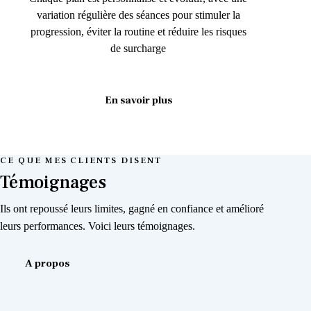
variation régulière des séances pour stimuler la
progression, éviter la routine et réduire les risques
de surcharge
En savoir plus
CE QUE MES CLIENTS DISENT
Témoignages
Ils ont repoussé leurs limites, gagné en confiance et amélioré
leurs performances. Voici leurs témoignages.
A propos