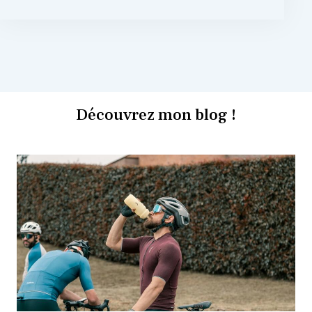
Découvrez mon blog !