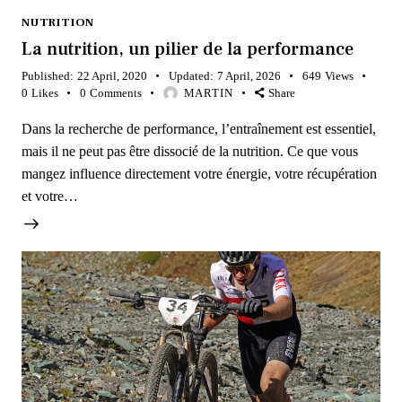
NUTRITION
La nutrition, un pilier de la performance
Published:
22 April, 2020
Updated:
7 April, 2026
649
Views
0
Likes
0
Comments
MARTIN
Share
Dans la recherche de performance, l’entraînement est essentiel,
mais il ne peut pas être dissocié de la nutrition. Ce que vous
mangez influence directement votre énergie, votre récupération
et votre…