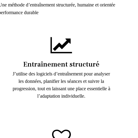
Une méthode d’entraînement structurée, humaine et orientée
performance durable
Entraînement structuré
J’utilise des logiciels d’entraînement pour analyser
les données, planifier les séances et suivre la
progression, tout en laissant une place essentielle à
l’adaptation individuelle.