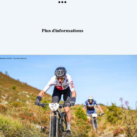
Plus d'informations