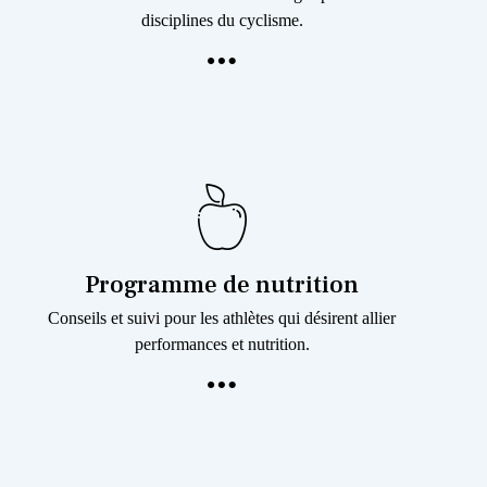
disciplines du cyclisme.
Programme de nutrition
Conseils et suivi pour les athlètes qui désirent allier
performances et nutrition.