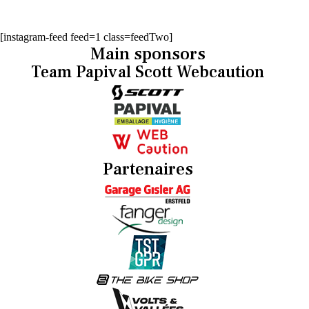
[instagram-feed feed=1 class=feedTwo]
Main sponsors
Team Papival Scott Webcaution
Partenaires