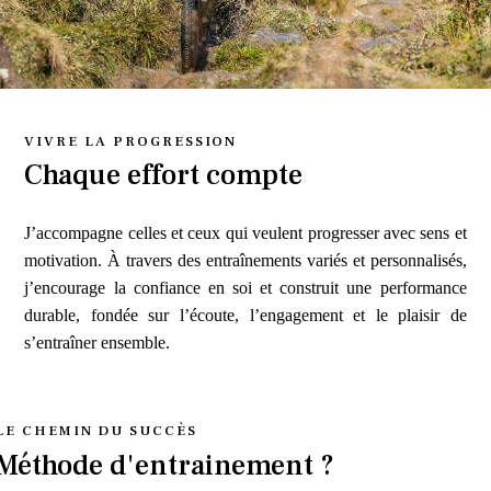
VIVRE LA PROGRESSION
Chaque effort compte
J’accompagne celles et ceux qui veulent progresser avec sens et
motivation. À travers des entraînements variés et personnalisés,
j’encourage la confiance en soi et construit une performance
durable, fondée sur l’écoute, l’engagement et le plaisir de
s’entraîner ensemble.
LE CHEMIN DU SUCCÈS
Méthode d'entrainement ?