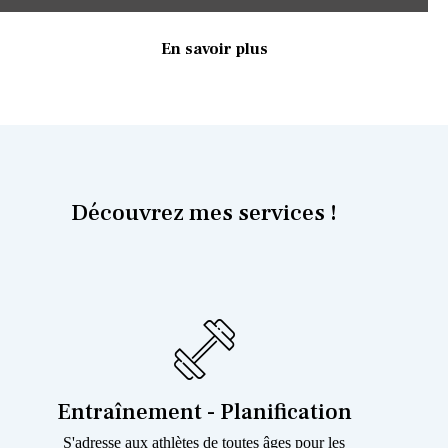
En savoir plus
Découvrez mes services !
Entraînement - Planification
S'adresse aux athlètes de toutes âges pour les