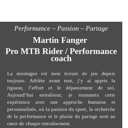
Performance – Passion – Partage
Martin Fanger
Pro MTB Rider / Performance
coach
La montagne est mon terrain de jeu depuis
toujours. Athlète avant tout, j’y ai appris la
rigueur, l’effort et le dépassement de soi.
Aujourd’hui entraîneur, je transmets cette
expérience avec une approche humaine et
personnalisée, où la passion du sport, la recherche
de la performance et le plaisir du partage sont au
cœur de chaque entraînement.