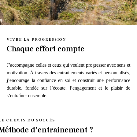
VIVRE LA PROGRESSION
Chaque effort compte
J’accompagne celles et ceux qui veulent progresser avec sens et
motivation. À travers des entraînements variés et personnalisés,
j’encourage la confiance en soi et construit une performance
durable, fondée sur l’écoute, l’engagement et le plaisir de
s’entraîner ensemble.
LE CHEMIN DU SUCCÈS
Méthode d'entrainement ?