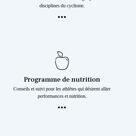
disciplines du cyclisme.
Programme de nutrition
Conseils et suivi pour les athlètes qui désirent allier
performances et nutrition.