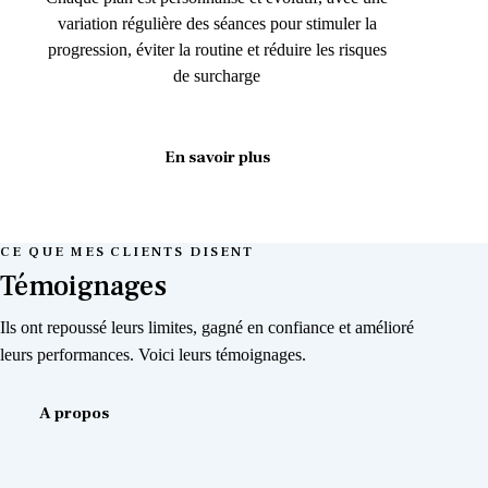
variation régulière des séances pour stimuler la
progression, éviter la routine et réduire les risques
de surcharge
En savoir plus
CE QUE MES CLIENTS DISENT
Témoignages
Ils ont repoussé leurs limites, gagné en confiance et amélioré
leurs performances. Voici leurs témoignages.
A propos