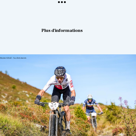
Plus d'informations