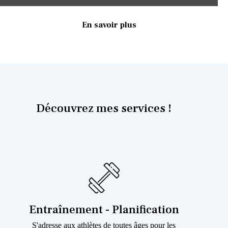
En savoir plus
Découvrez mes services !
Entraînement - Planification
S'adresse aux athlètes de toutes âges pour les