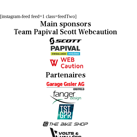
[instagram-feed feed=1 class=feedTwo]
Main sponsors
Team Papival Scott Webcaution
Partenaires