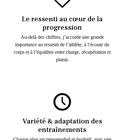
Le ressenti au cœur de la
progression
Au-delà des chiffres, j’accorde une grande
importance au ressenti de l’athlète, à l’écoute du
corps et à l’équilibre entre charge, récupération et
plaisir.
Variété & adaptation des
entraînements
Chaque plan est personnalisé et évolutif, avec une