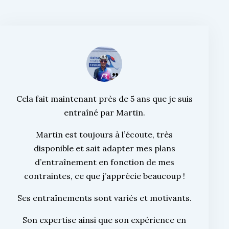
Cela fait maintenant près de 5 ans que je suis
entraîné par Martin.
Martin est toujours à l’écoute, très
disponible et sait adapter mes plans
d’entraînement en fonction de mes
contraintes, ce que j’apprécie beaucoup !
Ses entraînements sont variés et motivants.
Son expertise ainsi que son expérience en