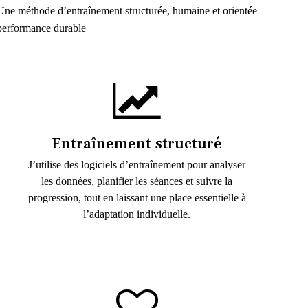
Une méthode d’entraînement structurée, humaine et orientée
performance durable
Entraînement structuré
J’utilise des logiciels d’entraînement pour analyser
les données, planifier les séances et suivre la
progression, tout en laissant une place essentielle à
l’adaptation individuelle.