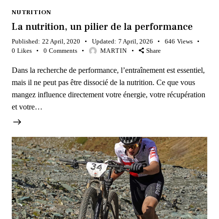
NUTRITION
La nutrition, un pilier de la performance
Published:
22 April, 2020
Updated:
7 April, 2026
646
Views
0
Likes
0
Comments
MARTIN
Share
Dans la recherche de performance, l’entraînement est essentiel,
mais il ne peut pas être dissocié de la nutrition. Ce que vous
mangez influence directement votre énergie, votre récupération
et votre…