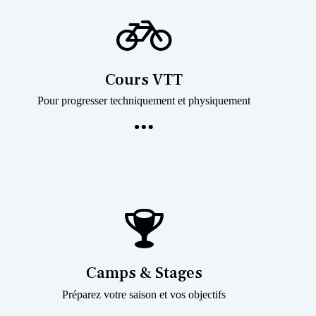
Cours VTT
Pour progresser techniquement et physiquement
Camps & Stages
Préparez votre saison et vos objectifs