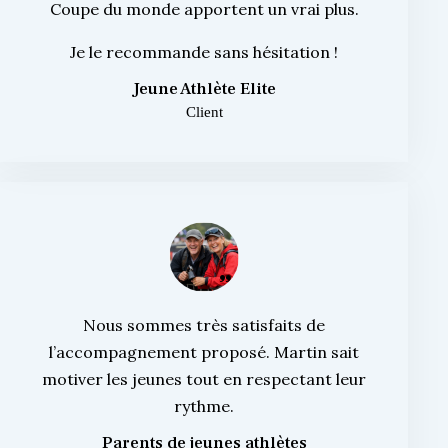
Coupe du monde apportent un vrai plus.
Je le recommande sans hésitation !
Jeune Athlète Elite
Client
Nous sommes très satisfaits de
l’accompagnement proposé. Martin sait
motiver les jeunes tout en respectant leur
rythme.
Parents de jeunes athlètes