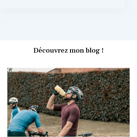
Découvrez mon blog !