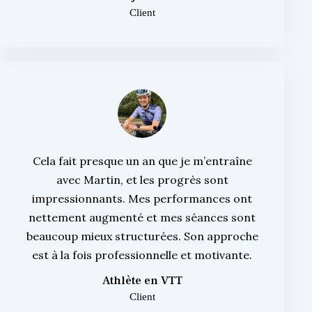
Client
Cela fait presque un an que je m’entraîne
avec Martin, et les progrès sont
impressionnants. Mes performances ont
nettement augmenté et mes séances sont
beaucoup mieux structurées. Son approche
est à la fois professionnelle et motivante.
Athlète en VTT
Client