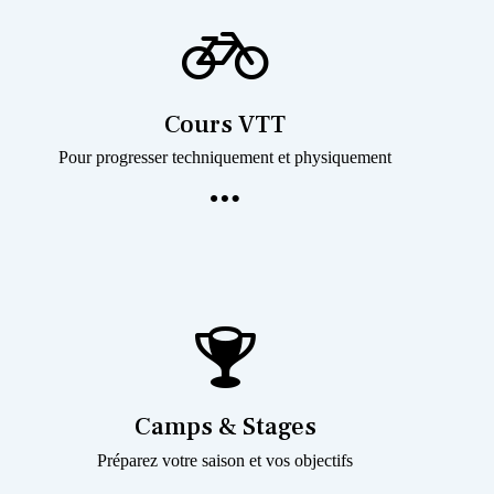
Cours VTT
Pour progresser techniquement et physiquement
Camps & Stages
Préparez votre saison et vos objectifs