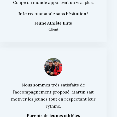
Coupe du monde apportent un vrai plus.
Je le recommande sans hésitation !
Jeune Athlète Elite
Client
Nous sommes très satisfaits de
l’accompagnement proposé. Martin sait
motiver les jeunes tout en respectant leur
rythme.
Parents de jeunes athlètes