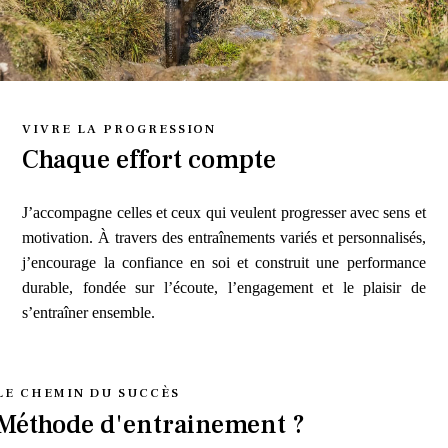
VIVRE LA PROGRESSION
Chaque effort compte
J’accompagne celles et ceux qui veulent progresser avec sens et
motivation. À travers des entraînements variés et personnalisés,
j’encourage la confiance en soi et construit une performance
durable, fondée sur l’écoute, l’engagement et le plaisir de
s’entraîner ensemble.
LE CHEMIN DU SUCCÈS
Méthode d'entrainement ?