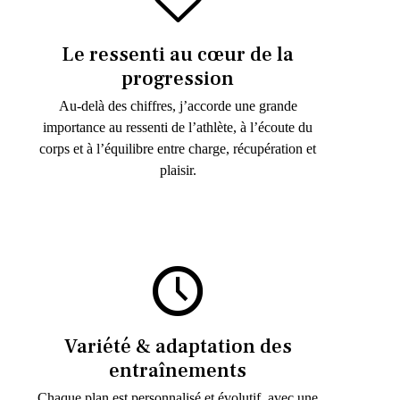
Le ressenti au cœur de la
progression
Au-delà des chiffres, j’accorde une grande
importance au ressenti de l’athlète, à l’écoute du
corps et à l’équilibre entre charge, récupération et
plaisir.
Variété & adaptation des
entraînements
Chaque plan est personnalisé et évolutif, avec une