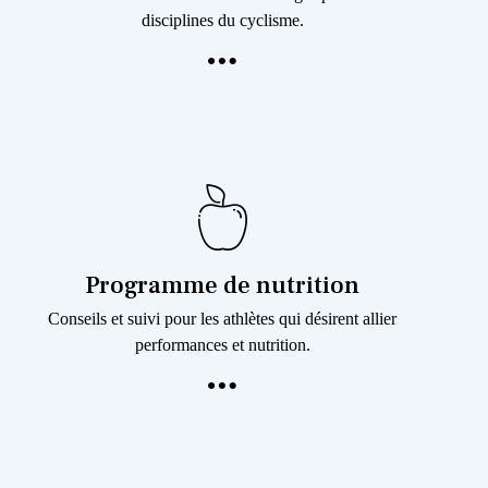
disciplines du cyclisme.
Programme de nutrition
Conseils et suivi pour les athlètes qui désirent allier
performances et nutrition.