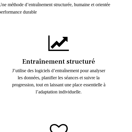
Une méthode d’entraînement structurée, humaine et orientée
performance durable
Entraînement structuré
J’utilise des logiciels d’entraînement pour analyser
les données, planifier les séances et suivre la
progression, tout en laissant une place essentielle à
l’adaptation individuelle.