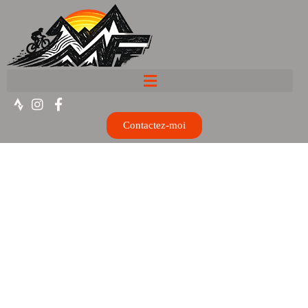
Contactez-moi