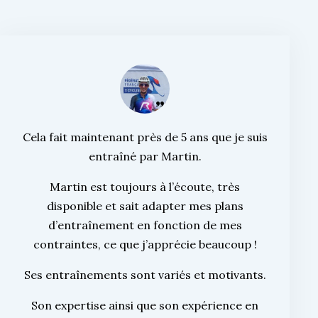
Cela fait maintenant près de 5 ans que je suis
entraîné par Martin.
Martin est toujours à l’écoute, très
disponible et sait adapter mes plans
d’entraînement en fonction de mes
contraintes, ce que j’apprécie beaucoup !
Ses entraînements sont variés et motivants.
Son expertise ainsi que son expérience en