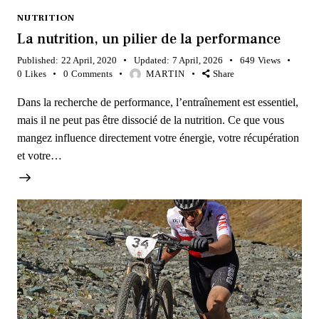
NUTRITION
La nutrition, un pilier de la performance
Published:
22 April, 2020
Updated:
7 April, 2026
649
Views
0
Likes
0
Comments
MARTIN
Share
Dans la recherche de performance, l’entraînement est essentiel,
mais il ne peut pas être dissocié de la nutrition. Ce que vous
mangez influence directement votre énergie, votre récupération
et votre…