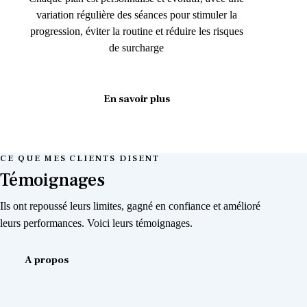
variation régulière des séances pour stimuler la
progression, éviter la routine et réduire les risques
de surcharge
En savoir plus
CE QUE MES CLIENTS DISENT
Témoignages
Ils ont repoussé leurs limites, gagné en confiance et amélioré
leurs performances. Voici leurs témoignages.
A propos