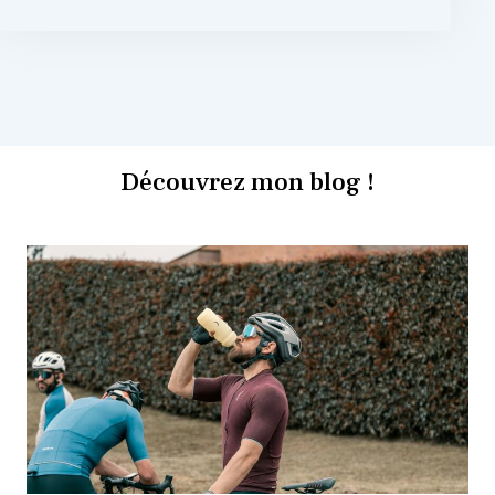
Découvrez mon blog !