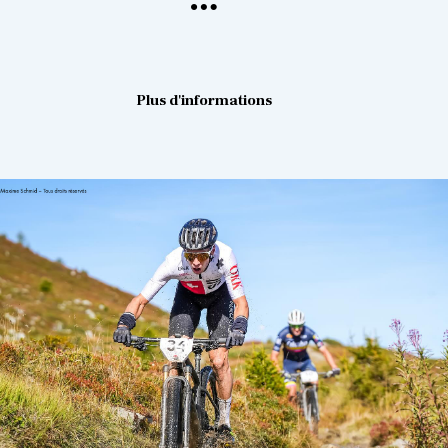
Plus d'informations