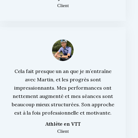
Client
Cela fait presque un an que je m’entraîne
avec Martin, et les progrès sont
impressionnants. Mes performances ont
nettement augmenté et mes séances sont
beaucoup mieux structurées. Son approche
est à la fois professionnelle et motivante.
Athlète en VTT
Client