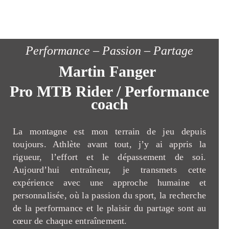
Performance – Passion – Partage
Martin Fanger
Pro MTB Rider / Performance
coach
La montagne est mon terrain de jeu depuis
toujours. Athlète avant tout, j’y ai appris la
rigueur, l’effort et le dépassement de soi.
Aujourd’hui entraîneur, je transmets cette
expérience avec une approche humaine et
personnalisée, où la passion du sport, la recherche
de la performance et le plaisir du partage sont au
cœur de chaque entraînement.