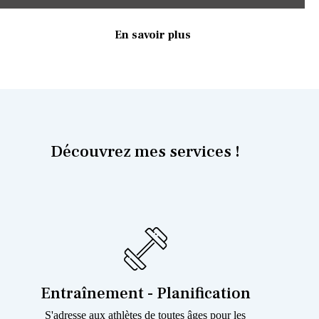
En savoir plus
Découvrez mes services !
Entraînement - Planification
S'adresse aux athlètes de toutes âges pour les