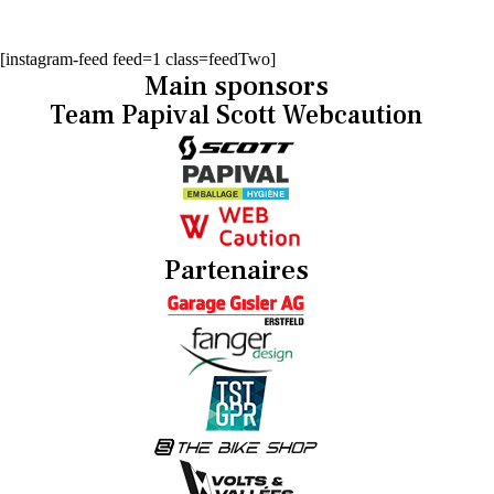
[instagram-feed feed=1 class=feedTwo]
Main sponsors
Team Papival Scott Webcaution
Partenaires