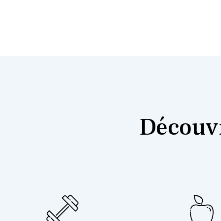
Découvr