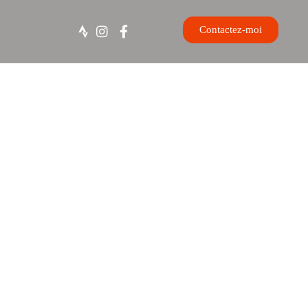
Contactez-moi