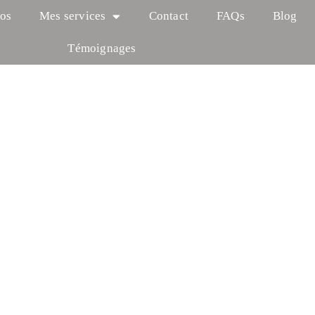
os
Mes services
Contact
FAQs
Blog
Témoignages