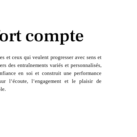
ort compte
es et ceux qui veulent progresser avec sens et
ers des entraînements variés et personnalisés,
nfiance en soi et construit une performance
sur l’écoute, l’engagement et le plaisir de
le.