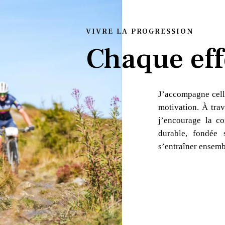
VIVRE LA PROGRESSION
Chaque eff
J’accompagne cell
motivation. À trav
j’encourage la co
durable, fondée 
s’entraîner ensemb