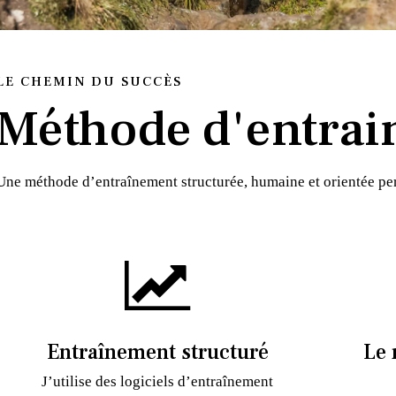
LE CHEMIN DU SUCCÈS
Méthode d'entrai
Une méthode d’entraînement structurée, humaine et orientée p
Entraînement structuré
Le 
J’utilise des logiciels d’entraînement