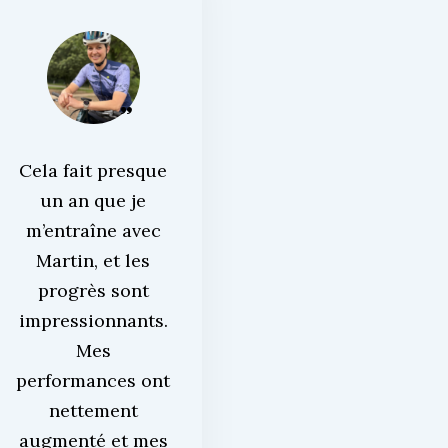
Cela fait presque
un an que je
m’entraîne avec
Martin, et les
progrès sont
impressionnants.
Mes
performances ont
nettement
augmenté et mes