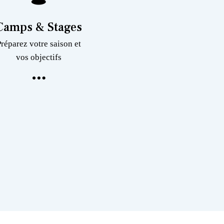
Camps & Stages
Préparez votre saison et
vos objectifs