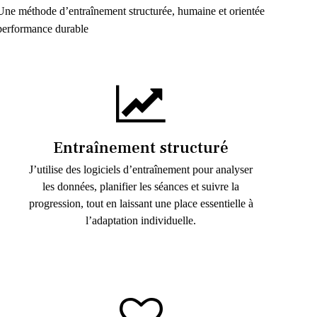
Une méthode d’entraînement structurée, humaine et orientée
performance durable
Entraînement structuré
J’utilise des logiciels d’entraînement pour analyser
les données, planifier les séances et suivre la
progression, tout en laissant une place essentielle à
l’adaptation individuelle.