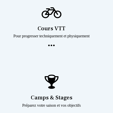
Cours VTT
Pour progresser techniquement et physiquement
Camps & Stages
Préparez votre saison et vos objectifs