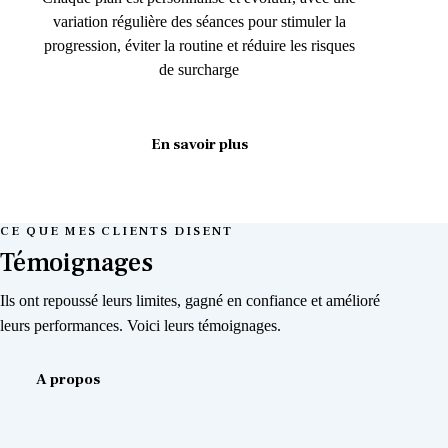
variation régulière des séances pour stimuler la
progression, éviter la routine et réduire les risques
de surcharge
En savoir plus
CE QUE MES CLIENTS DISENT
Témoignages
Ils ont repoussé leurs limites, gagné en confiance et amélioré
leurs performances. Voici leurs témoignages.
A propos