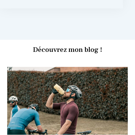
Découvrez mon blog !