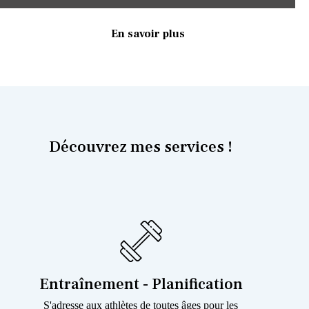
En savoir plus
Découvrez mes services !
Entraînement - Planification
S'adresse aux athlètes de toutes âges pour les