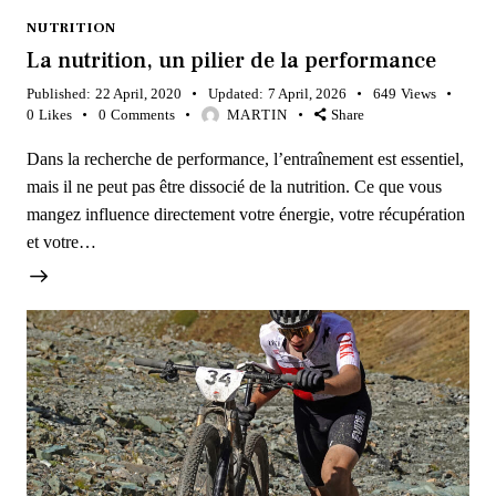
NUTRITION
La nutrition, un pilier de la performance
Published:
22 April, 2020
Updated:
7 April, 2026
649
Views
0
Likes
0
Comments
MARTIN
Share
Dans la recherche de performance, l’entraînement est essentiel,
mais il ne peut pas être dissocié de la nutrition. Ce que vous
mangez influence directement votre énergie, votre récupération
et votre…