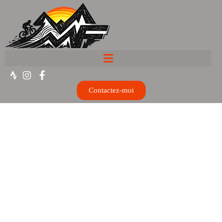
Contactez-moi