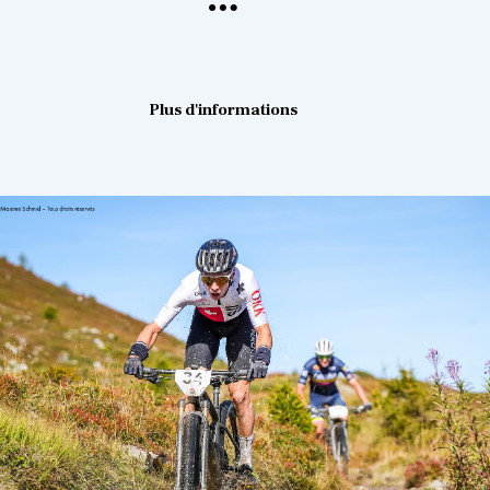
Plus d'informations