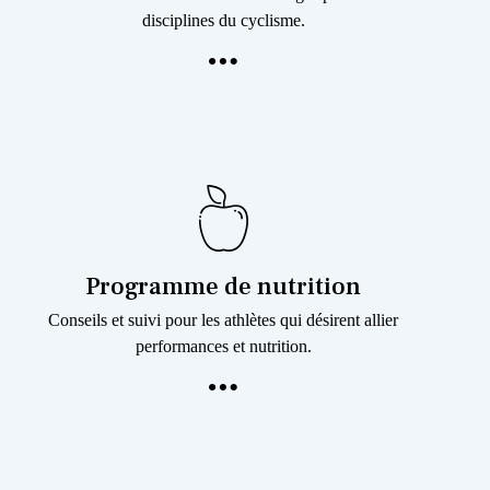
disciplines du cyclisme.
Programme de nutrition
Conseils et suivi pour les athlètes qui désirent allier
performances et nutrition.