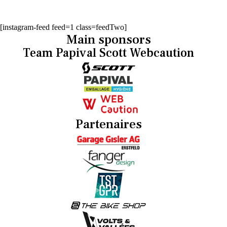
[instagram-feed feed=1 class=feedTwo]
Main sponsors
Team Papival Scott Webcaution
Partenaires