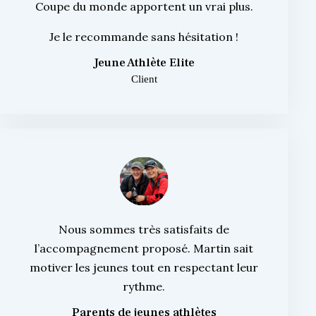
Coupe du monde apportent un vrai plus.
Je le recommande sans hésitation !
Jeune Athlète Elite
Client
Nous sommes très satisfaits de
l’accompagnement proposé. Martin sait
motiver les jeunes tout en respectant leur
rythme.
Parents de jeunes athlètes