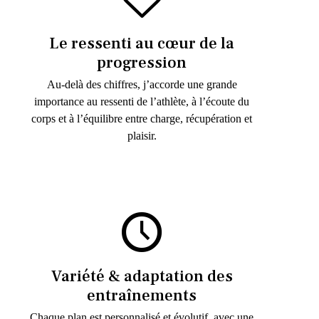
Le ressenti au cœur de la
progression
Au-delà des chiffres, j’accorde une grande
importance au ressenti de l’athlète, à l’écoute du
corps et à l’équilibre entre charge, récupération et
plaisir.
Variété & adaptation des
entraînements
Chaque plan est personnalisé et évolutif, avec une