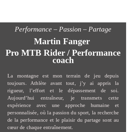
Performance – Passion – Partage
Martin Fanger
Pro MTB Rider / Performance
coach
La montagne est mon terrain de jeu depuis
toujours. Athlète avant tout, j’y ai appris la
rigueur, l’effort et le dépassement de soi.
Aujourd’hui entraîneur, je transmets cette
expérience avec une approche humaine et
personnalisée, où la passion du sport, la recherche
de la performance et le plaisir du partage sont au
cœur de chaque entraînement.