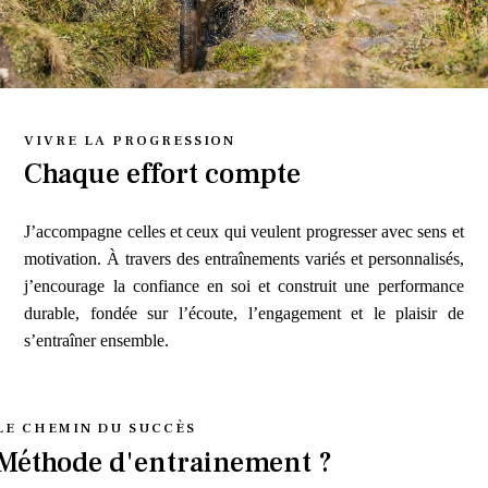
VIVRE LA PROGRESSION
Chaque effort compte
J’accompagne celles et ceux qui veulent progresser avec sens et
motivation. À travers des entraînements variés et personnalisés,
j’encourage la confiance en soi et construit une performance
durable, fondée sur l’écoute, l’engagement et le plaisir de
s’entraîner ensemble.
LE CHEMIN DU SUCCÈS
Méthode d'entrainement ?