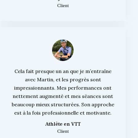
Client
Cela fait presque un an que je m’entraîne
avec Martin, et les progrès sont
impressionnants. Mes performances ont
nettement augmenté et mes séances sont
beaucoup mieux structurées. Son approche
est à la fois professionnelle et motivante.
Athlète en VTT
Client