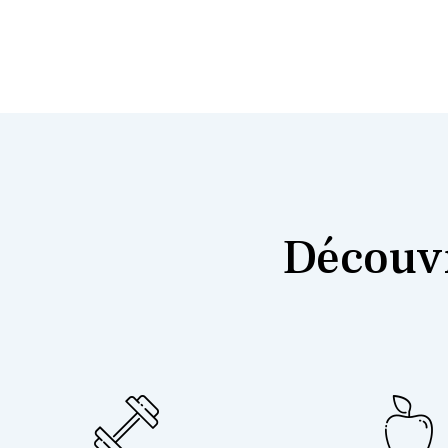
Découvr