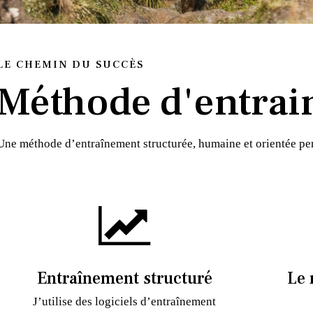
LE CHEMIN DU SUCCÈS
Méthode d'entrai
Une méthode d’entraînement structurée, humaine et orientée p
Entraînement structuré
Le 
J’utilise des logiciels d’entraînement