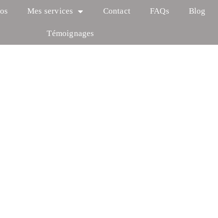
os
Mes services
Contact
FAQs
Blog
Témoignages