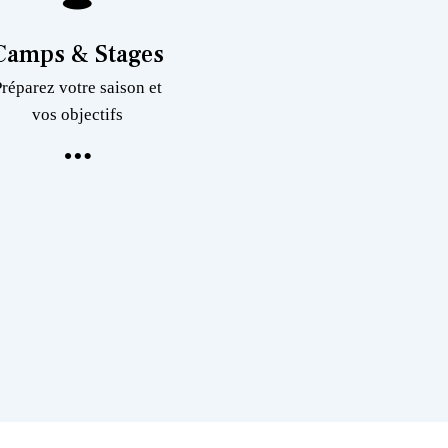
Camps & Stages
Préparez votre saison et
vos objectifs