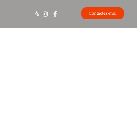
Contactez-moi