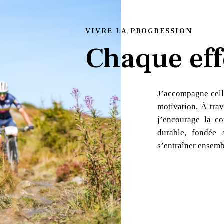
VIVRE LA PROGRESSION
Chaque eff
J’accompagne cell
motivation. À trav
j’encourage la co
durable, fondée 
s’entraîner ensemb