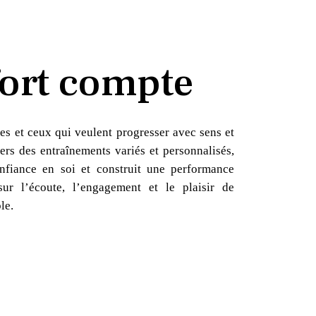
ort compte
es et ceux qui veulent progresser avec sens et
ers des entraînements variés et personnalisés,
nfiance en soi et construit une performance
sur l’écoute, l’engagement et le plaisir de
le.