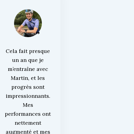
Cela fait presque
un an que je
m’entraîne avec
Martin, et les
progrès sont
impressionnants.
Mes
performances ont
nettement
augmenté et mes