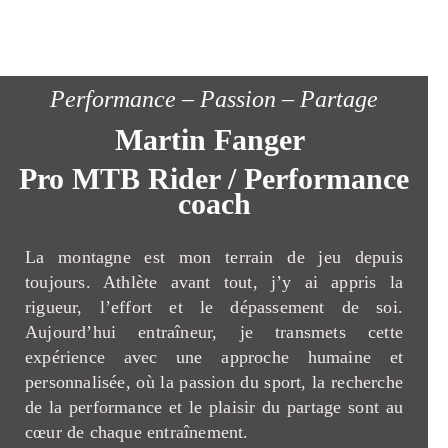
Performance – Passion – Partage
Martin Fanger
Pro MTB Rider / Performance
coach
La montagne est mon terrain de jeu depuis
toujours. Athlète avant tout, j’y ai appris la
rigueur, l’effort et le dépassement de soi.
Aujourd’hui entraîneur, je transmets cette
expérience avec une approche humaine et
personnalisée, où la passion du sport, la recherche
de la performance et le plaisir du partage sont au
cœur de chaque entraînement.