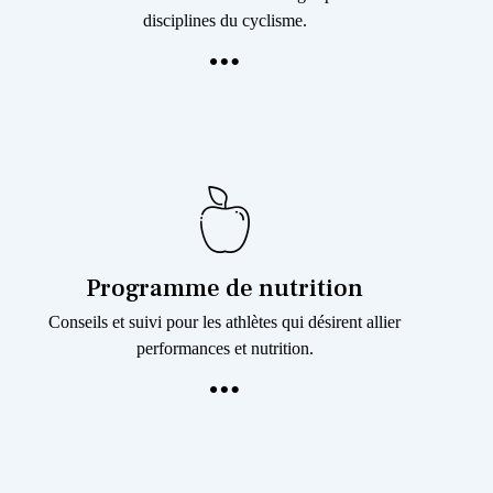
disciplines du cyclisme.
Programme de nutrition
Conseils et suivi pour les athlètes qui désirent allier
performances et nutrition.