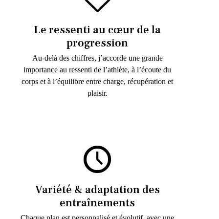
Le ressenti au cœur de la
progression
Au-delà des chiffres, j’accorde une grande
importance au ressenti de l’athlète, à l’écoute du
corps et à l’équilibre entre charge, récupération et
plaisir.
Variété & adaptation des
entraînements
Chaque plan est personnalisé et évolutif, avec une