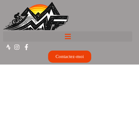
Contactez-moi