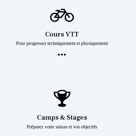
Cours VTT
Pour progresser techniquement et physiquement
Camps & Stages
Préparez votre saison et vos objectifs