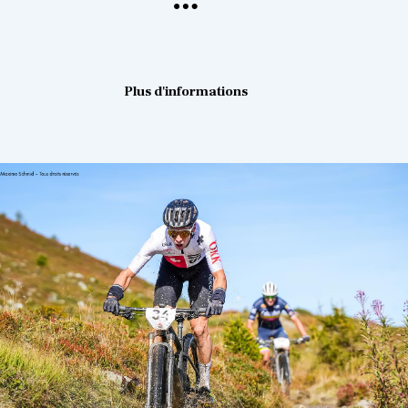
Plus d'informations