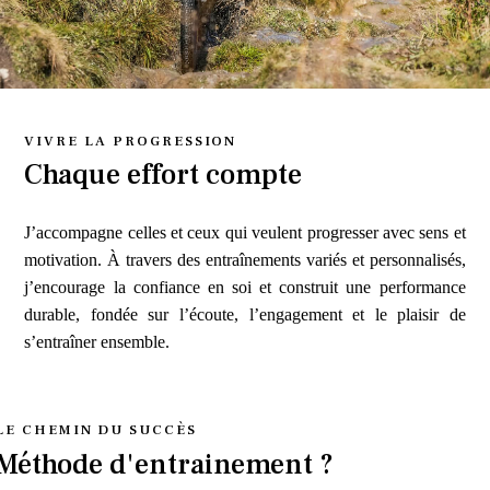
VIVRE LA PROGRESSION
Chaque effort compte
J’accompagne celles et ceux qui veulent progresser avec sens et
motivation. À travers des entraînements variés et personnalisés,
j’encourage la confiance en soi et construit une performance
durable, fondée sur l’écoute, l’engagement et le plaisir de
s’entraîner ensemble.
LE CHEMIN DU SUCCÈS
Méthode d'entrainement ?