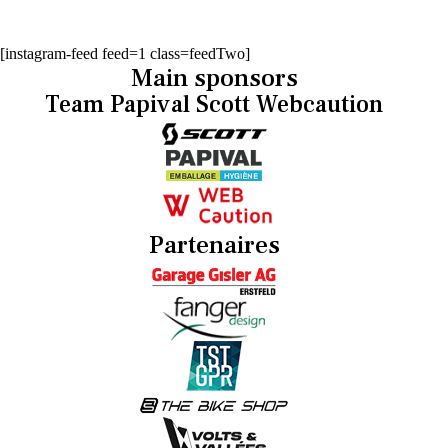
[instagram-feed feed=1 class=feedTwo]
Main sponsors
Team Papival Scott Webcaution
Partenaires