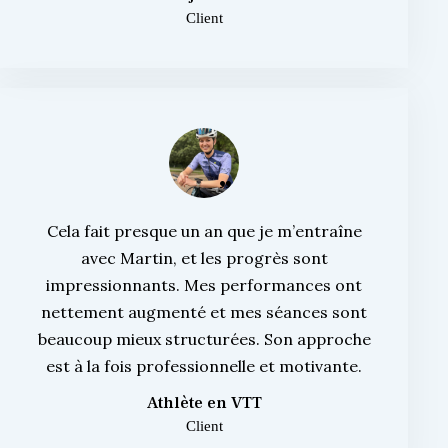
Client
Cela fait presque un an que je m’entraîne
avec Martin, et les progrès sont
impressionnants. Mes performances ont
nettement augmenté et mes séances sont
beaucoup mieux structurées. Son approche
est à la fois professionnelle et motivante.
Athlète en VTT
Client