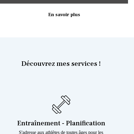
En savoir plus
Découvrez mes services !
Entraînement - Planification
S'adresse aux athlètes de toutes âges pour les