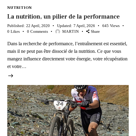
NUTRITION
La nutrition, un pilier de la performance
Published:
22 April, 2020
Updated:
7 April, 2026
645
Views
0
Likes
0
Comments
MARTIN
Share
Dans la recherche de performance, l’entraînement est essentiel,
mais il ne peut pas être dissocié de la nutrition. Ce que vous
mangez influence directement votre énergie, votre récupération
et votre…