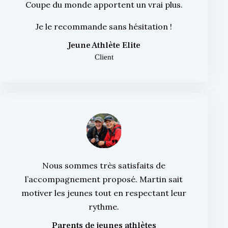
Coupe du monde apportent un vrai plus.
Je le recommande sans hésitation !
Jeune Athlète Elite
Client
Nous sommes très satisfaits de
l’accompagnement proposé. Martin sait
motiver les jeunes tout en respectant leur
rythme.
Parents de jeunes athlètes