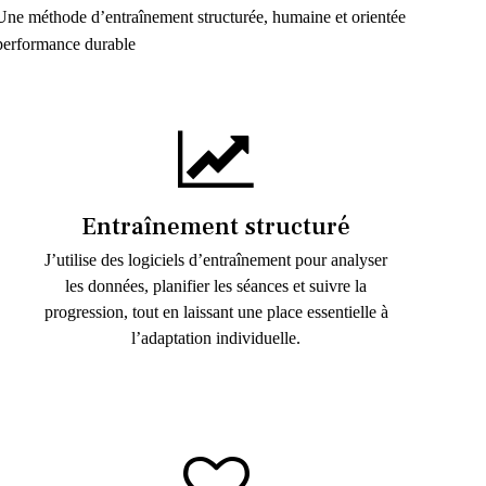
Une méthode d’entraînement structurée, humaine et orientée
performance durable
Entraînement structuré
J’utilise des logiciels d’entraînement pour analyser
les données, planifier les séances et suivre la
progression, tout en laissant une place essentielle à
l’adaptation individuelle.