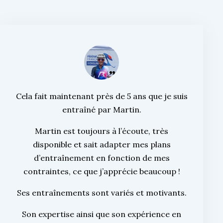
Cela fait maintenant près de 5 ans que je suis
entraîné par Martin.
Martin est toujours à l’écoute, très
disponible et sait adapter mes plans
d’entraînement en fonction de mes
contraintes, ce que j’apprécie beaucoup !
Ses entraînements sont variés et motivants.
Son expertise ainsi que son expérience en