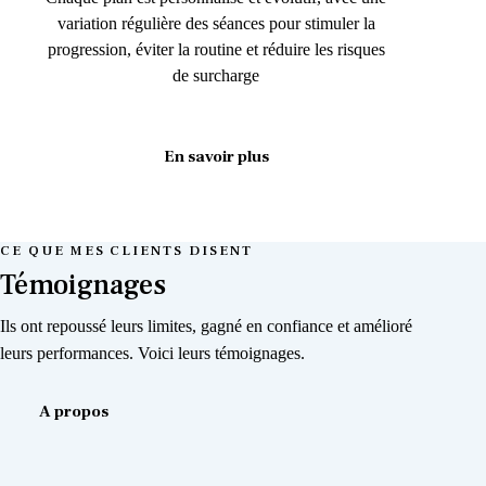
variation régulière des séances pour stimuler la
progression, éviter la routine et réduire les risques
de surcharge
En savoir plus
CE QUE MES CLIENTS DISENT
Témoignages
Ils ont repoussé leurs limites, gagné en confiance et amélioré
leurs performances. Voici leurs témoignages.
A propos