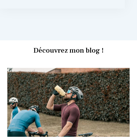
Découvrez mon blog !