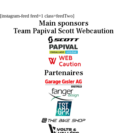
[instagram-feed feed=1 class=feedTwo]
Main sponsors
Team Papival Scott Webcaution
Partenaires