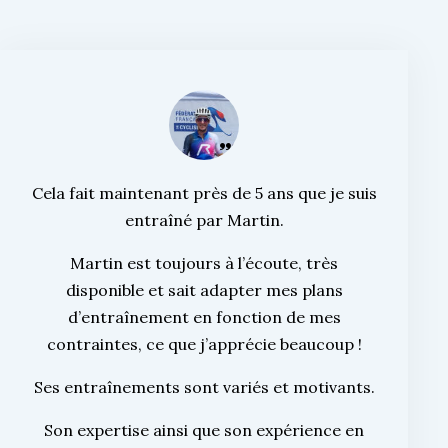
Cela fait maintenant près de 5 ans que je suis
entraîné par Martin.
Martin est toujours à l’écoute, très
disponible et sait adapter mes plans
d’entraînement en fonction de mes
contraintes, ce que j’apprécie beaucoup !
Ses entraînements sont variés et motivants.
Son expertise ainsi que son expérience en