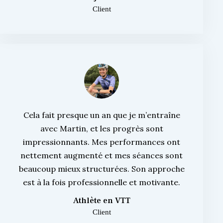
Client
Cela fait presque un an que je m’entraîne
avec Martin, et les progrès sont
impressionnants. Mes performances ont
nettement augmenté et mes séances sont
beaucoup mieux structurées. Son approche
est à la fois professionnelle et motivante.
Athlète en VTT
Client