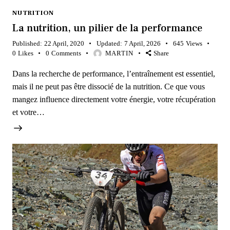
NUTRITION
La nutrition, un pilier de la performance
Published:
22 April, 2020
Updated:
7 April, 2026
645
Views
0
Likes
0
Comments
MARTIN
Share
Dans la recherche de performance, l’entraînement est essentiel,
mais il ne peut pas être dissocié de la nutrition. Ce que vous
mangez influence directement votre énergie, votre récupération
et votre…