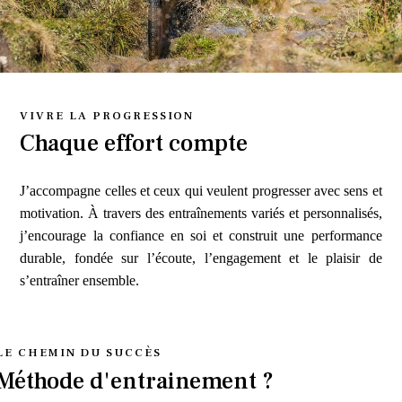
VIVRE LA PROGRESSION
Chaque effort compte
J’accompagne celles et ceux qui veulent progresser avec sens et
motivation. À travers des entraînements variés et personnalisés,
j’encourage la confiance en soi et construit une performance
durable, fondée sur l’écoute, l’engagement et le plaisir de
s’entraîner ensemble.
LE CHEMIN DU SUCCÈS
Méthode d'entrainement ?