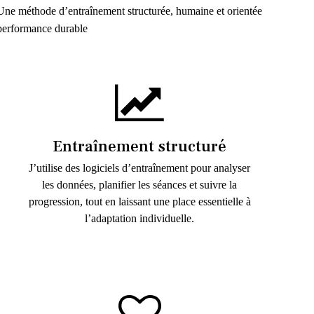
Une méthode d’entraînement structurée, humaine et orientée
performance durable
Entraînement structuré
J’utilise des logiciels d’entraînement pour analyser
les données, planifier les séances et suivre la
progression, tout en laissant une place essentielle à
l’adaptation individuelle.