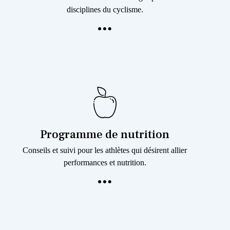
disciplines du cyclisme.
Programme de nutrition
Conseils et suivi pour les athlètes qui désirent allier
performances et nutrition.