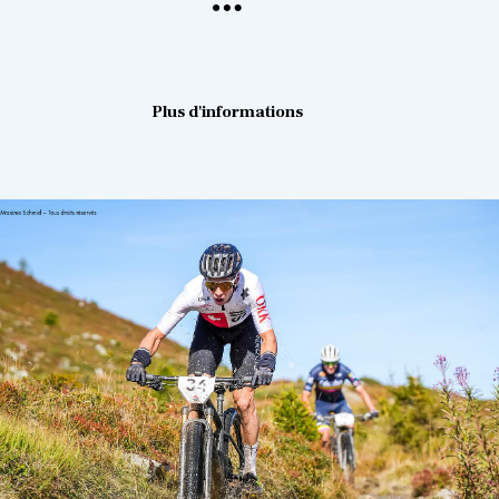
Plus d'informations