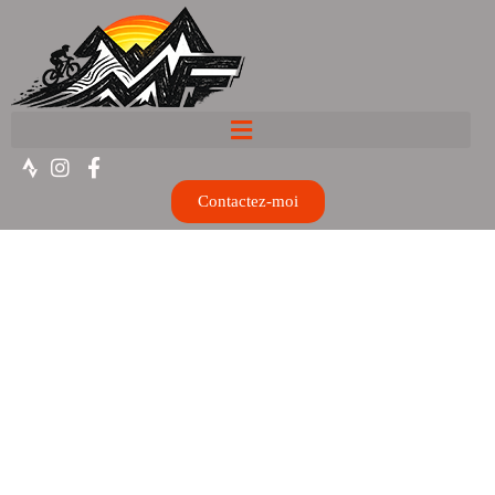
Contactez-moi