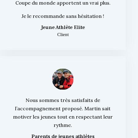
Coupe du monde apportent un vrai plus.
Je le recommande sans hésitation !
Jeune Athlète Elite
Client
Nous sommes très satisfaits de
l’accompagnement proposé. Martin sait
motiver les jeunes tout en respectant leur
rythme.
Parents de jeunes athlètes