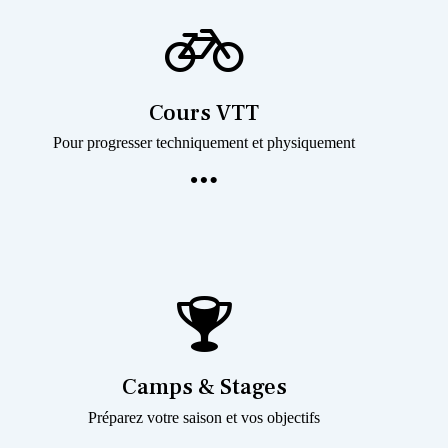
Cours VTT
Pour progresser techniquement et physiquement
Camps & Stages
Préparez votre saison et vos objectifs