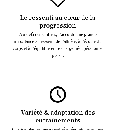
Le ressenti au cœur de la
progression
Au-delà des chiffres, j’accorde une grande
importance au ressenti de l’athlète, à l’écoute du
corps et à l’équilibre entre charge, récupération et
plaisir.
Variété & adaptation des
entraînements
Chaque plan est personnalisé et évolutif, avec une