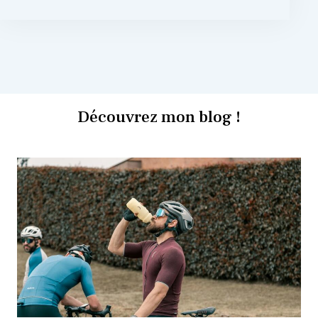
Découvrez mon blog !