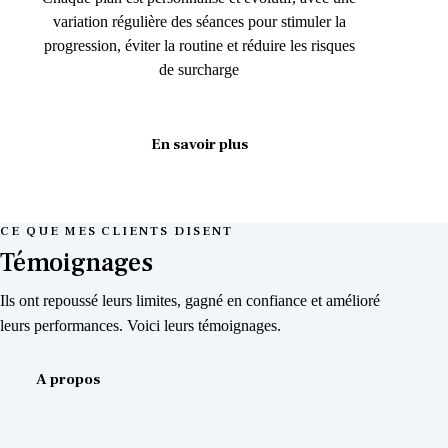
variation régulière des séances pour stimuler la
progression, éviter la routine et réduire les risques
de surcharge
En savoir plus
CE QUE MES CLIENTS DISENT
Témoignages
Ils ont repoussé leurs limites, gagné en confiance et amélioré
leurs performances. Voici leurs témoignages.
A propos