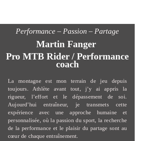
Performance – Passion – Partage
Martin Fanger
Pro MTB Rider / Performance
coach
La montagne est mon terrain de jeu depuis
toujours. Athlète avant tout, j’y ai appris la
rigueur, l’effort et le dépassement de soi.
Aujourd’hui entraîneur, je transmets cette
expérience avec une approche humaine et
personnalisée, où la passion du sport, la recherche
de la performance et le plaisir du partage sont au
cœur de chaque entraînement.