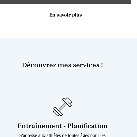
En savoir plus
Découvrez mes services !
Entraînement - Planification
S'adresse aux athlètes de toutes âges pour les