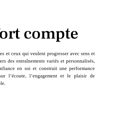
ort compte
es et ceux qui veulent progresser avec sens et
ers des entraînements variés et personnalisés,
nfiance en soi et construit une performance
sur l’écoute, l’engagement et le plaisir de
le.