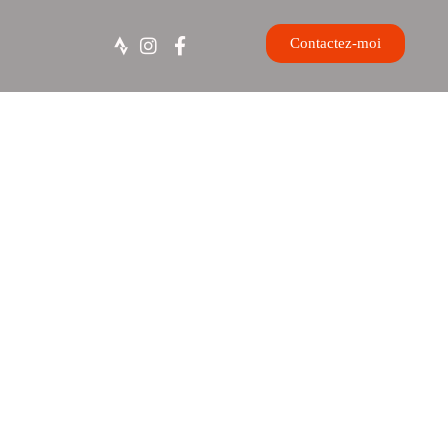
Contactez-moi