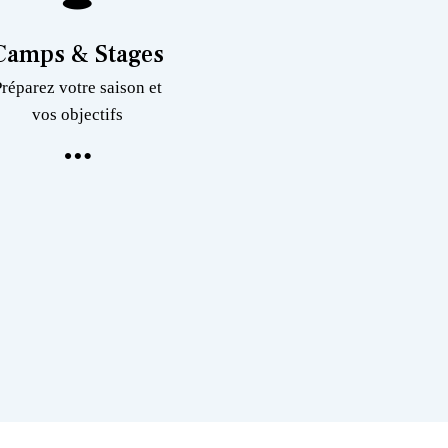
Camps & Stages
Préparez votre saison et
vos objectifs