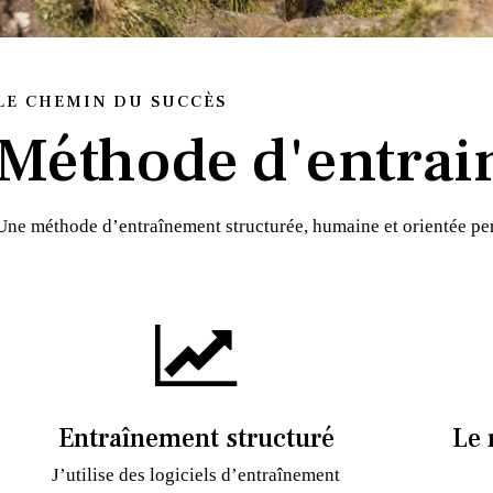
LE CHEMIN DU SUCCÈS
Méthode d'entrai
Une méthode d’entraînement structurée, humaine et orientée p
Entraînement structuré
Le 
J’utilise des logiciels d’entraînement