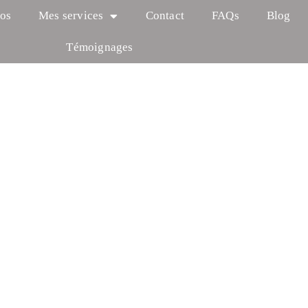
os
Mes services
Contact
FAQs
Blog
Témoignages