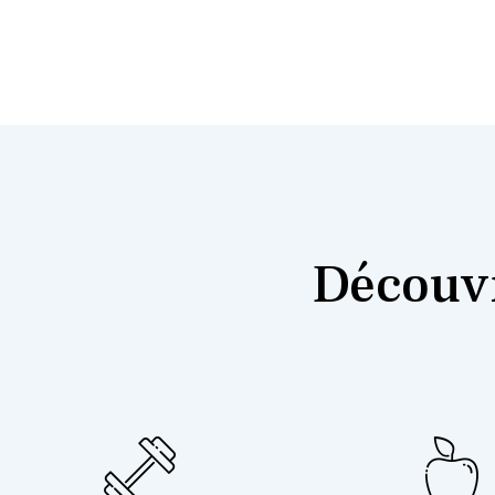
Découvr