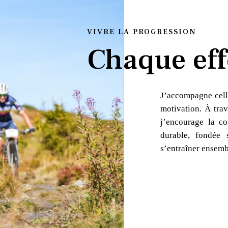
VIVRE LA PROGRESSION
Chaque eff
J’accompagne cell
motivation. À trav
j’encourage la co
durable, fondée 
s’entraîner ensemb