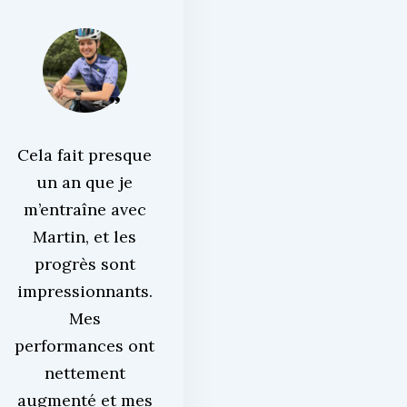
Cela fait presque
un an que je
m’entraîne avec
Martin, et les
progrès sont
impressionnants.
Mes
performances ont
nettement
augmenté et mes