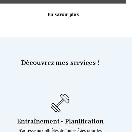
En savoir plus
Découvrez mes services !
Entraînement - Planification
S'adresse aux athlètes de toutes âges pour les