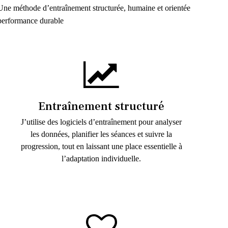
Une méthode d’entraînement structurée, humaine et orientée
performance durable
Entraînement structuré
J’utilise des logiciels d’entraînement pour analyser
les données, planifier les séances et suivre la
progression, tout en laissant une place essentielle à
l’adaptation individuelle.