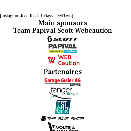
[instagram-feed feed=1 class=feedTwo]
Main sponsors
Team Papival Scott Webcaution
Partenaires