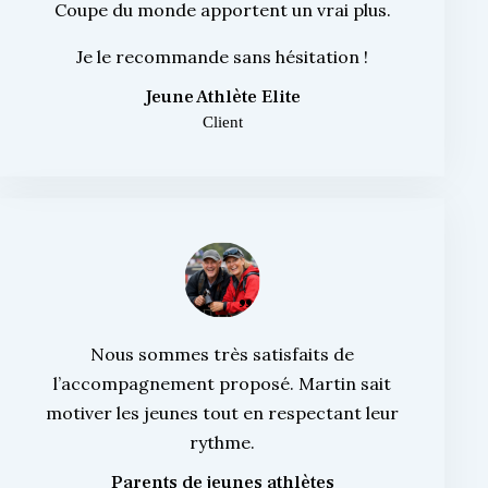
Coupe du monde apportent un vrai plus.
Je le recommande sans hésitation !
Jeune Athlète Elite
Client
Nous sommes très satisfaits de
l’accompagnement proposé. Martin sait
motiver les jeunes tout en respectant leur
rythme.
Parents de jeunes athlètes