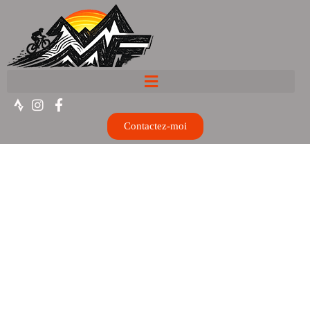
Contactez-moi