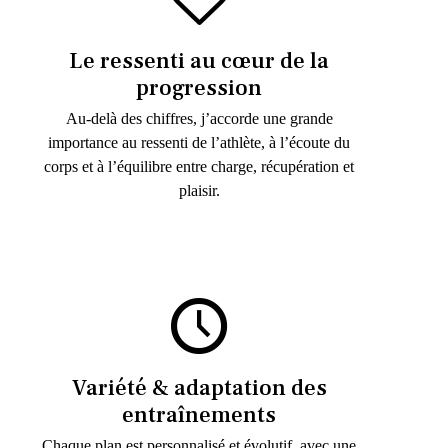
Le ressenti au cœur de la
progression
Au-delà des chiffres, j’accorde une grande
importance au ressenti de l’athlète, à l’écoute du
corps et à l’équilibre entre charge, récupération et
plaisir.
Variété & adaptation des
entraînements
Chaque plan est personnalisé et évolutif, avec une