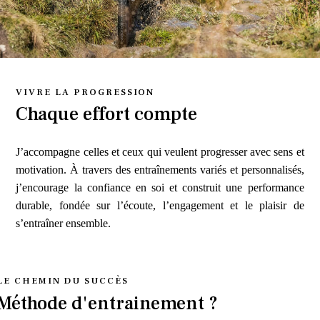
VIVRE LA PROGRESSION
Chaque effort compte
J’accompagne celles et ceux qui veulent progresser avec sens et
motivation. À travers des entraînements variés et personnalisés,
j’encourage la confiance en soi et construit une performance
durable, fondée sur l’écoute, l’engagement et le plaisir de
s’entraîner ensemble.
LE CHEMIN DU SUCCÈS
Méthode d'entrainement ?