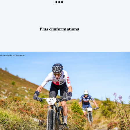
Plus d'informations