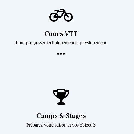
Cours VTT
Pour progresser techniquement et physiquement
Camps & Stages
Préparez votre saison et vos objectifs