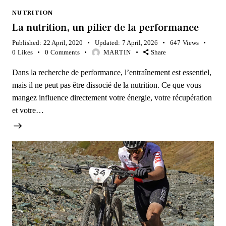
NUTRITION
La nutrition, un pilier de la performance
Published:
22 April, 2020
Updated:
7 April, 2026
647
Views
0
Likes
0
Comments
MARTIN
Share
Dans la recherche de performance, l’entraînement est essentiel,
mais il ne peut pas être dissocié de la nutrition. Ce que vous
mangez influence directement votre énergie, votre récupération
et votre…