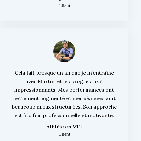
Client
Cela fait presque un an que je m’entraîne
avec Martin, et les progrès sont
impressionnants. Mes performances ont
nettement augmenté et mes séances sont
beaucoup mieux structurées. Son approche
est à la fois professionnelle et motivante.
Athlète en VTT
Client