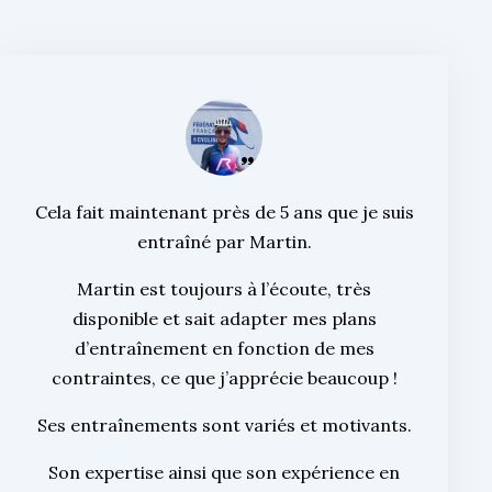
Cela fait maintenant près de 5 ans que je suis
entraîné par Martin.
Martin est toujours à l’écoute, très
disponible et sait adapter mes plans
d’entraînement en fonction de mes
contraintes, ce que j’apprécie beaucoup !
Ses entraînements sont variés et motivants.
Son expertise ainsi que son expérience en