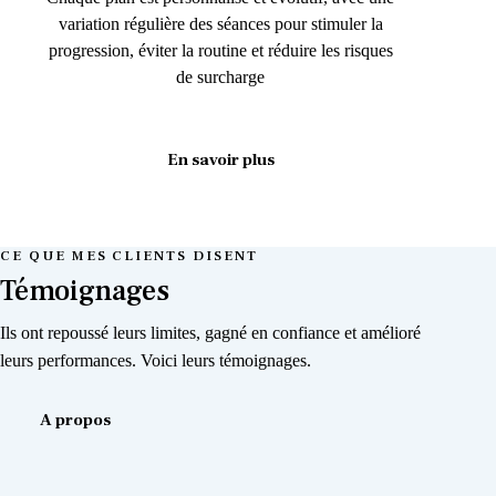
variation régulière des séances pour stimuler la
progression, éviter la routine et réduire les risques
de surcharge
En savoir plus
CE QUE MES CLIENTS DISENT
Témoignages
Ils ont repoussé leurs limites, gagné en confiance et amélioré
leurs performances. Voici leurs témoignages.
A propos