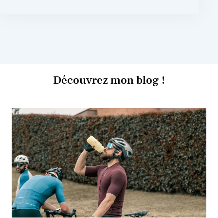
Découvrez mon blog !