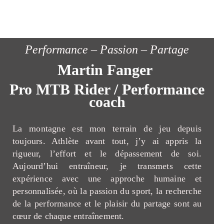
Performance – Passion – Partage
Martin Fanger
Pro MTB Rider / Performance
coach
La montagne est mon terrain de jeu depuis
toujours. Athlète avant tout, j’y ai appris la
rigueur, l’effort et le dépassement de soi.
Aujourd’hui entraîneur, je transmets cette
expérience avec une approche humaine et
personnalisée, où la passion du sport, la recherche
de la performance et le plaisir du partage sont au
cœur de chaque entraînement.