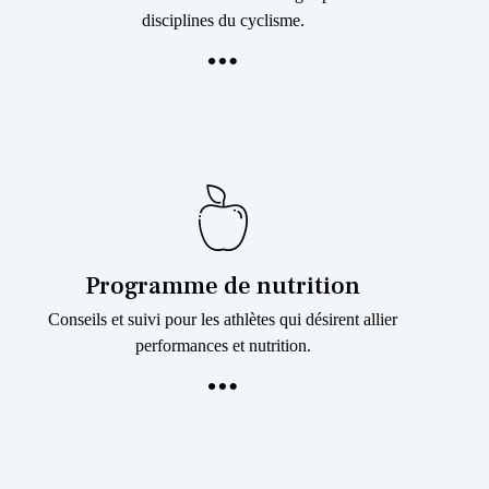
disciplines du cyclisme.
Programme de nutrition
Conseils et suivi pour les athlètes qui désirent allier
performances et nutrition.